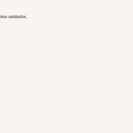
mos sanitarios.