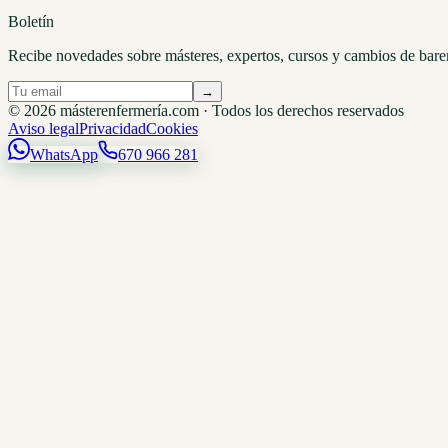
Boletín
Recibe novedades sobre másteres, expertos, cursos y cambios de bare
→
© 2026 másterenfermería.com · Todos los derechos reservados
Aviso legal
Privacidad
Cookies
WhatsApp
670 966 281