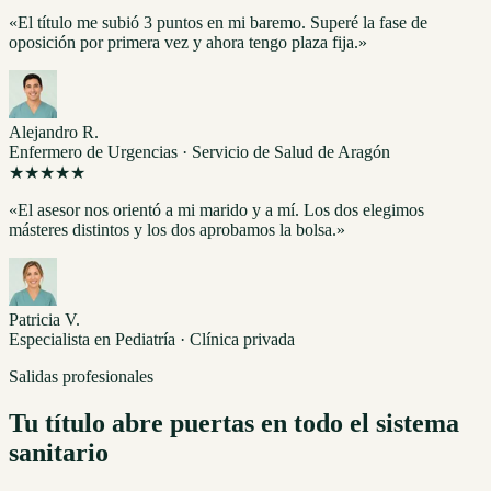
«El título me subió 3 puntos en mi baremo. Superé la fase de
oposición por primera vez y ahora tengo plaza fija.»
Alejandro R.
Enfermero de Urgencias · Servicio de Salud de Aragón
★★★★★
«El asesor nos orientó a mi marido y a mí. Los dos elegimos
másteres distintos y los dos aprobamos la bolsa.»
Patricia V.
Especialista en Pediatría · Clínica privada
Salidas profesionales
Tu título abre puertas en todo el sistema
sanitario