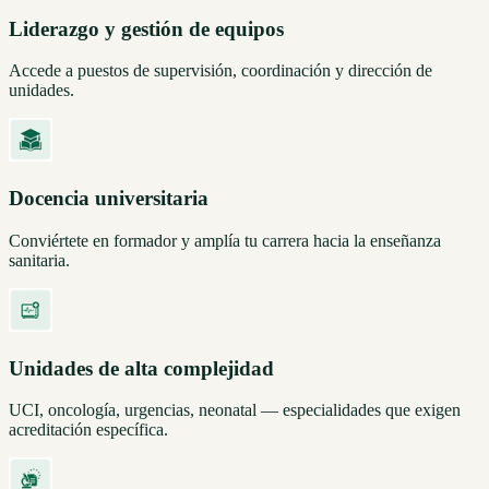
Liderazgo y gestión de equipos
Accede a puestos de supervisión, coordinación y dirección de
unidades.
Docencia universitaria
Conviértete en formador y amplía tu carrera hacia la enseñanza
sanitaria.
Unidades de alta complejidad
UCI, oncología, urgencias, neonatal — especialidades que exigen
acreditación específica.