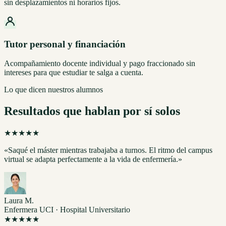
sin desplazamientos ni horarios fijos.
Tutor personal y financiación
Acompañamiento docente individual y pago fraccionado sin
intereses para que estudiar te salga a cuenta.
Lo que dicen nuestros alumnos
Resultados que hablan por sí solos
★★★★★
«Saqué el máster mientras trabajaba a turnos. El ritmo del campus
virtual se adapta perfectamente a la vida de enfermería.»
Laura M.
Enfermera UCI · Hospital Universitario
★★★★★