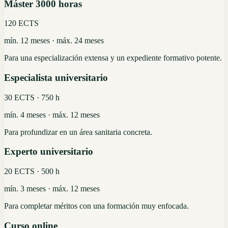
Máster 3000 horas
120 ECTS
mín. 12 meses · máx. 24 meses
Para una especialización extensa y un expediente formativo potente.
Especialista universitario
30 ECTS · 750 h
mín. 4 meses · máx. 12 meses
Para profundizar en un área sanitaria concreta.
Experto universitario
20 ECTS · 500 h
mín. 3 meses · máx. 12 meses
Para completar méritos con una formación muy enfocada.
Curso online