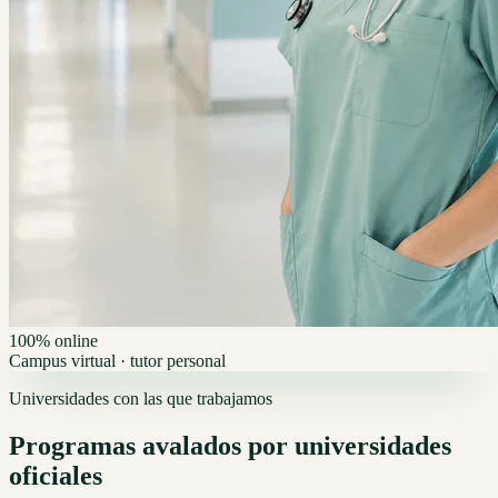
100% online
Campus virtual · tutor personal
Universidades con las que trabajamos
Programas avalados por universidades
oficiales