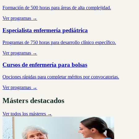
Formación de 500 horas para áreas de alta complejidad.
Ver programas →
Especialista enfermería pediátrica
Programas de 750 horas para desarrollo clínico específico.
Ver programas →
Cursos de enfermería para bolsas
Opciones rápidas para completar méritos por convocatorias.
Ver programas →
Másters destacados
Ver todos los másteres →