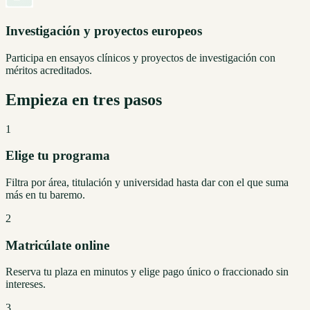
Investigación y proyectos europeos
Participa en ensayos clínicos y proyectos de investigación con
méritos acreditados.
Empieza en tres pasos
1
Elige tu programa
Filtra por área, titulación y universidad hasta dar con el que suma
más en tu baremo.
2
Matricúlate online
Reserva tu plaza en minutos y elige pago único o fraccionado sin
intereses.
3