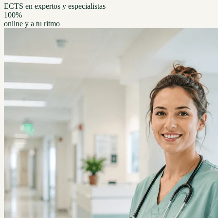
ECTS en expertos y especialistas
100%
online y a tu ritmo