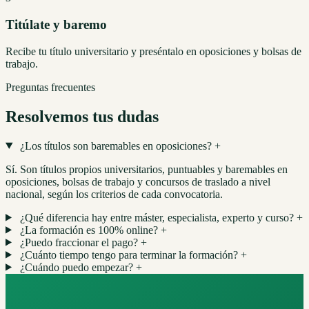
Titúlate y baremo
Recibe tu título universitario y preséntalo en oposiciones y bolsas de
trabajo.
Preguntas frecuentes
Resolvemos tus dudas
¿Los títulos son baremables en oposiciones?
+
Sí. Son títulos propios universitarios, puntuables y baremables en
oposiciones, bolsas de trabajo y concursos de traslado a nivel
nacional, según los criterios de cada convocatoria.
¿Qué diferencia hay entre máster, especialista, experto y curso?
+
¿La formación es 100% online?
+
¿Puedo fraccionar el pago?
+
¿Cuánto tiempo tengo para terminar la formación?
+
¿Cuándo puedo empezar?
+