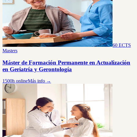
60 ECTS
Masters
Máster de Formación Permanente en Actualización
en Geriatría y Gerontología
1500h online
Más info →