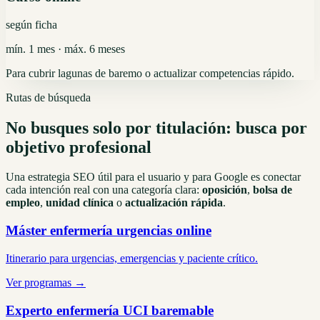
según ficha
mín. 1 mes · máx. 6 meses
Para cubrir lagunas de baremo o actualizar competencias rápido.
Rutas de búsqueda
No busques solo por titulación: busca por
objetivo profesional
Una estrategia SEO útil para el usuario y para Google es conectar
cada intención real con una categoría clara:
oposición
,
bolsa de
empleo
,
unidad clínica
o
actualización rápida
.
Máster enfermería urgencias online
Itinerario para urgencias, emergencias y paciente crítico.
Ver programas →
Experto enfermería UCI baremable