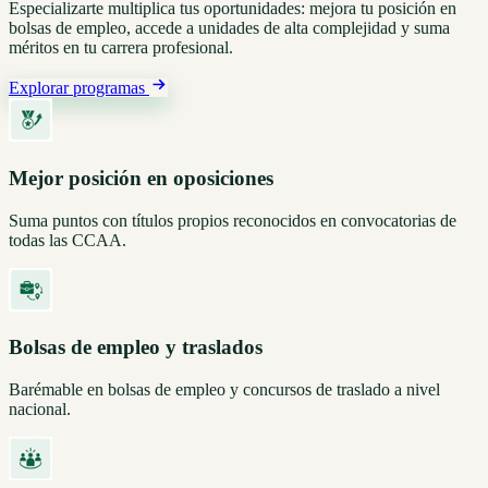
Especializarte multiplica tus oportunidades: mejora tu posición en
bolsas de empleo, accede a unidades de alta complejidad y suma
méritos en tu carrera profesional.
Explorar programas
Mejor posición en oposiciones
Suma puntos con títulos propios reconocidos en convocatorias de
todas las CCAA.
Bolsas de empleo y traslados
Barémable en bolsas de empleo y concursos de traslado a nivel
nacional.