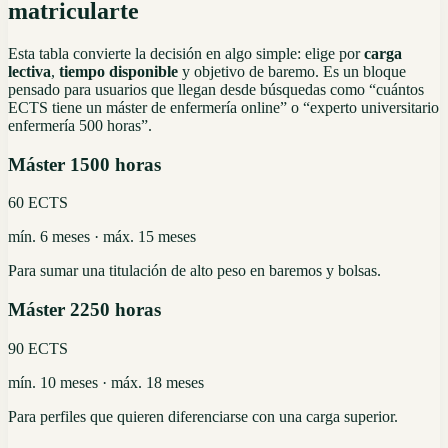
matricularte
Esta tabla convierte la decisión en algo simple: elige por
carga
lectiva
,
tiempo disponible
y objetivo de baremo. Es un bloque
pensado para usuarios que llegan desde búsquedas como “cuántos
ECTS tiene un máster de enfermería online” o “experto universitario
enfermería 500 horas”.
Máster 1500 horas
60 ECTS
mín. 6 meses · máx. 15 meses
Para sumar una titulación de alto peso en baremos y bolsas.
Máster 2250 horas
90 ECTS
mín. 10 meses · máx. 18 meses
Para perfiles que quieren diferenciarse con una carga superior.