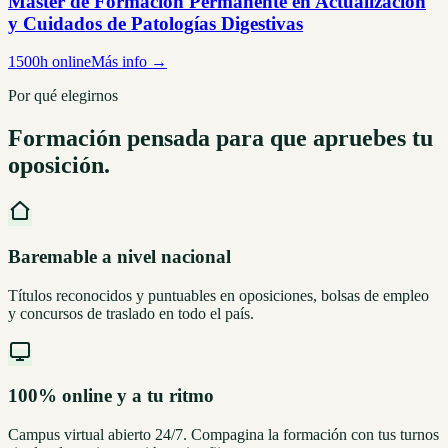
Máster de Formación Permanente en Actualización
y Cuidados de Patologías Digestivas
1500h online
Más info →
Por qué elegirnos
Formación pensada para que apruebes tu
oposición.
Baremable a nivel nacional
Títulos reconocidos y puntuables en oposiciones, bolsas de empleo
y concursos de traslado en todo el país.
100% online y a tu ritmo
Campus virtual abierto 24/7. Compagina la formación con tus turnos