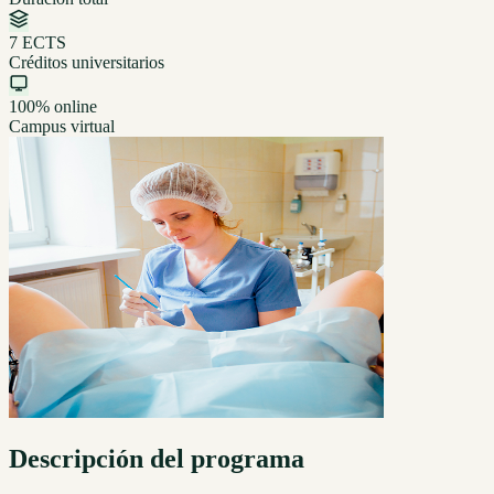
7 ECTS
Créditos universitarios
100% online
Campus virtual
Descripción del programa