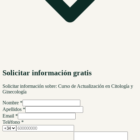
Solicitar información gratis
Solicitar información sobre:
Curso de Actualización en Citología y
Ginecología
Nombre *
Apellidos *
Email *
Teléfono *