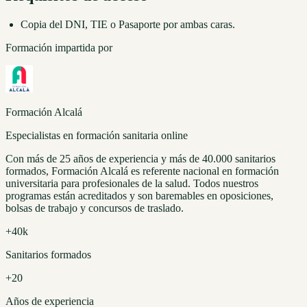
Copia del DNI, TIE o Pasaporte por ambas caras.
Formación impartida por
Formación Alcalá
Especialistas en formación sanitaria online
Con más de 25 años de experiencia y más de 40.000 sanitarios
formados, Formación Alcalá es referente nacional en formación
universitaria para profesionales de la salud. Todos nuestros
programas están acreditados y son baremables en oposiciones,
bolsas de trabajo y concursos de traslado.
+40k
Sanitarios formados
+20
Años de experiencia