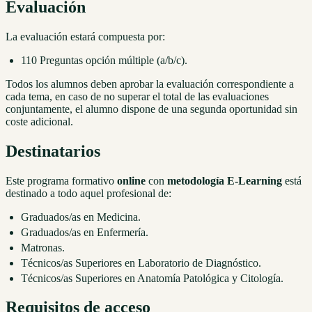
Evaluación
La evaluación estará compuesta por:
110 Preguntas opción múltiple (a/b/c).
Todos los alumnos deben aprobar la evaluación correspondiente a
cada tema, en caso de no superar el total de las evaluaciones
conjuntamente, el alumno dispone de una segunda oportunidad sin
coste adicional.
Destinatarios
Este programa formativo
online
con
metodología E-Learning
está
destinado a todo aquel profesional de:
Graduados/as en Medicina.
Graduados/as en Enfermería.
Matronas.
Técnicos/as Superiores en Laboratorio de Diagnóstico.
Técnicos/as Superiores en Anatomía Patológica y Citología.
Requisitos de acceso