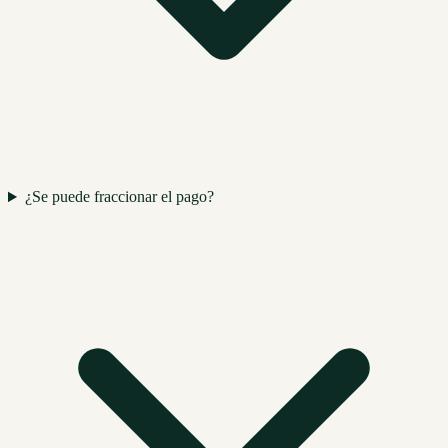
¿Se puede fraccionar el pago?