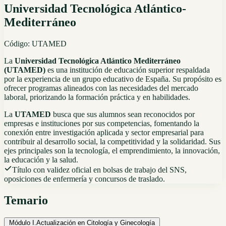
Universidad Tecnológica Atlántico-
Mediterráneo
Código:
UTAMED
La
Universidad Tecnológica Atlántico Mediterráneo
(UTAMED)
es una institución de educación superior respaldada
por la experiencia de un grupo educativo de España. Su propósito es
ofrecer programas alineados con las necesidades del mercado
laboral, priorizando la formación práctica y en habilidades.
La
UTAMED
busca que sus alumnos sean reconocidos por
empresas e instituciones por sus competencias, fomentando la
conexión entre investigación aplicada y sector empresarial para
contribuir al desarrollo social, la competitividad y la solidaridad. Sus
ejes principales son la tecnología, el emprendimiento, la innovación,
la educación y la salud.
Título con validez oficial en bolsas de trabajo del SNS,
oposiciones de enfermería y concursos de traslado.
Temario
Módulo I.
Actualización en Citología y Ginecología