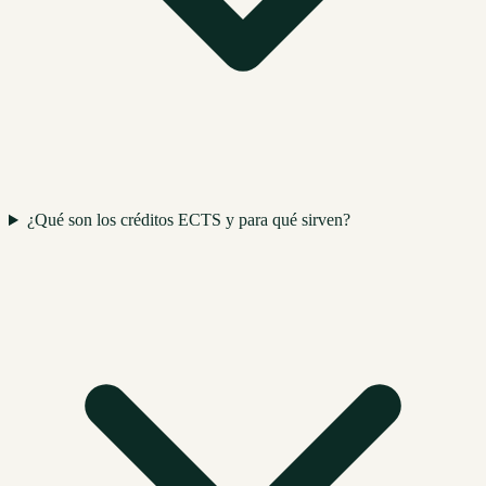
¿Qué son los créditos ECTS y para qué sirven?