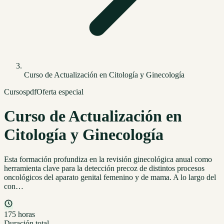
Curso de Actualización en Citología y Ginecología
Cursos
pdf
Oferta especial
Curso de Actualización en
Citología y Ginecología
Esta formación profundiza en la revisión ginecológica anual como
herramienta clave para la detección precoz de distintos procesos
oncológicos del aparato genital femenino y de mama. A lo largo del
con…
175 horas
Duración total