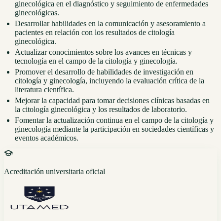
ginecológica en el diagnóstico y seguimiento de enfermedades
ginecológicas.
Desarrollar habilidades en la comunicación y asesoramiento a
pacientes en relación con los resultados de citología
ginecológica.
Actualizar conocimientos sobre los avances en técnicas y
tecnología en el campo de la citología y ginecología.
Promover el desarrollo de habilidades de investigación en
citología y ginecología, incluyendo la evaluación crítica de la
literatura científica.
Mejorar la capacidad para tomar decisiones clínicas basadas en
la citología ginecológica y los resultados de laboratorio.
Fomentar la actualización continua en el campo de la citología y
ginecología mediante la participación en sociedades científicas y
eventos académicos.
Acreditación universitaria oficial