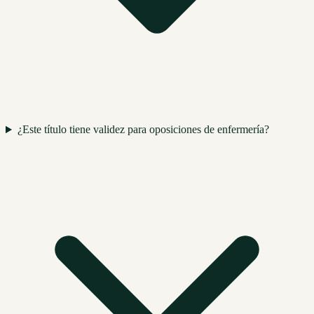
¿Este título tiene validez para oposiciones de enfermería?