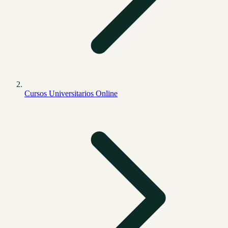
Cursos Universitarios Online