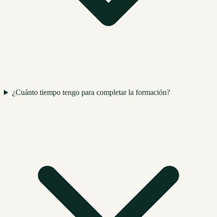
¿Cuánto tiempo tengo para completar la formación?