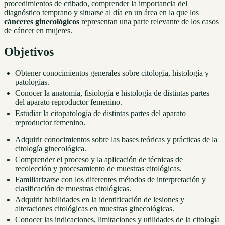
procedimientos de cribado, comprender la importancia del
diagnóstico temprano y situarse al día en un área en la que los
cánceres ginecológicos
representan una parte relevante de los casos
de cáncer en mujeres.
Objetivos
Obtener conocimientos generales sobre citología, histología y
patologías.
Conocer la anatomía, fisiología e histología de distintas partes
del aparato reproductor femenino.
Estudiar la citopatología de distintas partes del aparato
reproductor femenino.
Adquirir conocimientos sobre las bases teóricas y prácticas de la
citología ginecológica.
Comprender el proceso y la aplicación de técnicas de
recolección y procesamiento de muestras citológicas.
Familiarizarse con los diferentes métodos de interpretación y
clasificación de muestras citológicas.
Adquirir habilidades en la identificación de lesiones y
alteraciones citológicas en muestras ginecológicas.
Conocer las indicaciones, limitaciones y utilidades de la citología