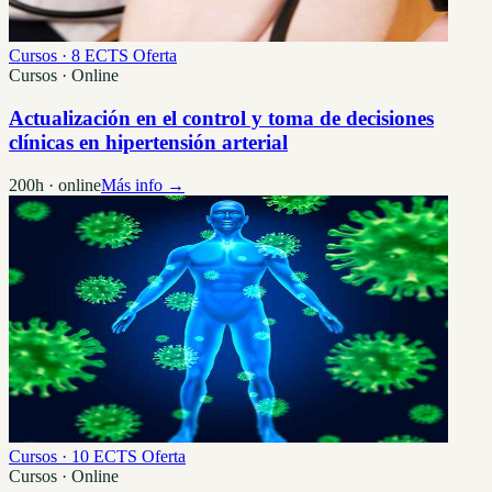
Cursos · 8 ECTS
Oferta
Cursos · Online
Actualización en el control y toma de decisiones
clínicas en hipertensión arterial
200h · online
Más info →
Cursos · 10 ECTS
Oferta
Cursos · Online