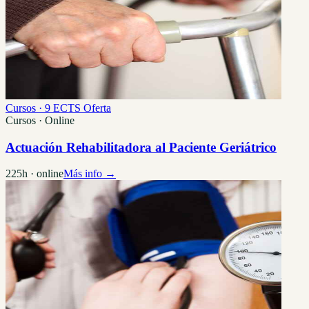
Cursos · 9 ECTS
Oferta
Cursos · Online
Actuación Rehabilitadora al Paciente Geriátrico
225h · online
Más info →