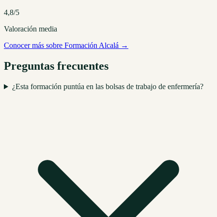
4,8/5
Valoración media
Conocer más sobre Formación Alcalá →
Preguntas frecuentes
¿Esta formación puntúa en las bolsas de trabajo de enfermería?