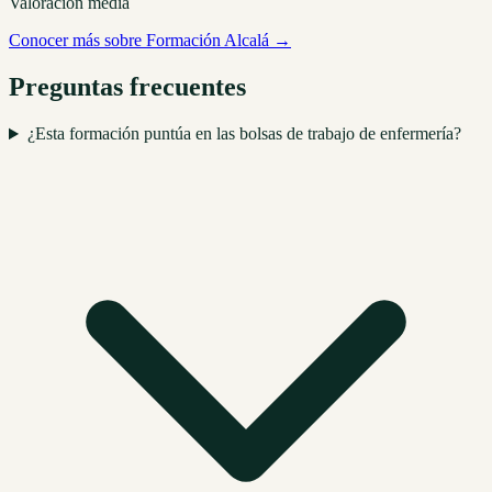
Valoración media
Conocer más sobre Formación Alcalá →
Preguntas frecuentes
¿Esta formación puntúa en las bolsas de trabajo de enfermería?