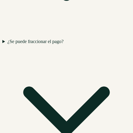
¿Se puede fraccionar el pago?