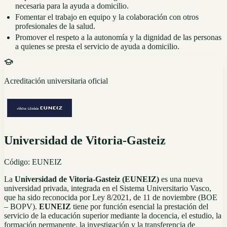
necesaria para la ayuda a domicilio.
Fomentar el trabajo en equipo y la colaboración con otros
profesionales de la salud.
Promover el respeto a la autonomía y la dignidad de las personas
a quienes se presta el servicio de ayuda a domicilio.
Acreditación universitaria oficial
Universidad de Vitoria-Gasteiz
Código:
EUNEIZ
La
Universidad de Vitoria-Gasteiz (EUNEIZ)
es una nueva
universidad privada, integrada en el Sistema Universitario Vasco,
que ha sido reconocida por Ley 8/2021, de 11 de noviembre (BOE
– BOPV).
EUNEIZ
tiene por función esencial la prestación del
servicio de la educación superior mediante la docencia, el estudio, la
formación permanente, la investigación y la transferencia de