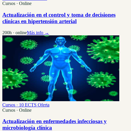
Cursos · Online
Actualización en el control y toma de decisiones
clínicas en hipertensión arterial
200h · online
Más info →
Cursos · 10 ECTS
Oferta
Cursos · Online
Actualización en enfermedades infecciosas y
microbiología clínica