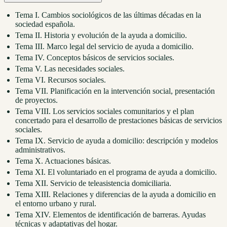
Tema I. Cambios sociológicos de las últimas décadas en la
sociedad española.
Tema II. Historia y evolución de la ayuda a domicilio.
Tema III. Marco legal del servicio de ayuda a domicilio.
Tema IV. Conceptos básicos de servicios sociales.
Tema V. Las necesidades sociales.
Tema VI. Recursos sociales.
Tema VII. Planificación en la intervención social, presentación
de proyectos.
Tema VIII. Los servicios sociales comunitarios y el plan
concertado para el desarrollo de prestaciones básicas de servicios
sociales.
Tema IX. Servicio de ayuda a domicilio: descripción y modelos
administrativos.
Tema X. Actuaciones básicas.
Tema XI. El voluntariado en el programa de ayuda a domicilio.
Tema XII. Servicio de teleasistencia domiciliaria.
Tema XIII. Relaciones y diferencias de la ayuda a domicilio en
el entorno urbano y rural.
Tema XIV. Elementos de identificación de barreras. Ayudas
técnicas y adaptativas del hogar.