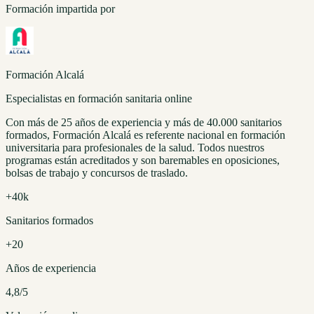
Formación impartida por
Formación Alcalá
Especialistas en formación sanitaria online
Con más de 25 años de experiencia y más de 40.000 sanitarios
formados, Formación Alcalá es referente nacional en formación
universitaria para profesionales de la salud. Todos nuestros
programas están acreditados y son baremables en oposiciones,
bolsas de trabajo y concursos de traslado.
+40k
Sanitarios formados
+20
Años de experiencia
4,8/5