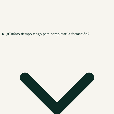
¿Cuánto tiempo tengo para completar la formación?