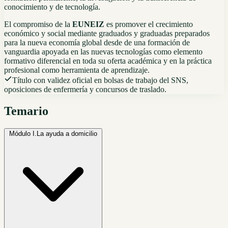
conocimiento y de tecnología.
El compromiso de la
EUNEIZ
es promover el crecimiento
económico y social mediante graduados y graduadas preparados
para la nueva economía global desde de una formación de
vanguardia apoyada en las nuevas tecnologías como elemento
formativo diferencial en toda su oferta académica y en la práctica
profesional como herramienta de aprendizaje.
Título con validez oficial en bolsas de trabajo del SNS,
oposiciones de enfermería y concursos de traslado.
Temario
Módulo I.
La ayuda a domicilio