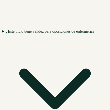
¿Este título tiene validez para oposiciones de enfermería?