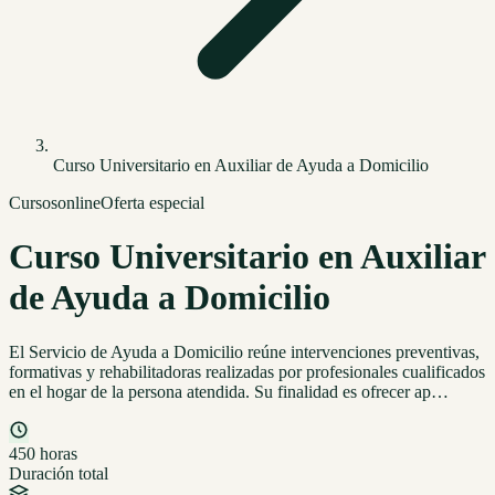
Curso Universitario en Auxiliar de Ayuda a Domicilio
Cursos
online
Oferta especial
Curso Universitario en Auxiliar
de Ayuda a Domicilio
El Servicio de Ayuda a Domicilio reúne intervenciones preventivas,
formativas y rehabilitadoras realizadas por profesionales cualificados
en el hogar de la persona atendida. Su finalidad es ofrecer ap…
450 horas
Duración total