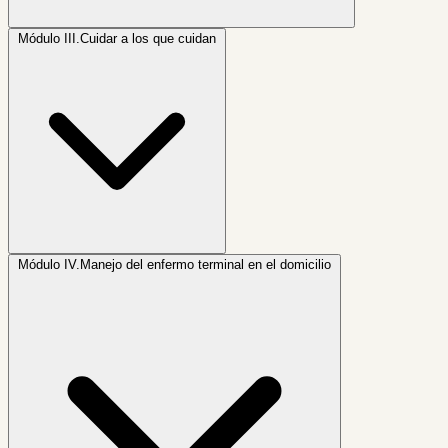
Módulo III.
Cuidar a los que cuidan
Módulo IV.
Manejo del enfermo terminal en el domicilio