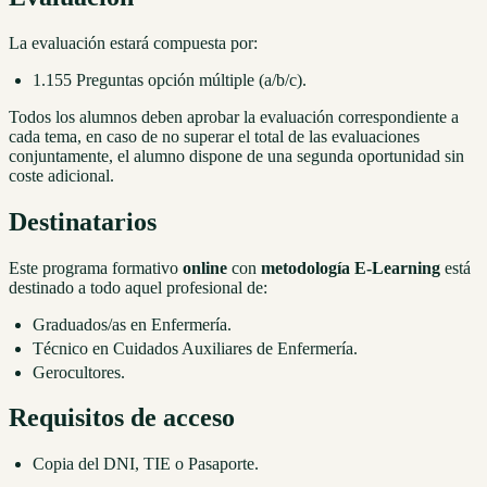
La evaluación estará compuesta por:
1.155 Preguntas opción múltiple (a/b/c).
Todos los alumnos deben aprobar la evaluación correspondiente a
cada tema, en caso de no superar el total de las evaluaciones
conjuntamente, el alumno dispone de una segunda oportunidad sin
coste adicional.
Destinatarios
Este programa formativo
online
con
metodología E-Learning
está
destinado a todo aquel profesional de:
Graduados/as en Enfermería.
Técnico en Cuidados Auxiliares de Enfermería.
Gerocultores.
Requisitos de acceso
Copia del DNI, TIE o Pasaporte.