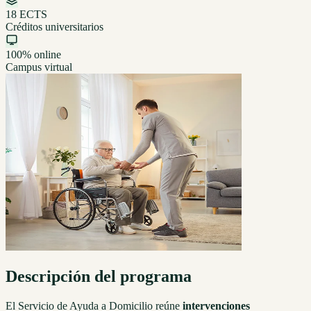
18 ECTS
Créditos universitarios
100% online
Campus virtual
Descripción del programa
El Servicio de Ayuda a Domicilio reúne
intervenciones