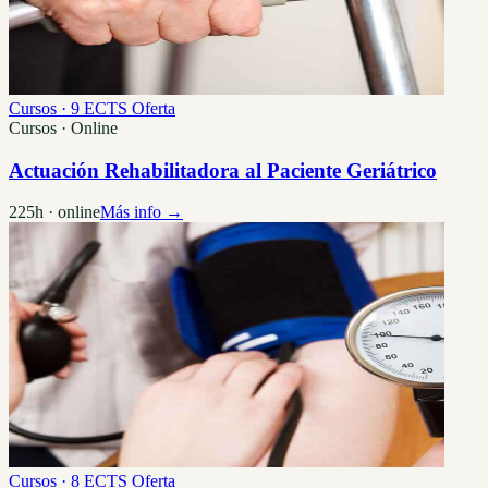
Cursos · 9 ECTS
Oferta
Cursos · Online
Actuación Rehabilitadora al Paciente Geriátrico
225h · online
Más info →
Cursos · 8 ECTS
Oferta