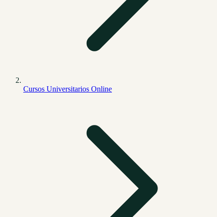
Cursos Universitarios Online