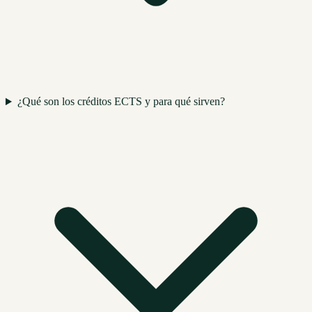
¿Qué son los créditos ECTS y para qué sirven?