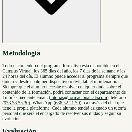
Metodología
Todo el contenido del programa formativo está disponible en el
Campus Virtual, los 365 días del año, los 7 días de la semana y las
24 horas del día. El alumno puede acceder al programa siempre que
quiera y desde cualquier dispositivo móvil, tablet u ordenador.
Siempre que el alumno necesite resolver cualquier duda sobre el
contenido de la formación, podrá contactar con el departamento de
Tutorías mediante email: (
tutorias@formacionalcala.com
), teléfono
(
953 58 53 30
), WhatsApp (
686 32 21 59
) o a través del chat que
tiene la propia plataforma. Cada alumno tendrá asignado un tutor/a
personal que será el encargado de resolver sus dudas y seguir su
evolución.
Evaluación