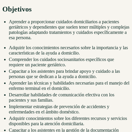
Objetivos
Aprender a proporcionar cuidados domiciliarios a pacientes
geriátricos y dependientes que suelen tener múltiples y complejas
patologías adaptando tratamientos y cuidados específicamente a
esa persona.
Adquirir los conocimientos necesarios sobre la importancia y las
características de la ayuda a domicilio.
Comprender los cuidados sociosanitarios específicos que
requiere un paciente geriátrico.
Capacitar a los asistentes para brindar apoyo y cuidado a las
personas que se dedican a la ayuda a domicilio.
Aprender las técnicas y habilidades necesarias para el manejo del
enfermo terminal en el domicilio.
Desarrollar habilidades de comunicación efectiva con los
pacientes y sus familias.
Implementar estrategias de prevención de accidentes y
enfermedades en el ámbito doméstico.
Adquirir conocimientos sobre los diferentes recursos y servicios
disponibles para la atención domiciliaria.
Capacitar a los asistentes en la gestión de la documentación