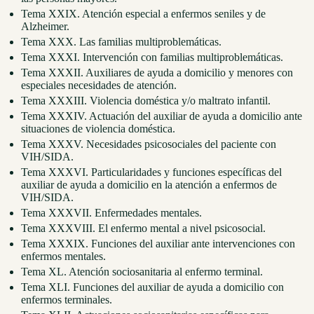
Tema XXIX. Atención especial a enfermos seniles y de
Alzheimer.
Tema XXX. Las familias multiproblemáticas.
Tema XXXI. Intervención con familias multiproblemáticas.
Tema XXXII. Auxiliares de ayuda a domicilio y menores con
especiales necesidades de atención.
Tema XXXIII. Violencia doméstica y/o maltrato infantil.
Tema XXXIV. Actuación del auxiliar de ayuda a domicilio ante
situaciones de violencia doméstica.
Tema XXXV. Necesidades psicosociales del paciente con
VIH/SIDA.
Tema XXXVI. Particularidades y funciones específicas del
auxiliar de ayuda a domicilio en la atención a enfermos de
VIH/SIDA.
Tema XXXVII. Enfermedades mentales.
Tema XXXVIII. El enfermo mental a nivel psicosocial.
Tema XXXIX. Funciones del auxiliar ante intervenciones con
enfermos mentales.
Tema XL. Atención sociosanitaria al enfermo terminal.
Tema XLI. Funciones del auxiliar de ayuda a domicilio con
enfermos terminales.