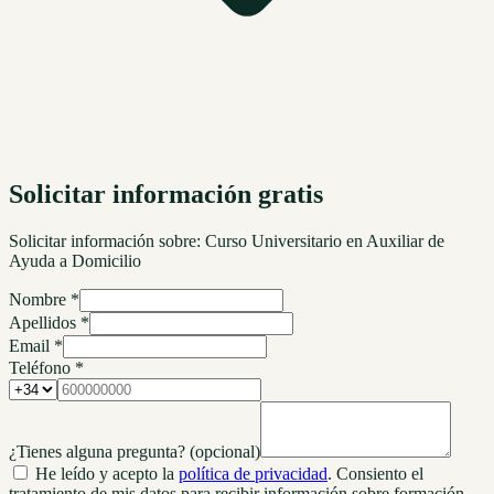
Solicitar información gratis
Solicitar información sobre:
Curso Universitario en Auxiliar de
Ayuda a Domicilio
Nombre *
Apellidos *
Email *
Teléfono *
¿Tienes alguna pregunta?
(opcional)
He leído y acepto la
política de privacidad
. Consiento el
tratamiento de mis datos para recibir información sobre formación.