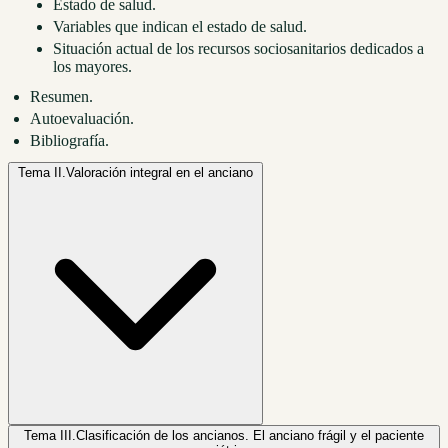
Estado de salud.
Variables que indican el estado de salud.
Situación actual de los recursos sociosanitarios dedicados a
los mayores.
Resumen.
Autoevaluación.
Bibliografía.
Tema II.
Valoración integral en el anciano
Tema III.
Clasificación de los ancianos. El anciano frágil y el paciente