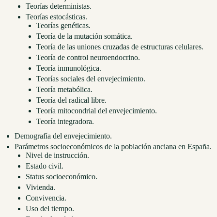
Teorías deterministas.
Teorías estocásticas.
Teorías genéticas.
Teoría de la mutación somática.
Teoría de las uniones cruzadas de estructuras celulares.
Teoría de control neuroendocrino.
Teoría inmunológica.
Teorías sociales del envejecimiento.
Teoría metabólica.
Teoría del radical libre.
Teoría mitocondrial del envejecimiento.
Teoría integradora.
Demografía del envejecimiento.
Parámetros socioeconómicos de la población anciana en España.
Nivel de instrucción.
Estado civil.
Status socioeconómico.
Vivienda.
Convivencia.
Uso del tiempo.