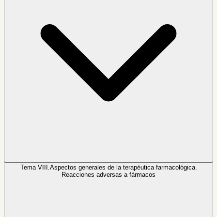
Tema VIII.
Aspectos generales de la terapéutica farmacológica.
Reacciones adversas a fármacos