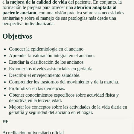
a la
mejora de la calidad de vida
del paciente. En conjunto, la
formación te prepara para ofrecer una
atención adaptada al
paciente anciano
, con una visión práctica sobre sus necesidades
sanitarias y sobre el manejo de sus patologías más desde una
perspectiva individualizada.
Objetivos
Conocer la epidemiología en el anciano.
Aprender la valoración integral en el anciano.
Estudiar la clasificación de los ancianos.
Exponer los niveles asistenciales en geriatría.
Describir el envejecimiento saludable.
Comprender los trastornos del movimiento y de la marcha.
Profundizar en las demencias.
Obtener conocimientos específicos sobre actividad física y
deportiva en la tercera edad.
Mejorar los conceptos sobre las actividades de la vida diaria en
geriatría y seguridad del anciano en el hogar.
Acreditación universitaria oficial