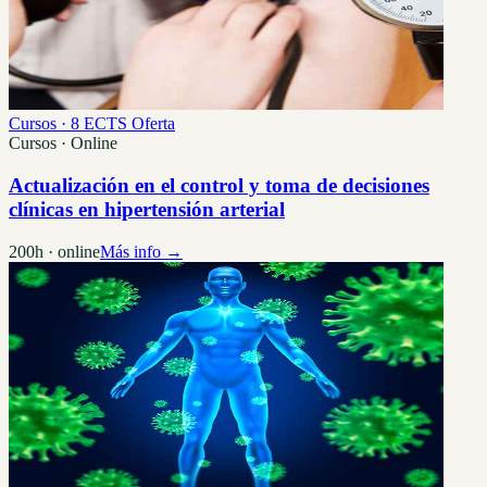
Cursos · 8 ECTS
Oferta
Cursos · Online
Actualización en el control y toma de decisiones
clínicas en hipertensión arterial
200h · online
Más info →