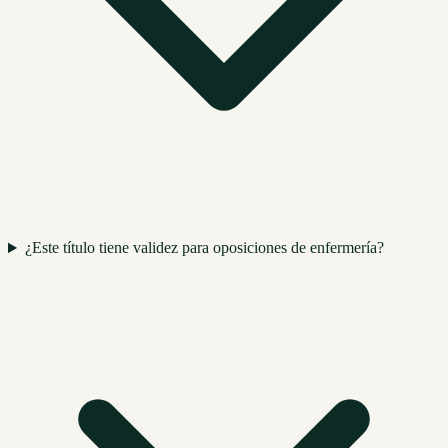
¿Este título tiene validez para oposiciones de enfermería?