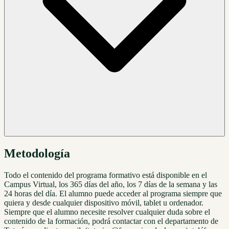
Metodología
Todo el contenido del programa formativo está disponible en el
Campus Virtual, los 365 días del año, los 7 días de la semana y las
24 horas del día. El alumno puede acceder al programa siempre que
quiera y desde cualquier dispositivo móvil, tablet u ordenador.
Siempre que el alumno necesite resolver cualquier duda sobre el
contenido de la formación, podrá contactar con el departamento de