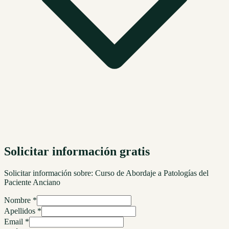
Solicitar información gratis
Solicitar información sobre:
Curso de Abordaje a Patologías del
Paciente Anciano
Nombre *
Apellidos *
Email *