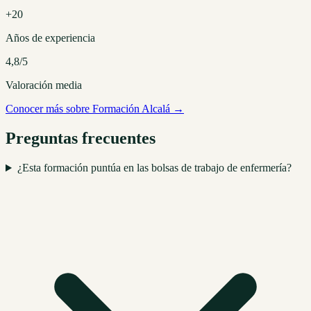
+20
Años de experiencia
4,8/5
Valoración media
Conocer más sobre Formación Alcalá →
Preguntas frecuentes
¿Esta formación puntúa en las bolsas de trabajo de enfermería?