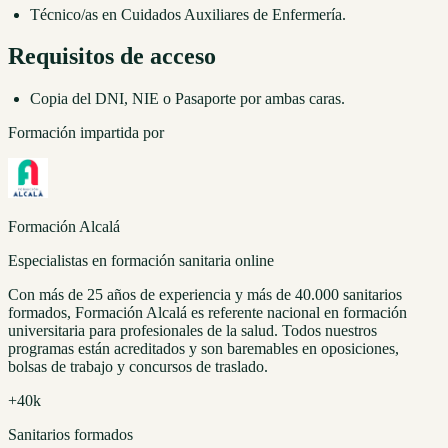
Técnico/as en Cuidados Auxiliares de Enfermería.
Requisitos de acceso
Copia del DNI, NIE o Pasaporte por ambas caras.
Formación impartida por
Formación Alcalá
Especialistas en formación sanitaria online
Con más de 25 años de experiencia y más de 40.000 sanitarios
formados, Formación Alcalá es referente nacional en formación
universitaria para profesionales de la salud. Todos nuestros
programas están acreditados y son baremables en oposiciones,
bolsas de trabajo y concursos de traslado.
+40k
Sanitarios formados