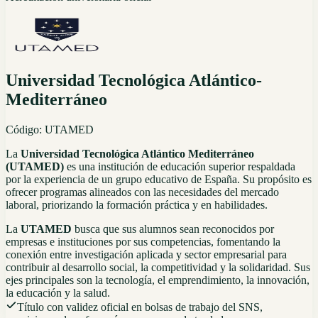
Universidad Tecnológica Atlántico-
Mediterráneo
Código:
UTAMED
La
Universidad Tecnológica Atlántico Mediterráneo
(UTAMED)
es una institución de educación superior respaldada
por la experiencia de un grupo educativo de España. Su propósito es
ofrecer programas alineados con las necesidades del mercado
laboral, priorizando la formación práctica y en habilidades.
La
UTAMED
busca que sus alumnos sean reconocidos por
empresas e instituciones por sus competencias, fomentando la
conexión entre investigación aplicada y sector empresarial para
contribuir al desarrollo social, la competitividad y la solidaridad. Sus
ejes principales son la tecnología, el emprendimiento, la innovación,
la educación y la salud.
Título con validez oficial en bolsas de trabajo del SNS,