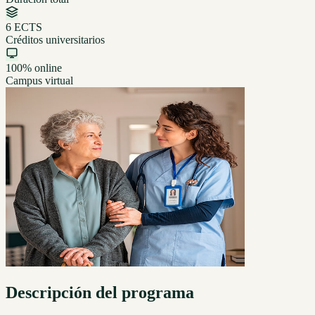
6 ECTS
Créditos universitarios
100% online
Campus virtual
Descripción del programa