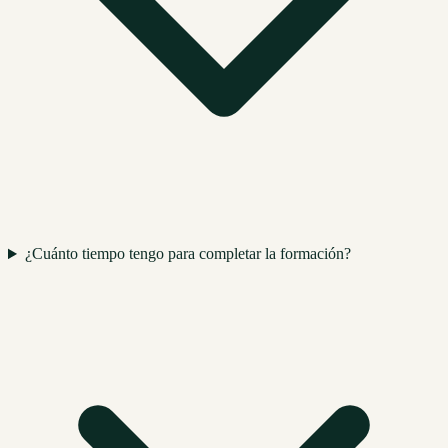
¿Cuánto tiempo tengo para completar la formación?