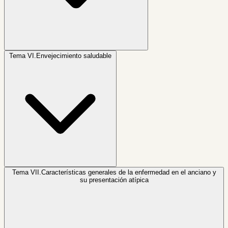
Tema VI.
Envejecimiento saludable
Tema VII.
Características generales de la enfermedad en el anciano y
su presentación atípica