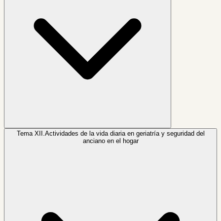
Tema XII.
Actividades de la vida diaria en geriatría y seguridad del
anciano en el hogar