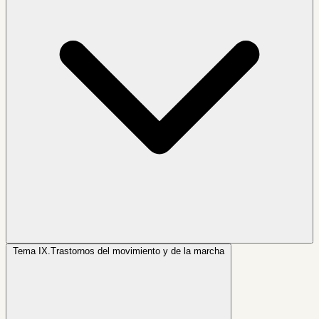
Tema IX.
Trastornos del movimiento y de la marcha