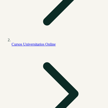
Cursos Universitarios Online