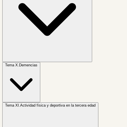
Tema X.
Demencias
Tema XI.
Actividad física y deportiva en la tercera edad