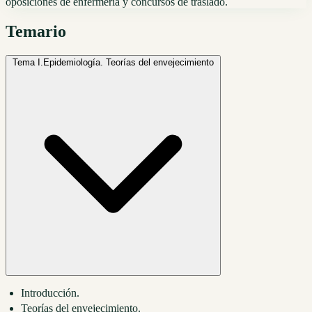
oposiciones de enfermería y concursos de traslado.
Temario
Tema I.
Epidemiología. Teorías del envejecimiento
Introducción.
Teorías del envejecimiento.