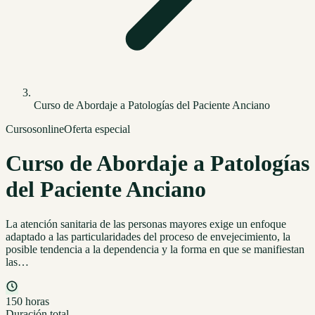
Curso de Abordaje a Patologías del Paciente Anciano
Cursos
online
Oferta especial
Curso de Abordaje a Patologías
del Paciente Anciano
La atención sanitaria de las personas mayores exige un enfoque
adaptado a las particularidades del proceso de envejecimiento, la
posible tendencia a la dependencia y la forma en que se manifiestan
las…
150 horas
Duración total