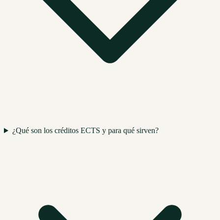
¿Qué son los créditos ECTS y para qué sirven?