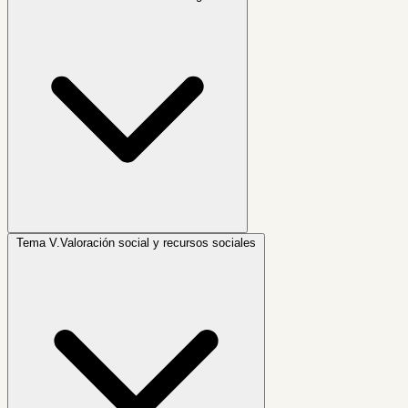
Tema V.
Valoración social y recursos sociales