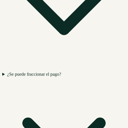
¿Se puede fraccionar el pago?