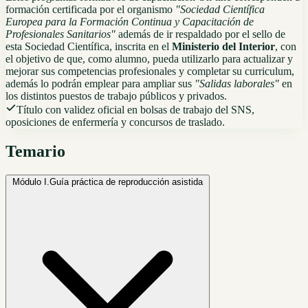
formación certificada por el organismo
"Sociedad Científica
Europea para la Formación Continua y Capacitación de
Profesionales Sanitarios"
además de ir respaldado por el sello de
esta Sociedad Científica, inscrita en el
Ministerio del Interior
, con
el objetivo de que, como alumno, pueda utilizarlo para actualizar y
mejorar sus competencias profesionales y completar su curriculum,
además lo podrán emplear para ampliar sus
"Salidas laborales"
en
los distintos puestos de trabajo públicos y privados.
Título con validez oficial en bolsas de trabajo del SNS,
oposiciones de enfermería y concursos de traslado.
Temario
Módulo I.
Guía práctica de reproducción asistida