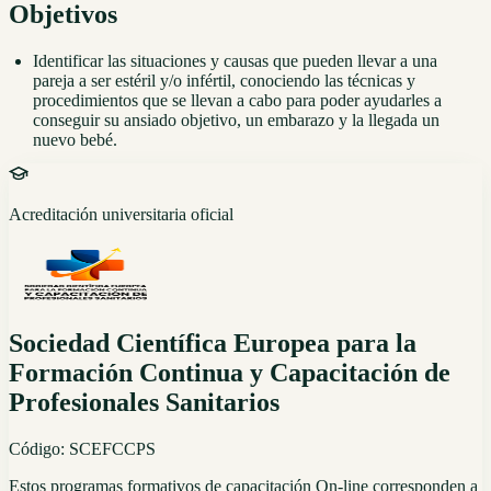
Objetivos
Identificar las situaciones y causas que pueden llevar a una
pareja a ser estéril y/o infértil, conociendo las técnicas y
procedimientos que se llevan a cabo para poder ayudarles a
conseguir su ansiado objetivo, un embarazo y la llegada un
nuevo bebé.
Acreditación universitaria oficial
Sociedad Científica Europea para la
Formación Continua y Capacitación de
Profesionales Sanitarios
Código:
SCEFCCPS
Estos programas formativos de capacitación On-line corresponden a