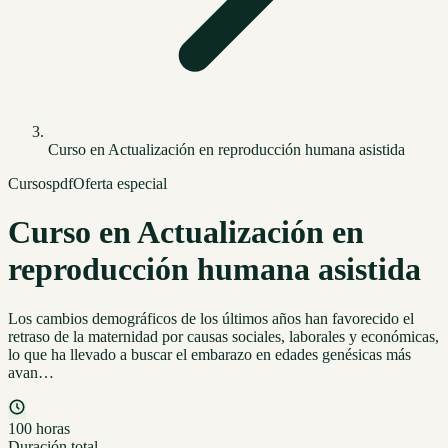
Curso en Actualización en reproducción humana asistida
Cursos
pdf
Oferta especial
Curso en Actualización en
reproducción humana asistida
Los cambios demográficos de los últimos años han favorecido el
retraso de la maternidad por causas sociales, laborales y económicas,
lo que ha llevado a buscar el embarazo en edades genésicas más
avan…
100 horas
Duración total