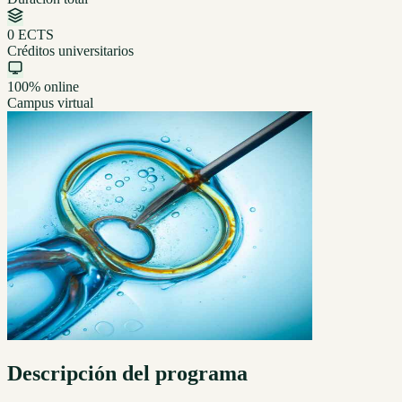
0 ECTS
Créditos universitarios
100% online
Campus virtual
Descripción del programa