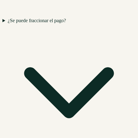
¿Se puede fraccionar el pago?