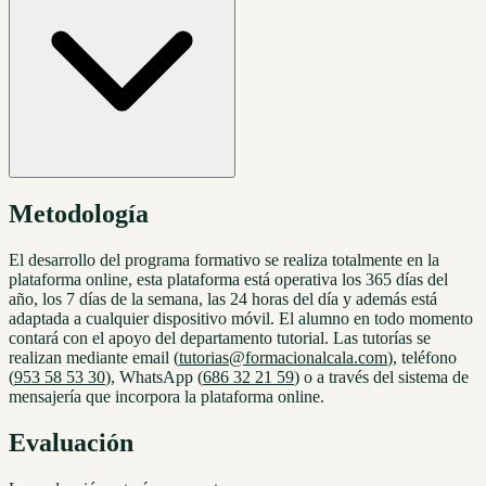
Metodología
El desarrollo del programa formativo se realiza totalmente en la
plataforma online, esta plataforma está operativa los 365 días del
año, los 7 días de la semana, las 24 horas del día y además está
adaptada a cualquier dispositivo móvil. El alumno en todo momento
contará con el apoyo del departamento tutorial. Las tutorías se
realizan mediante email (
tutorias@formacionalcala.com
), teléfono
(
953 58 53 30
), WhatsApp (
686 32 21 59
) o a través del sistema de
mensajería que incorpora la plataforma online.
Evaluación