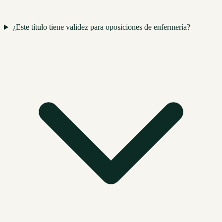
¿Este título tiene validez para oposiciones de enfermería?