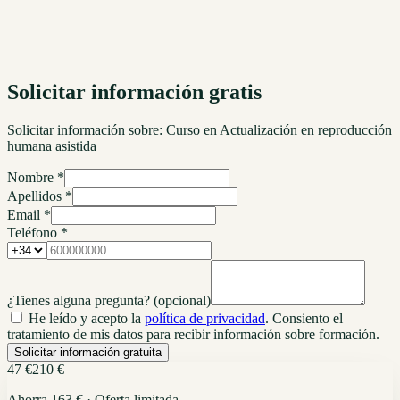
Solicitar información gratis
Solicitar información sobre:
Curso en Actualización en reproducción
humana asistida
Nombre *
Apellidos *
Email *
Teléfono *
¿Tienes alguna pregunta?
(opcional)
He leído y acepto la
política de privacidad
. Consiento el
tratamiento de mis datos para recibir información sobre formación.
Solicitar información gratuita
47 €
210 €
Ahorra 163 € · Oferta limitada