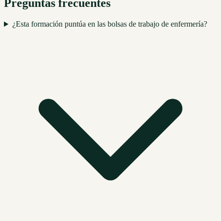
Preguntas frecuentes
¿Esta formación puntúa en las bolsas de trabajo de enfermería?