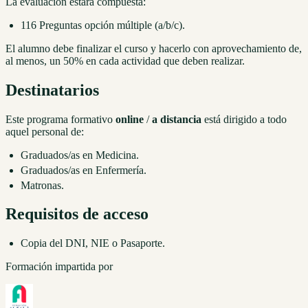
La evaluación estará compuesta:
116 Preguntas opción múltiple (a/b/c).
El alumno debe finalizar el curso y hacerlo con aprovechamiento de,
al menos, un 50% en cada actividad que deben realizar.
Destinatarios
Este programa formativo
online
/
a distancia
está dirigido a todo
aquel personal de:
Graduados/as en Medicina.
Graduados/as en Enfermería.
Matronas.
Requisitos de acceso
Copia del DNI, NIE o Pasaporte.
Formación impartida por