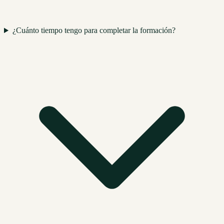
¿Cuánto tiempo tengo para completar la formación?