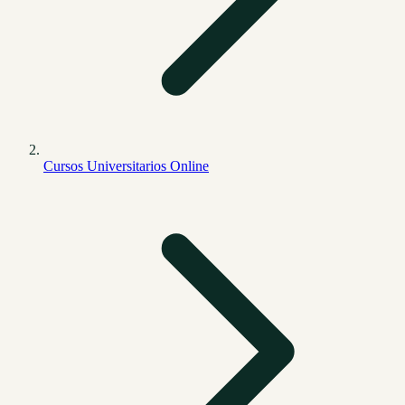
Cursos Universitarios Online