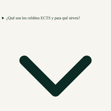
¿Qué son los créditos ECTS y para qué sirven?