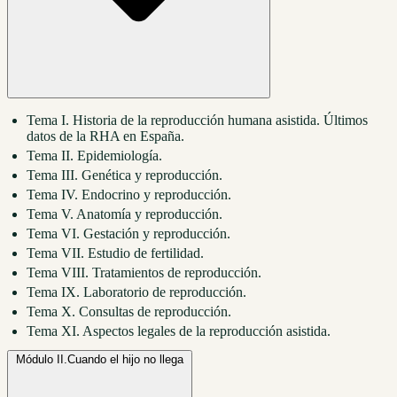
Tema I. Historia de la reproducción humana asistida. Últimos
datos de la RHA en España.
Tema II. Epidemiología.
Tema III. Genética y reproducción.
Tema IV. Endocrino y reproducción.
Tema V. Anatomía y reproducción.
Tema VI. Gestación y reproducción.
Tema VII. Estudio de fertilidad.
Tema VIII. Tratamientos de reproducción.
Tema IX. Laboratorio de reproducción.
Tema X. Consultas de reproducción.
Tema XI. Aspectos legales de la reproducción asistida.
Módulo II.
Cuando el hijo no llega