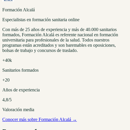
Formación Alcalá
Especialistas en formación sanitaria online
Con más de 25 años de experiencia y más de 40.000 sanitarios
formados, Formación Alcalá es referente nacional en formación
universitaria para profesionales de la salud. Todos nuestros
programas están acreditados y son baremables en oposiciones,
bolsas de trabajo y concursos de traslado.
+40k
Sanitarios formados
+20
Años de experiencia
4,8/5
Valoración media
Conocer más sobre Formación Alcalá →