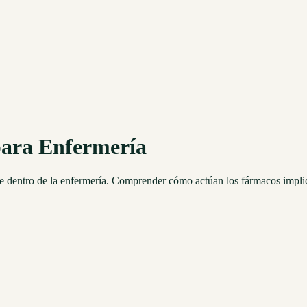
para Enfermería
ge dentro de la enfermería. Comprender cómo actúan los fármacos impli