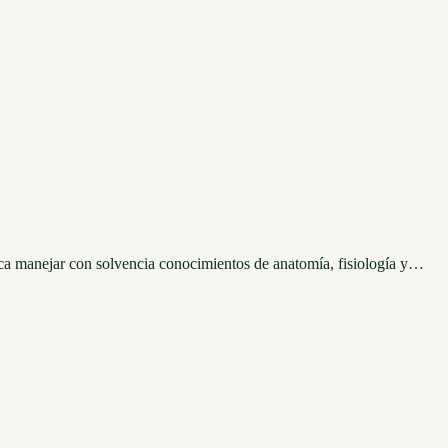
ca manejar con solvencia conocimientos de anatomía, fisiología y…