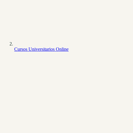
Cursos Universitarios Online