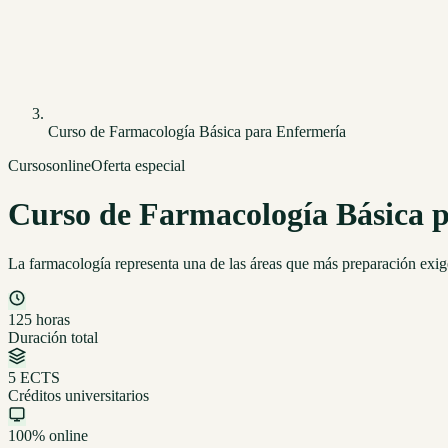
Curso de Farmacología Básica para Enfermería
Cursos
online
Oferta especial
Curso de Farmacología Básica 
La farmacología representa una de las áreas que más preparación exi
125 horas
Duración total
5 ECTS
Créditos universitarios
100% online