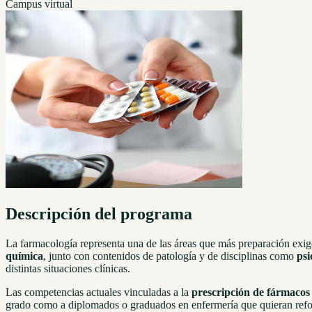
Campus virtual
Descripción del programa
La farmacología representa una de las áreas que más preparación exi
química
, junto con contenidos de patología y de disciplinas como
psi
distintas situaciones clínicas.
Las competencias actuales vinculadas a la
prescripción de fármacos
grado como a diplomados o graduados en enfermería que quieran refor