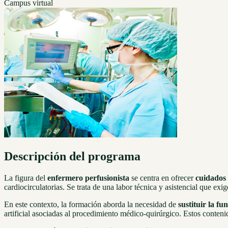
Campus virtual
Descripción del programa
La figura del
enfermero perfusionista
se centra en ofrecer
cuidados 
cardiocirculatorias. Se trata de una labor técnica y asistencial que e
En este contexto, la formación aborda la necesidad de
sustituir la fu
artificial asociadas al procedimiento médico-quirúrgico. Estos conten