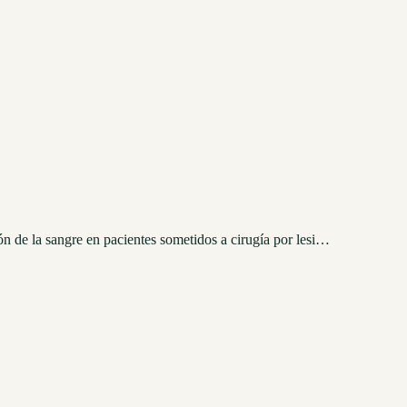
ión de la sangre en pacientes sometidos a cirugía por lesi…