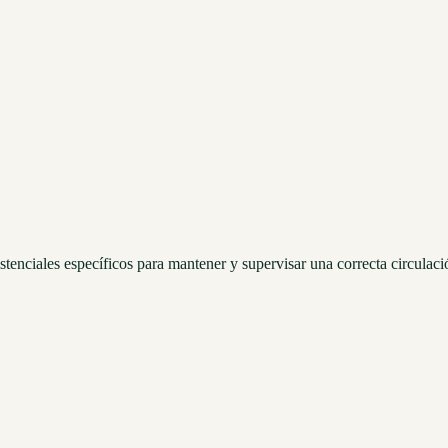
istenciales específicos para mantener y supervisar una correcta circulac