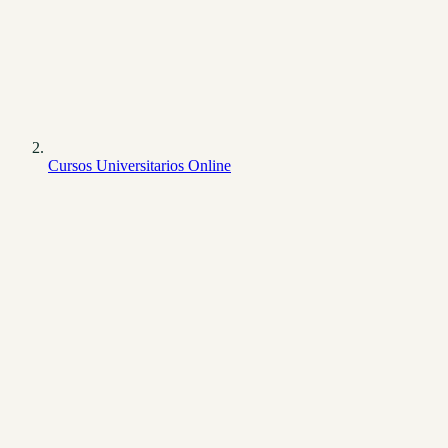
Cursos Universitarios Online