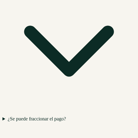
¿Se puede fraccionar el pago?