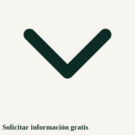
Solicitar información gratis