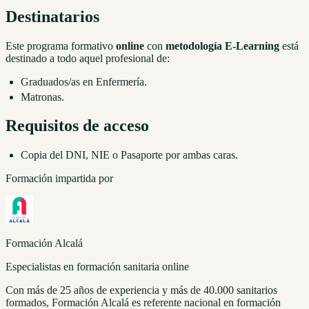
Destinatarios
Este programa formativo
online
con
metodología E-Learning
está
destinado a todo aquel profesional de:
Graduados/as en Enfermería.
Matronas.
Requisitos de acceso
Copia del DNI, NIE o Pasaporte por ambas caras.
Formación impartida por
Formación Alcalá
Especialistas en formación sanitaria online
Con más de 25 años de experiencia y más de 40.000 sanitarios
formados, Formación Alcalá es referente nacional en formación