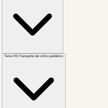
Tema VIII.
Transporte del crítico pediátrico