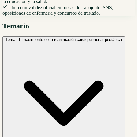
la educación y la salud.
Título con validez oficial en bolsas de trabajo del SNS,
oposiciones de enfermería y concursos de traslado.
Temario
Tema I.
El nacimiento de la reanimación cardiopulmonar pediátrica