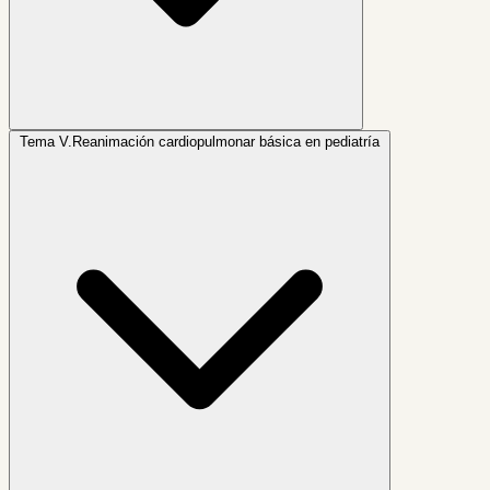
Tema V.
Reanimación cardiopulmonar básica en pediatría