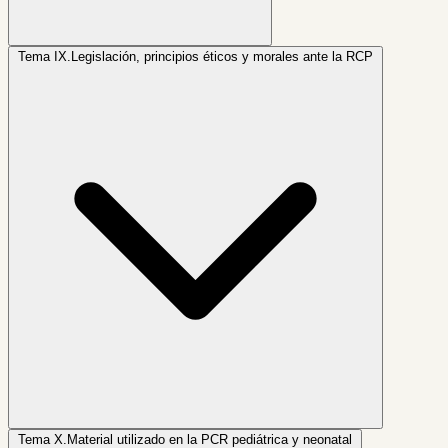
Tema IX.
Legislación, principios éticos y morales ante la RCP
Tema X.
Material utilizado en la PCR pediátrica y neonatal