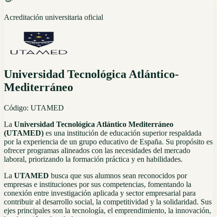
Acreditación universitaria oficial
Universidad Tecnológica Atlántico-
Mediterráneo
Código:
UTAMED
La
Universidad Tecnológica Atlántico Mediterráneo
(UTAMED)
es una institución de educación superior respaldada
por la experiencia de un grupo educativo de España. Su propósito es
ofrecer programas alineados con las necesidades del mercado
laboral, priorizando la formación práctica y en habilidades.
La
UTAMED
busca que sus alumnos sean reconocidos por
empresas e instituciones por sus competencias, fomentando la
conexión entre investigación aplicada y sector empresarial para
contribuir al desarrollo social, la competitividad y la solidaridad. Sus
ejes principales son la tecnología, el emprendimiento, la innovación,