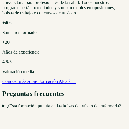
universitaria para profesionales de la salud. Todos nuestros
programas están acreditados y son baremables en oposiciones,
bolsas de trabajo y concursos de traslado.
+40k
Sanitarios formados
+20
Años de experiencia
4,8/5
Valoración media
Conocer más sobre Formación Alcalá →
Preguntas frecuentes
¿Esta formación puntúa en las bolsas de trabajo de enfermería?