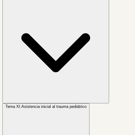
Tema XI.
Asistencia inicial al trauma pediátrico