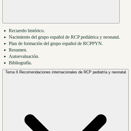
Recuerdo histórico.
Nacimiento del grupo español de RCP pediátrica y neonatal.
Plan de formación del grupo español de RCPPYN.
Resumen.
Autoevaluación.
Bibliografía.
Tema II.
Recomendaciones internacionales de RCP pediatría y neonatal