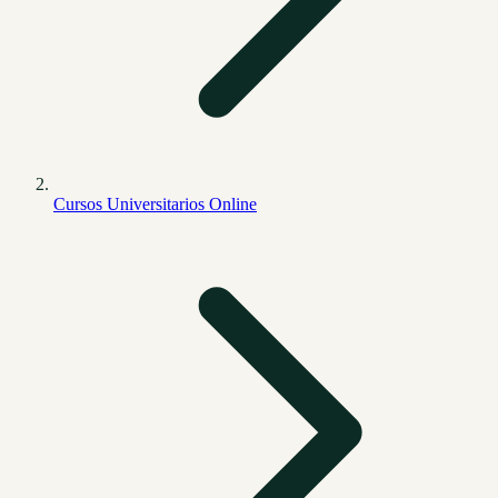
Cursos Universitarios Online