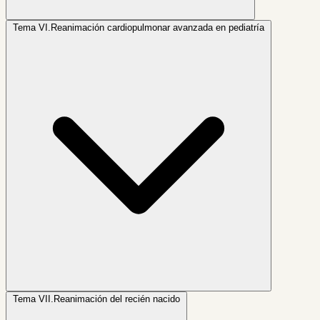
Tema VI.
Reanimación cardiopulmonar avanzada en pediatría
Tema VII.
Reanimación del recién nacido