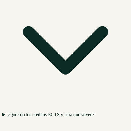
¿Qué son los créditos ECTS y para qué sirven?