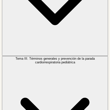
Tema III.
Términos generales y prevención de la parada
cardiorrespiratoria pediátrica