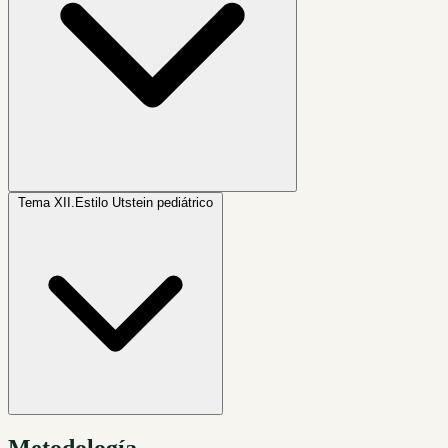
Tema XII.
Estilo Utstein pediátrico