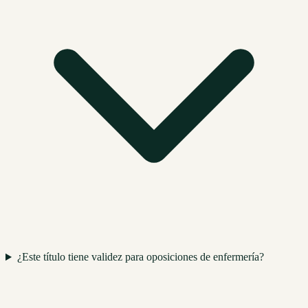
¿Este título tiene validez para oposiciones de enfermería?