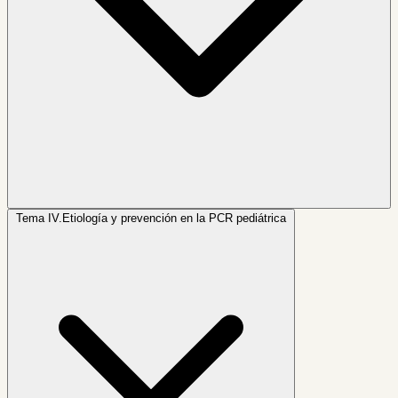
Tema IV.
Etiología y prevención en la PCR pediátrica