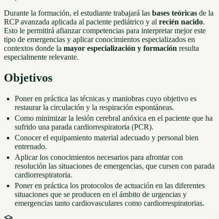
Durante la formación, el estudiante trabajará las
bases teóricas
de la
RCP avanzada aplicada al paciente pediátrico y al
recién nacido
.
Esto le permitirá afianzar competencias para interpretar mejor este
tipo de emergencias y aplicar conocimientos especializados en
contextos donde la
mayor especialización y formación
resulta
especialmente relevante.
Objetivos
Poner en práctica las técnicas y maniobras cuyo objetivo es
restaurar la circulación y la respiración espontáneas.
Como minimizar la lesión cerebral anóxica en el paciente que ha
sufrido una parada cardiorrespiratoria (PCR).
Conocer el equipamiento material adecuado y personal bien
entrenado.
Aplicar los conocimientos necesarios para afrontar con
resolución las situaciones de emergencias, que cursen con parada
cardiorrespiratoria.
Poner en práctica los protocolos de actuación en las diferentes
situaciones que se producen en el ámbito de urgencias y
emergencias tanto cardiovasculares como cardiorrespiratorias.