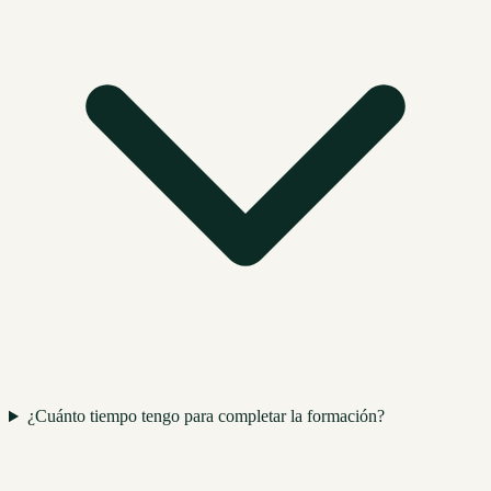
¿Cuánto tiempo tengo para completar la formación?