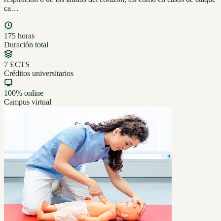
ca…
175 horas
Duración total
7 ECTS
Créditos universitarios
100% online
Campus virtual