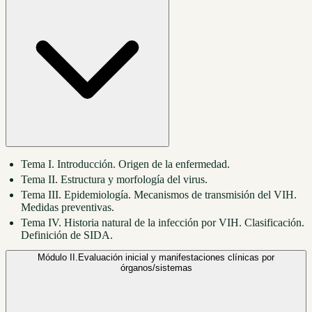
Tema I. Introducción. Origen de la enfermedad.
Tema II. Estructura y morfología del virus.
Tema III. Epidemiología. Mecanismos de transmisión del VIH.
Medidas preventivas.
Tema IV. Historia natural de la infección por VIH. Clasificación.
Definición de SIDA.
Módulo II.
Evaluación inicial y manifestaciones clínicas por
órganos/sistemas