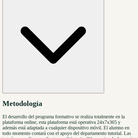
Metodología
El desarrollo del programa formativo se realiza totalmente en la
plataforma online, esta plataforma está operativa 24x7x365 y
además está adaptada a cualquier dispositivo móvil. El alumno en
todo momento contará con el apoyo del departamento tutorial. Las