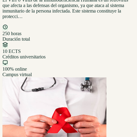
que afecta a las defensas del organismo, ya que ataca al sistema
inmunitario de la persona infectada. Este sistema constituye la
protecci…
250 horas
Duración total
10 ECTS
Créditos universitarios
100% online
Campus virtual