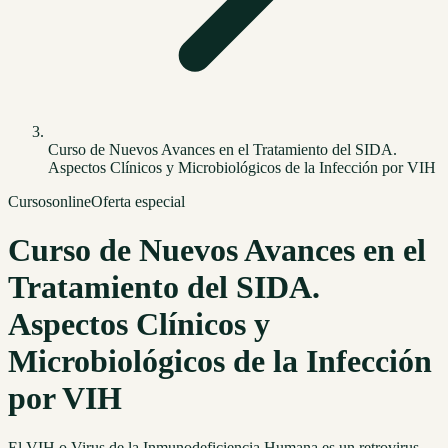
Curso de Nuevos Avances en el Tratamiento del SIDA.
Aspectos Clínicos y Microbiológicos de la Infección por VIH
Cursos
online
Oferta especial
Curso de Nuevos Avances en el
Tratamiento del SIDA.
Aspectos Clínicos y
Microbiológicos de la Infección
por VIH
El VIH o Virus de la Inmunodeficiencia Humana es un retrovirus