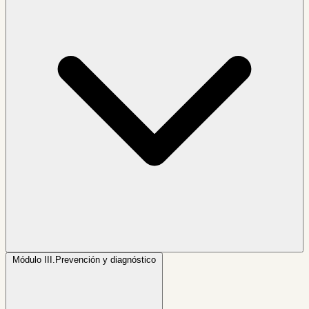
Módulo III.
Prevención y diagnóstico