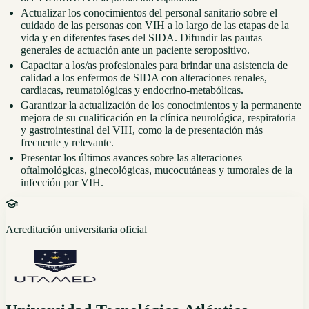
Actualizar los conocimientos del personal sanitario sobre el
cuidado de las personas con VIH a lo largo de las etapas de la
vida y en diferentes fases del SIDA. Difundir las pautas
generales de actuación ante un paciente seropositivo.
Capacitar a los/as profesionales para brindar una asistencia de
calidad a los enfermos de SIDA con alteraciones renales,
cardiacas, reumatológicas y endocrino-metabólicas.
Garantizar la actualización de los conocimientos y la permanente
mejora de su cualificación en la clínica neurológica, respiratoria
y gastrointestinal del VIH, como la de presentación más
frecuente y relevante.
Presentar los últimos avances sobre las alteraciones
oftalmológicas, ginecológicas, mucocutáneas y tumorales de la
infección por VIH.
Acreditación universitaria oficial