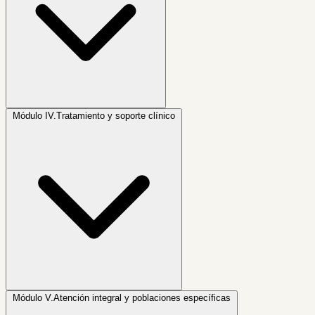
Módulo IV.
Tratamiento y soporte clínico
Módulo V.
Atención integral y poblaciones específicas