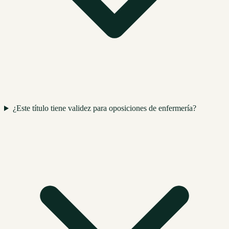
¿Este título tiene validez para oposiciones de enfermería?