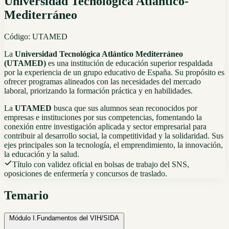
Universidad Tecnológica Atlántico-
Mediterráneo
Código:
UTAMED
La
Universidad Tecnológica Atlántico Mediterráneo
(UTAMED)
es una institución de educación superior respaldada
por la experiencia de un grupo educativo de España. Su propósito es
ofrecer programas alineados con las necesidades del mercado
laboral, priorizando la formación práctica y en habilidades.
La
UTAMED
busca que sus alumnos sean reconocidos por
empresas e instituciones por sus competencias, fomentando la
conexión entre investigación aplicada y sector empresarial para
contribuir al desarrollo social, la competitividad y la solidaridad. Sus
ejes principales son la tecnología, el emprendimiento, la innovación,
la educación y la salud.
Título con validez oficial en bolsas de trabajo del SNS,
oposiciones de enfermería y concursos de traslado.
Temario
Módulo I.
Fundamentos del VIH/SIDA