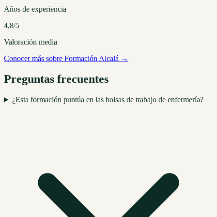
Años de experiencia
4,8/5
Valoración media
Conocer más sobre Formación Alcalá →
Preguntas frecuentes
¿Esta formación puntúa en las bolsas de trabajo de enfermería?