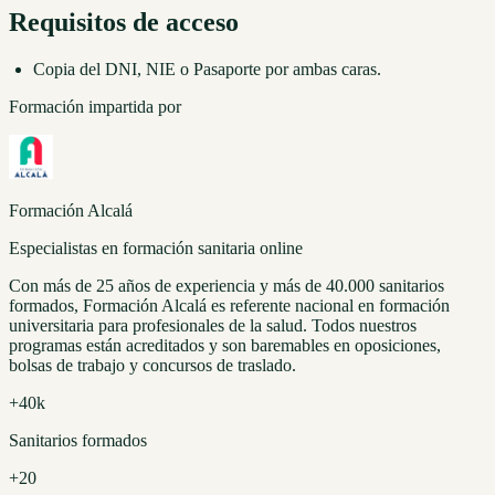
Requisitos de acceso
Copia del DNI, NIE o Pasaporte por ambas caras.
Formación impartida por
Formación Alcalá
Especialistas en formación sanitaria online
Con más de 25 años de experiencia y más de 40.000 sanitarios
formados, Formación Alcalá es referente nacional en formación
universitaria para profesionales de la salud. Todos nuestros
programas están acreditados y son baremables en oposiciones,
bolsas de trabajo y concursos de traslado.
+40k
Sanitarios formados
+20