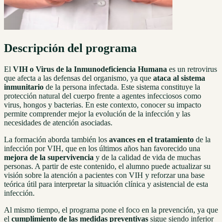
Descripción del programa
El
VIH o Virus de la Inmunodeficiencia Humana
es un retrovirus
que afecta a las defensas del organismo, ya que
ataca al sistema
inmunitario
de la persona infectada. Este sistema constituye la
protección natural del cuerpo frente a agentes infecciosos como
virus, hongos y bacterias. En este contexto, conocer su impacto
permite comprender mejor la evolución de la infección y las
necesidades de atención asociadas.
La formación aborda también los
avances en el tratamiento
de la
infección por VIH, que en los últimos años han favorecido una
mejora de la supervivencia
y de la calidad de vida de muchas
personas. A partir de este contenido, el alumno puede actualizar su
visión sobre la atención a pacientes con VIH y reforzar una base
teórica útil para interpretar la situación clínica y asistencial de esta
infección.
Al mismo tiempo, el programa pone el foco en la prevención, ya que
el
cumplimiento de las medidas preventivas
sigue siendo inferior