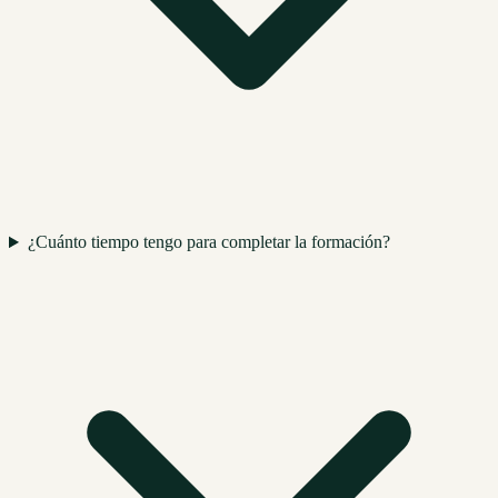
¿Cuánto tiempo tengo para completar la formación?