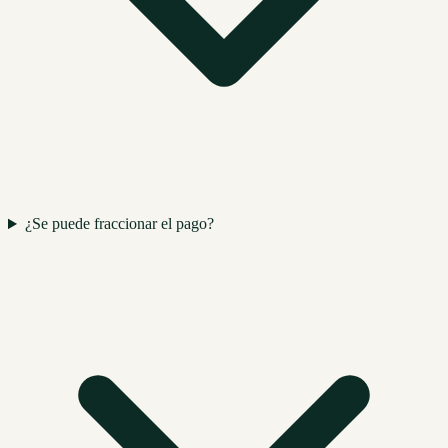
¿Se puede fraccionar el pago?