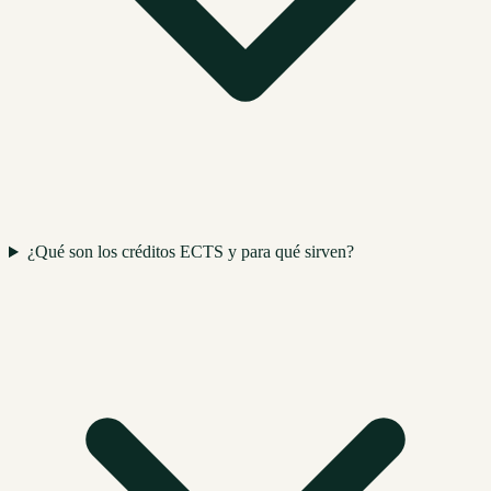
¿Qué son los créditos ECTS y para qué sirven?