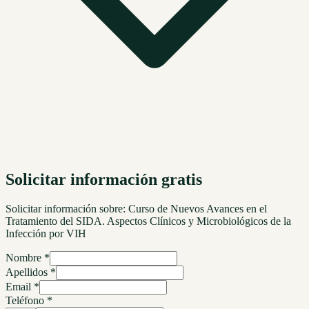
Solicitar información gratis
Solicitar información sobre:
Curso de Nuevos Avances en el
Tratamiento del SIDA. Aspectos Clínicos y Microbiológicos de la
Infección por VIH
Nombre *
Apellidos *
Email *
Teléfono *