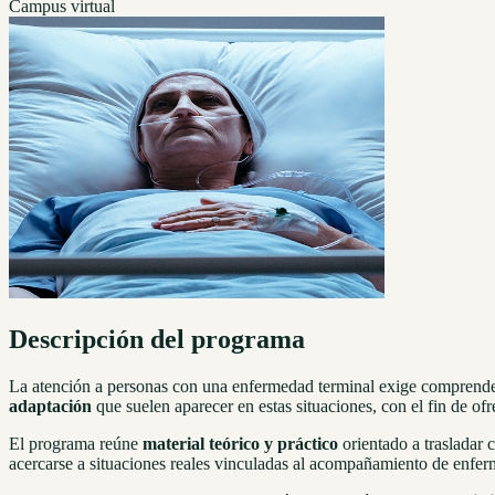
Campus virtual
Descripción del programa
La atención a personas con una enfermedad terminal exige comprende
adaptación
que suelen aparecer en estas situaciones, con el fin de of
El programa reúne
material teórico y práctico
orientado a trasladar 
acercarse a situaciones reales vinculadas al acompañamiento de enferm