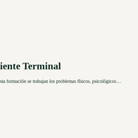
ciente Terminal
sta formación se trabajan los problemas físicos, psicológicos…