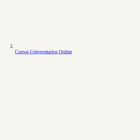
Cursos Universitarios Online