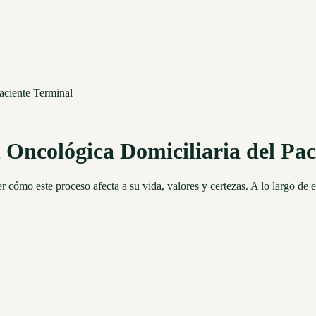
aciente Terminal
 Oncológica Domiciliaria del Pa
ómo este proceso afecta a su vida, valores y certezas. A lo largo de e