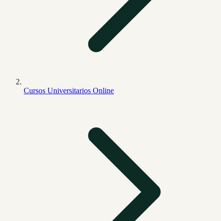
Cursos Universitarios Online