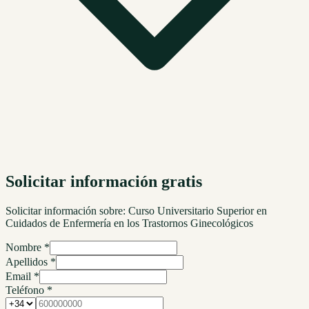
Solicitar información gratis
Solicitar información sobre:
Curso Universitario Superior en
Cuidados de Enfermería en los Trastornos Ginecológicos
Nombre *
Apellidos *
Email *
Teléfono *