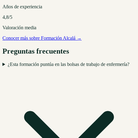
Años de experiencia
4,8/5
Valoración media
Conocer más sobre Formación Alcalá →
Preguntas frecuentes
¿Esta formación puntúa en las bolsas de trabajo de enfermería?