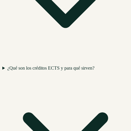
¿Qué son los créditos ECTS y para qué sirven?