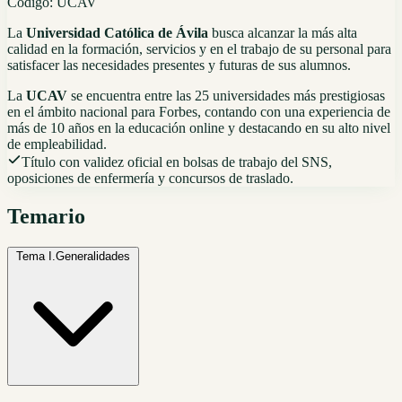
Código:
UCAV
La
Universidad Católica de Ávila
busca alcanzar la más alta
calidad en la formación, servicios y en el trabajo de su personal para
satisfacer las necesidades presentes y futuras de sus alumnos.
La
UCAV
se encuentra entre las 25 universidades más prestigiosas
en el ámbito nacional para Forbes, contando con una experiencia de
más de 10 años en la educación online y destacando en su alto nivel
de empleabilidad.
Título con validez oficial en bolsas de trabajo del SNS,
oposiciones de enfermería y concursos de traslado.
Temario
Tema I.
Generalidades