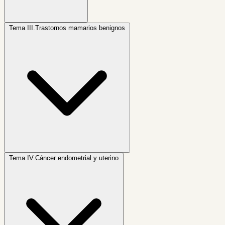
Tema III.
Trastornos mamarios benignos
Tema IV.
Cáncer endometrial y uterino