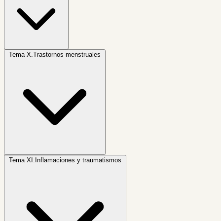
Tema X.
Trastornos menstruales
Tema XI.
Inflamaciones y traumatismos