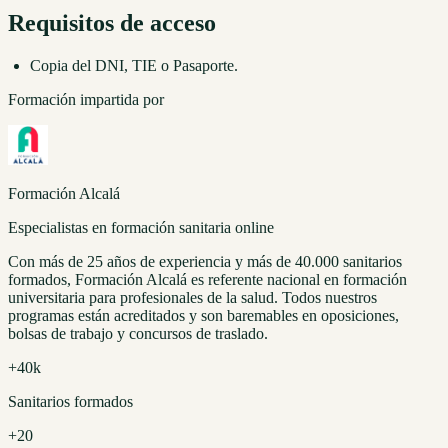
Requisitos de acceso
Copia del DNI, TIE o Pasaporte.
Formación impartida por
Formación Alcalá
Especialistas en formación sanitaria online
Con más de 25 años de experiencia y más de 40.000 sanitarios
formados, Formación Alcalá es referente nacional en formación
universitaria para profesionales de la salud. Todos nuestros
programas están acreditados y son baremables en oposiciones,
bolsas de trabajo y concursos de traslado.
+40k
Sanitarios formados
+20