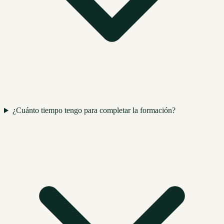
¿Cuánto tiempo tengo para completar la formación?