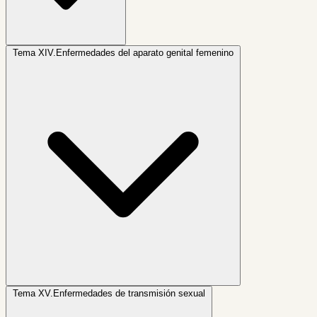
Tema XIV.
Enfermedades del aparato genital femenino
Tema XV.
Enfermedades de transmisión sexual