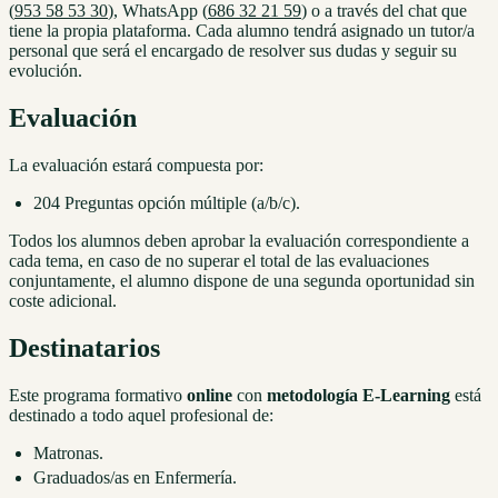
(
953 58 53 30
), WhatsApp (
686 32 21 59
) o a través del chat que
tiene la propia plataforma. Cada alumno tendrá asignado un tutor/a
personal que será el encargado de resolver sus dudas y seguir su
evolución.
Evaluación
La evaluación estará compuesta por:
204 Preguntas opción múltiple (a/b/c).
Todos los alumnos deben aprobar la evaluación correspondiente a
cada tema, en caso de no superar el total de las evaluaciones
conjuntamente, el alumno dispone de una segunda oportunidad sin
coste adicional.
Destinatarios
Este programa formativo
online
con
metodología E-Learning
está
destinado a todo aquel profesional de:
Matronas.
Graduados/as en Enfermería.