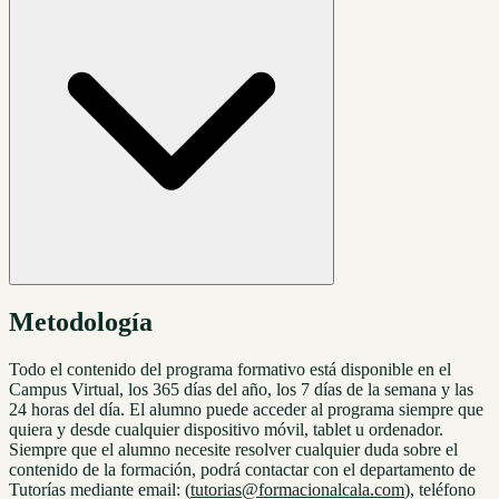
Metodología
Todo el contenido del programa formativo está disponible en el
Campus Virtual, los 365 días del año, los 7 días de la semana y las
24 horas del día. El alumno puede acceder al programa siempre que
quiera y desde cualquier dispositivo móvil, tablet u ordenador.
Siempre que el alumno necesite resolver cualquier duda sobre el
contenido de la formación, podrá contactar con el departamento de
Tutorías mediante email: (
tutorias@formacionalcala.com
), teléfono