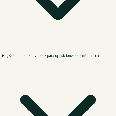
¿Este título tiene validez para oposiciones de enfermería?