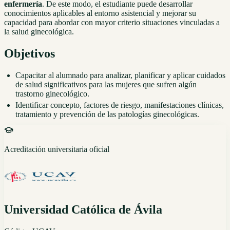
enfermería
. De este modo, el estudiante puede desarrollar
conocimientos aplicables al entorno asistencial y mejorar su
capacidad para abordar con mayor criterio situaciones vinculadas a
la salud ginecológica.
Objetivos
Capacitar al alumnado para analizar, planificar y aplicar cuidados
de salud significativos para las mujeres que sufren algún
trastorno ginecológico.
Identificar concepto, factores de riesgo, manifestaciones clínicas,
tratamiento y prevención de las patologías ginecológicas.
Acreditación universitaria oficial
Universidad Católica de Ávila