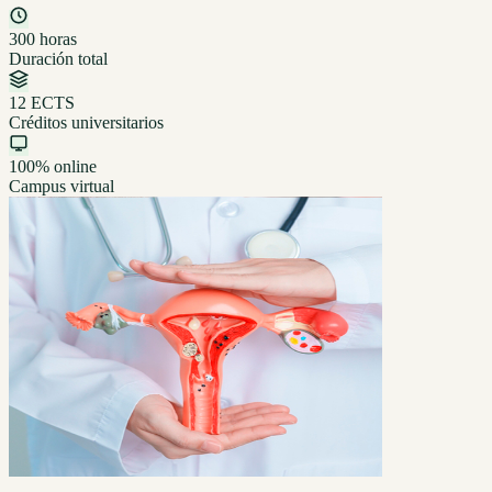
300 horas
Duración total
12 ECTS
Créditos universitarios
100% online
Campus virtual