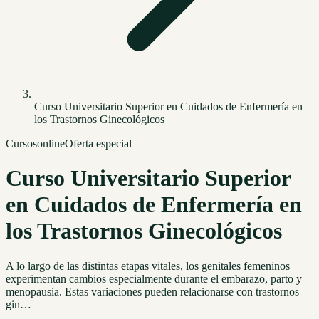
Curso Universitario Superior en Cuidados de Enfermería en
los Trastornos Ginecológicos
Cursos
online
Oferta especial
Curso Universitario Superior
en Cuidados de Enfermería en
los Trastornos Ginecológicos
A lo largo de las distintas etapas vitales, los genitales femeninos
experimentan cambios especialmente durante el embarazo, parto y
menopausia. Estas variaciones pueden relacionarse con trastornos
gin…