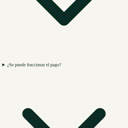
¿Se puede fraccionar el pago?