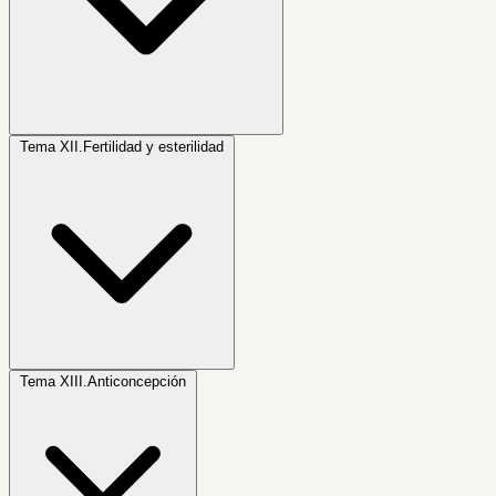
Tema XII.
Fertilidad y esterilidad
Tema XIII.
Anticoncepción