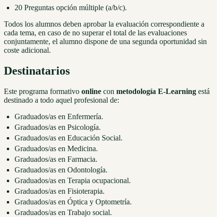
20 Preguntas opción múltiple (a/b/c).
Todos los alumnos deben aprobar la evaluación correspondiente a
cada tema, en caso de no superar el total de las evaluaciones
conjuntamente, el alumno dispone de una segunda oportunidad sin
coste adicional.
Destinatarios
Este programa formativo
online
con
metodología E-Learning
está
destinado a todo aquel profesional de:
Graduados/as en Enfermería.
Graduados/as en Psicología.
Graduados/as en Educación Social.
Graduados/as en Medicina.
Graduados/as en Farmacia.
Graduados/as en Odontología.
Graduados/as en Terapia ocupacional.
Graduados/as en Fisioterapia.
Graduados/as en Óptica y Optometría.
Graduados/as en Trabajo social.