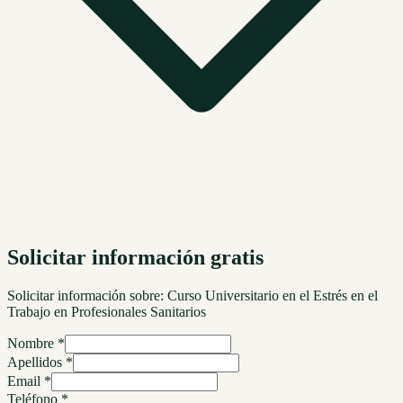
Solicitar información gratis
Solicitar información sobre:
Curso Universitario en el Estrés en el
Trabajo en Profesionales Sanitarios
Nombre *
Apellidos *
Email *
Teléfono *