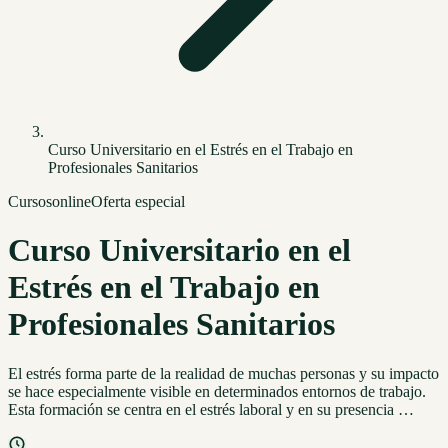
Curso Universitario en el Estrés en el Trabajo en
Profesionales Sanitarios
Cursos
online
Oferta especial
Curso Universitario en el
Estrés en el Trabajo en
Profesionales Sanitarios
El estrés forma parte de la realidad de muchas personas y su impacto
se hace especialmente visible en determinados entornos de trabajo.
Esta formación se centra en el estrés laboral y en su presencia …