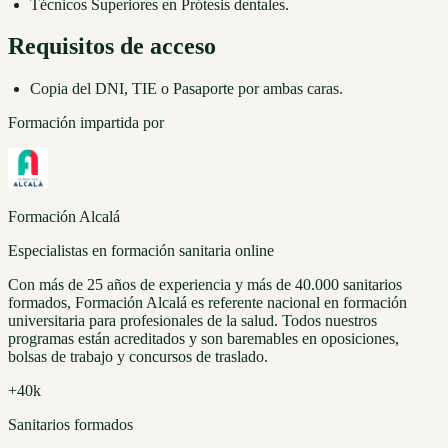
Técnicos Superiores en Prótesis dentales.
Requisitos de acceso
Copia del DNI, TIE o Pasaporte por ambas caras.
Formación impartida por
Formación Alcalá
Especialistas en formación sanitaria online
Con más de 25 años de experiencia y más de 40.000 sanitarios
formados, Formación Alcalá es referente nacional en formación
universitaria para profesionales de la salud. Todos nuestros
programas están acreditados y son baremables en oposiciones,
bolsas de trabajo y concursos de traslado.
+40k
Sanitarios formados