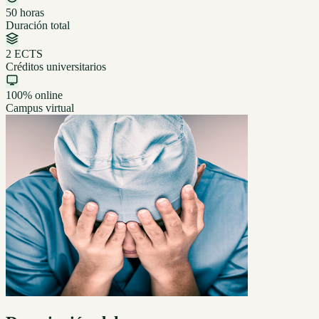
50 horas
Duración total
2 ECTS
Créditos universitarios
100% online
Campus virtual