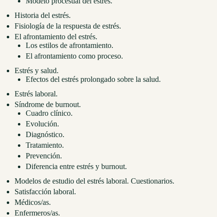
Modelo procesual del estrés.
Historia del estrés.
Fisiología de la respuesta de estrés.
El afrontamiento del estrés.
Los estilos de afrontamiento.
El afrontamiento como proceso.
Estrés y salud.
Efectos del estrés prolongado sobre la salud.
Estrés laboral.
Síndrome de burnout.
Cuadro clínico.
Evolución.
Diagnóstico.
Tratamiento.
Prevención.
Diferencia entre estrés y burnout.
Modelos de estudio del estrés laboral. Cuestionarios.
Satisfacción laboral.
Médicos/as.
Enfermeros/as.