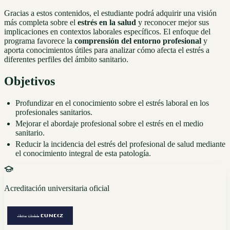
Gracias a estos contenidos, el estudiante podrá adquirir una visión
más completa sobre el
estrés en la salud
y reconocer mejor sus
implicaciones en contextos laborales específicos. El enfoque del
programa favorece la
comprensión del entorno profesional
y
aporta conocimientos útiles para analizar cómo afecta el estrés a
diferentes perfiles del ámbito sanitario.
Objetivos
Profundizar en el conocimiento sobre el estrés laboral en los
profesionales sanitarios.
Mejorar el abordaje profesional sobre el estrés en el medio
sanitario.
Reducir la incidencia del estrés del profesional de salud mediante
el conocimiento integral de esta patología.
Acreditación universitaria oficial