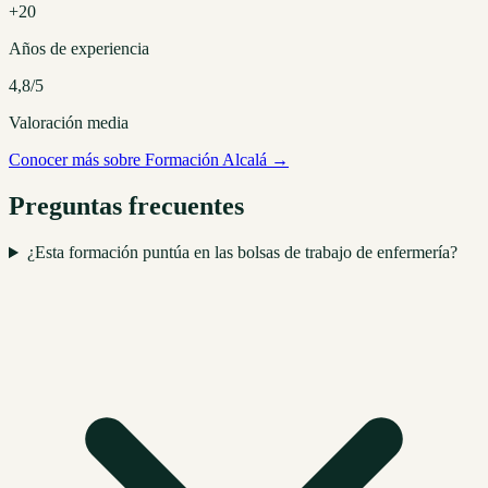
+20
Años de experiencia
4,8/5
Valoración media
Conocer más sobre Formación Alcalá →
Preguntas frecuentes
¿Esta formación puntúa en las bolsas de trabajo de enfermería?