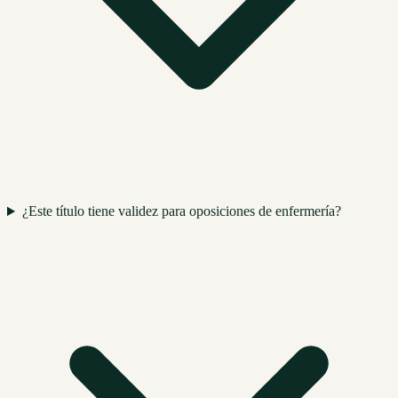
¿Este título tiene validez para oposiciones de enfermería?