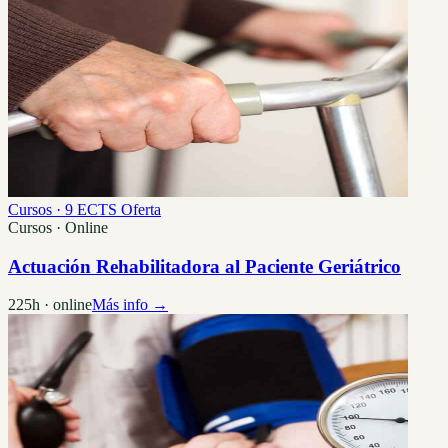
Cursos · 9 ECTS
Oferta
Cursos · Online
Actuación Rehabilitadora al Paciente Geriátrico
225h · online
Más info →