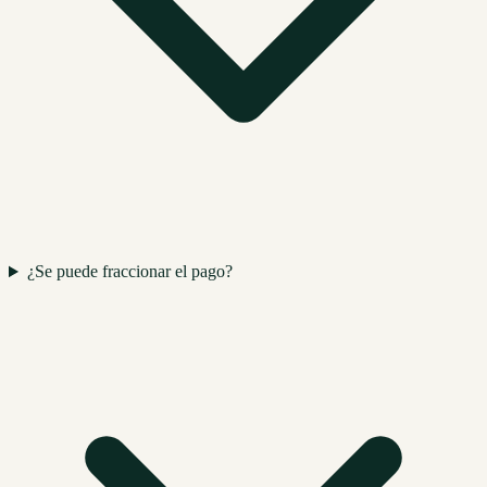
¿Se puede fraccionar el pago?