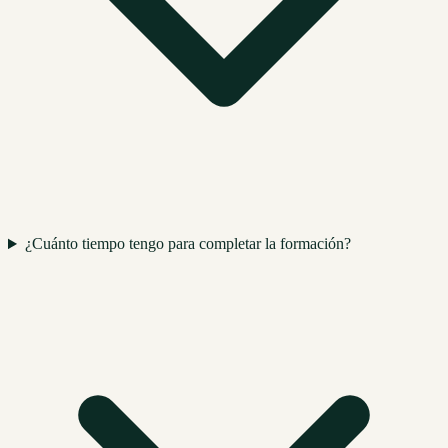
¿Cuánto tiempo tengo para completar la formación?