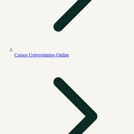
Cursos Universitarios Online