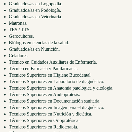
Graduados/as en Logopedia.
Graduados/as en Podología.
Graduados/as en Veterinaria.
Matronas.
TES / TTS.
Gerocultores.
Biólogos en ciencias de la salud.
Graduados/as en Nutrición.
Celadores.
Técnico en Cuidados Auxiliares de Enfermería.
Técnico en Farmacia y Parafarmacia.
Técnicos Superiores en Higiene Bucodental.
Técnicos Superiores en Laboratorio de diagnóstico.
Técnicos Superiores en Anatomía patológica y citología.
Técnicos Superiores en Audioprotesis.
Técnicos Superiores en Documentación sanitaria.
Técnicos Superiores en Imagen para el diagnóstico.
Técnicos Superiores en Nutrición y dietética.
Técnicos Superiores en Ortoprotésica.
Técnicos Superiores en Radioterapia.