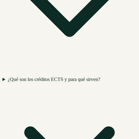
¿Qué son los créditos ECTS y para qué sirven?