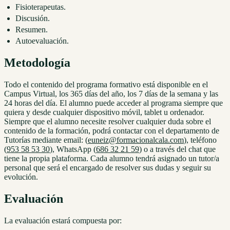
Fisioterapeutas.
Discusión.
Resumen.
Autoevaluación.
Metodología
Todo el contenido del programa formativo está disponible en el
Campus Virtual, los 365 días del año, los 7 días de la semana y las
24 horas del día. El alumno puede acceder al programa siempre que
quiera y desde cualquier dispositivo móvil, tablet u ordenador.
Siempre que el alumno necesite resolver cualquier duda sobre el
contenido de la formación, podrá contactar con el departamento de
Tutorías mediante email: (
euneiz@formacionalcala.com
), teléfono
(
953 58 53 30
), WhatsApp (
686 32 21 59
) o a través del chat que
tiene la propia plataforma. Cada alumno tendrá asignado un tutor/a
personal que será el encargado de resolver sus dudas y seguir su
evolución.
Evaluación
La evaluación estará compuesta por: