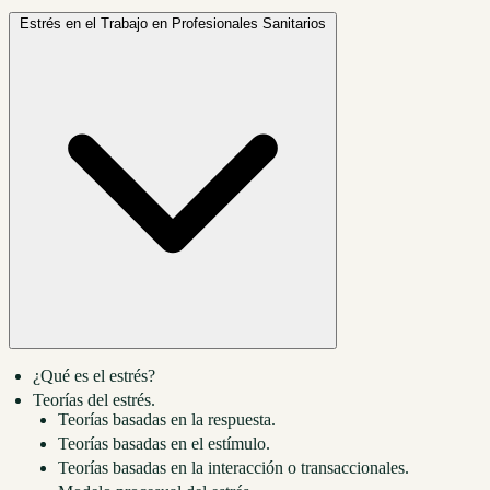
Estrés en el Trabajo en Profesionales Sanitarios
¿Qué es el estrés?
Teorías del estrés.
Teorías basadas en la respuesta.
Teorías basadas en el estímulo.
Teorías basadas en la interacción o transaccionales.