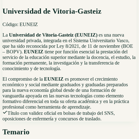
Universidad de Vitoria-Gasteiz
Código:
EUNEIZ
La
Universidad de Vitoria-Gasteiz (EUNEIZ)
es una nueva
universidad privada, integrada en el Sistema Universitario Vasco,
que ha sido reconocida por Ley 8/2021, de 11 de noviembre (BOE
– BOPV).
EUNEIZ
tiene por función esencial la prestación del
servicio de la educación superior mediante la docencia, el estudio, la
formación permanente, la investigación y la transferencia de
conocimiento y de tecnología.
El compromiso de la
EUNEIZ
es promover el crecimiento
económico y social mediante graduados y graduadas preparados
para la nueva economía global desde de una formación de
vanguardia apoyada en las nuevas tecnologías como elemento
formativo diferencial en toda su oferta académica y en la práctica
profesional como herramienta de aprendizaje.
Título con validez oficial en bolsas de trabajo del SNS,
oposiciones de enfermería y concursos de traslado.
Temario