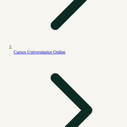
Cursos Universitarios Online