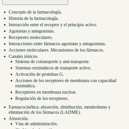
Concepto de la farmacología.
Historia de la farmacología.
Interacción entre el receptor y el principio activo.
Agonistas y antagonistas.
Receptores moleculares.
Interacciones entre fármacos agonistas y antagonistas.
Acciones moleculares. Mecanismos de los fármacos.
Canales iónicos.
Sistema de cotransporte y anti-transporte.
Sistemas enzimáticos de transporte activo.
Activación de proteínas G.
Acciones de los receptores de membrana con capacidad
enzimática.
Receptores en membrana nuclear.
Regulación de los receptores.
Farmacocinética: absorción, distribución, metabolismo y
eliminación de los fármacos (LADME).
Absorción.
Vías de administración.