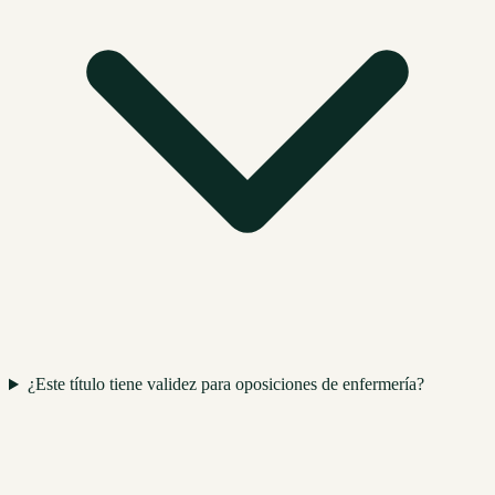
¿Este título tiene validez para oposiciones de enfermería?