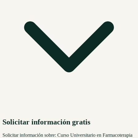
Solicitar información gratis
Solicitar información sobre:
Curso Universitario en Farmacoterapia