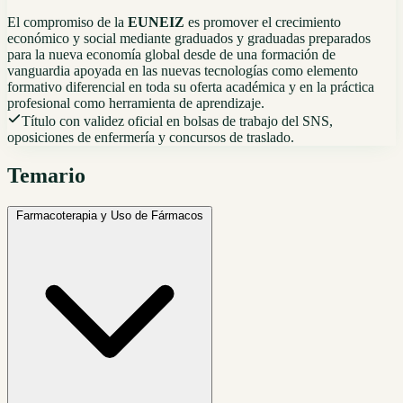
El compromiso de la
EUNEIZ
es promover el crecimiento
económico y social mediante graduados y graduadas preparados
para la nueva economía global desde de una formación de
vanguardia apoyada en las nuevas tecnologías como elemento
formativo diferencial en toda su oferta académica y en la práctica
profesional como herramienta de aprendizaje.
Título con validez oficial en bolsas de trabajo del SNS,
oposiciones de enfermería y concursos de traslado.
Temario
Farmacoterapia y Uso de Fármacos