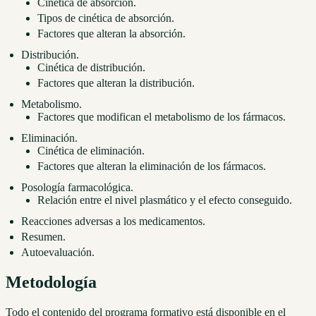
Cinética de absorción.
Tipos de cinética de absorción.
Factores que alteran la absorción.
Distribución.
Cinética de distribución.
Factores que alteran la distribución.
Metabolismo.
Factores que modifican el metabolismo de los fármacos.
Eliminación.
Cinética de eliminación.
Factores que alteran la eliminación de los fármacos.
Posología farmacológica.
Relación entre el nivel plasmático y el efecto conseguido.
Reacciones adversas a los medicamentos.
Resumen.
Autoevaluación.
Metodología
Todo el contenido del programa formativo está disponible en el