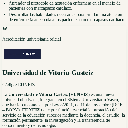
Aprender el protocolo de actuación enfermera en el manejo de
pacientes con marcapasos cardíaco.
Desarrollar las habilidades necesarias para brindar una atención
de enfermería adecuada a los pacientes con marcapasos cardíaco.
Acreditación universitaria oficial
Universidad de Vitoria-Gasteiz
Código:
EUNEIZ
La
Universidad de Vitoria-Gasteiz (EUNEIZ)
es una nueva
universidad privada, integrada en el Sistema Universitario Vasco,
que ha sido reconocida por Ley 8/2021, de 11 de noviembre (BOE
– BOPV).
EUNEIZ
tiene por función esencial la prestación del
servicio de la educación superior mediante la docencia, el estudio, la
formación permanente, la investigación y la transferencia de
conocimiento y de tecnología.