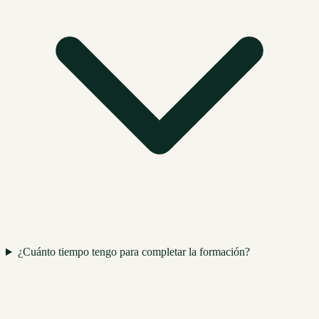
¿Cuánto tiempo tengo para completar la formación?