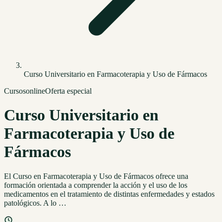
Curso Universitario en Farmacoterapia y Uso de Fármacos
Cursos
online
Oferta especial
Curso Universitario en
Farmacoterapia y Uso de
Fármacos
El Curso en Farmacoterapia y Uso de Fármacos ofrece una
formación orientada a comprender la acción y el uso de los
medicamentos en el tratamiento de distintas enfermedades y estados
patológicos. A lo …