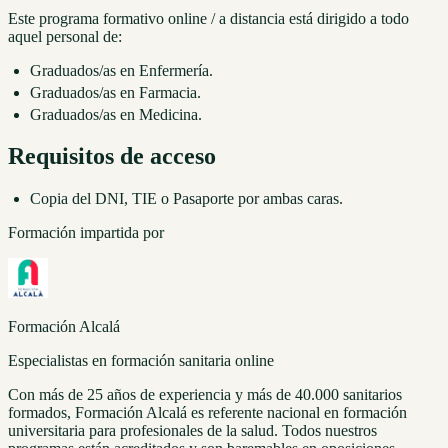
Este programa formativo online / a distancia está dirigido a todo
aquel personal de:
Graduados/as en Enfermería.
Graduados/as en Farmacia.
Graduados/as en Medicina.
Requisitos de acceso
Copia del DNI, TIE o Pasaporte por ambas caras.
Formación impartida por
Formación Alcalá
Especialistas en formación sanitaria online
Con más de 25 años de experiencia y más de 40.000 sanitarios
formados, Formación Alcalá es referente nacional en formación
universitaria para profesionales de la salud. Todos nuestros