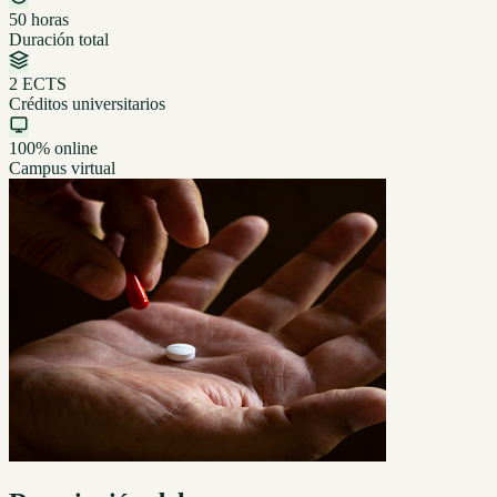
50 horas
Duración total
2 ECTS
Créditos universitarios
100% online
Campus virtual