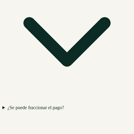
¿Se puede fraccionar el pago?