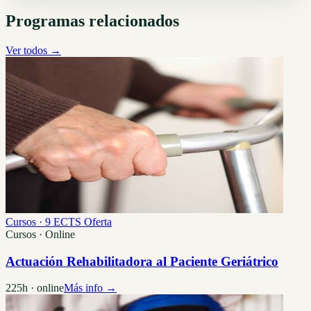
Programas relacionados
Ver todos →
Cursos · 9 ECTS
Oferta
Cursos · Online
Actuación Rehabilitadora al Paciente Geriátrico
225h · online
Más info →