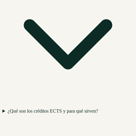
¿Qué son los créditos ECTS y para qué sirven?