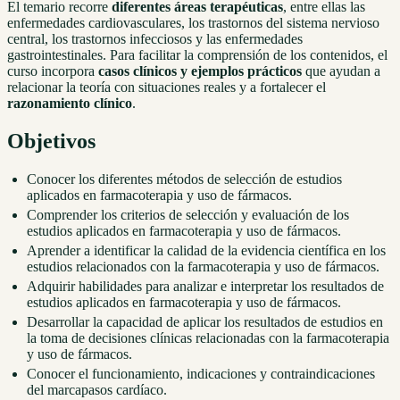
El temario recorre
diferentes áreas terapéuticas
, entre ellas las
enfermedades cardiovasculares, los trastornos del sistema nervioso
central, los trastornos infecciosos y las enfermedades
gastrointestinales. Para facilitar la comprensión de los contenidos, el
curso incorpora
casos clínicos y ejemplos prácticos
que ayudan a
relacionar la teoría con situaciones reales y a fortalecer el
razonamiento clínico
.
Objetivos
Conocer los diferentes métodos de selección de estudios
aplicados en farmacoterapia y uso de fármacos.
Comprender los criterios de selección y evaluación de los
estudios aplicados en farmacoterapia y uso de fármacos.
Aprender a identificar la calidad de la evidencia científica en los
estudios relacionados con la farmacoterapia y uso de fármacos.
Adquirir habilidades para analizar e interpretar los resultados de
estudios aplicados en farmacoterapia y uso de fármacos.
Desarrollar la capacidad de aplicar los resultados de estudios en
la toma de decisiones clínicas relacionadas con la farmacoterapia
y uso de fármacos.
Conocer el funcionamiento, indicaciones y contraindicaciones
del marcapasos cardíaco.