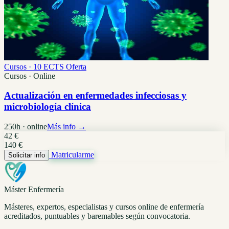
Cursos · 10 ECTS
Oferta
Cursos · Online
Actualización en enfermedades infecciosas y
microbiología clínica
250h · online
Más info →
42 €
140 €
Matricularme
Solicitar info
Máster Enfermería
Másteres, expertos, especialistas y cursos online de enfermería
acreditados, puntuables y baremables según convocatoria.