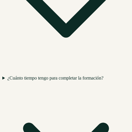
¿Cuánto tiempo tengo para completar la formación?