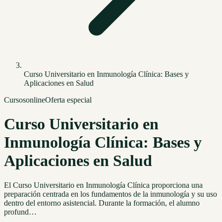
Curso Universitario en Inmunología Clínica: Bases y
Aplicaciones en Salud
Cursos
online
Oferta especial
Curso Universitario en
Inmunología Clínica: Bases y
Aplicaciones en Salud
El Curso Universitario en Inmunología Clínica proporciona una
preparación centrada en los fundamentos de la inmunología y su uso
dentro del entorno asistencial. Durante la formación, el alumno
profund…