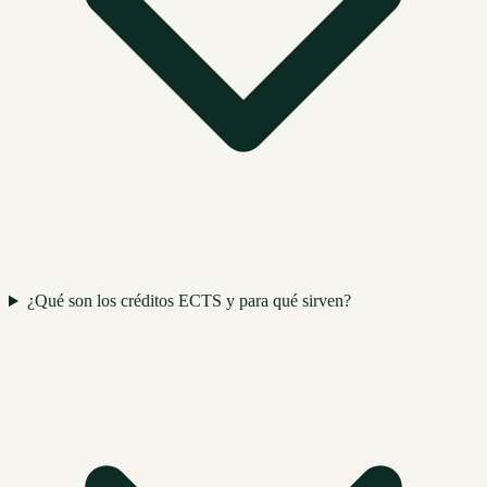
¿Qué son los créditos ECTS y para qué sirven?