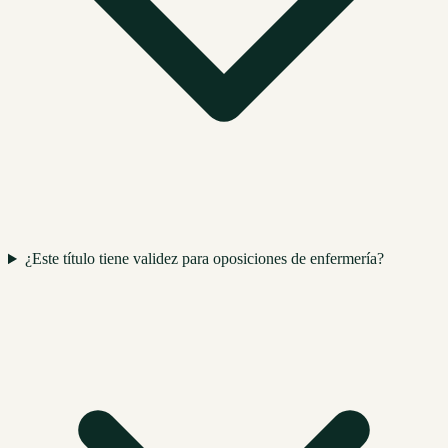
¿Este título tiene validez para oposiciones de enfermería?