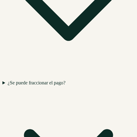
¿Se puede fraccionar el pago?