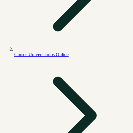
Cursos Universitarios Online