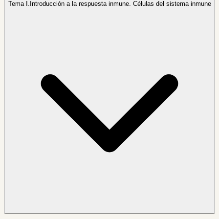
Tema I.
Introducción a la respuesta inmune. Células del sistema inmune