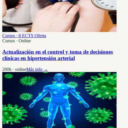
Cursos · 8 ECTS
Oferta
Cursos · Online
Actualización en el control y toma de decisiones
clínicas en hipertensión arterial
200h · online
Más info →