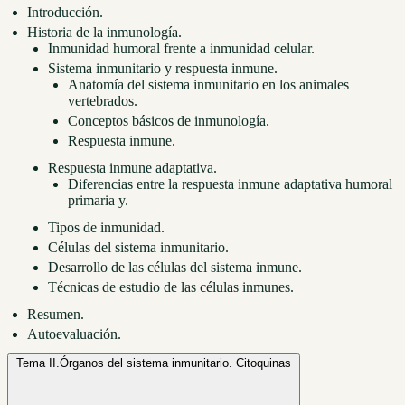
Introducción.
Historia de la inmunología.
Inmunidad humoral frente a inmunidad celular.
Sistema inmunitario y respuesta inmune.
Anatomía del sistema inmunitario en los animales
vertebrados.
Conceptos básicos de inmunología.
Respuesta inmune.
Respuesta inmune adaptativa.
Diferencias entre la respuesta inmune adaptativa humoral
primaria y.
Tipos de inmunidad.
Células del sistema inmunitario.
Desarrollo de las células del sistema inmune.
Técnicas de estudio de las células inmunes.
Resumen.
Autoevaluación.
Tema II.
Órganos del sistema inmunitario. Citoquinas