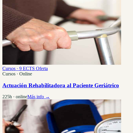
Cursos · 9 ECTS
Oferta
Cursos · Online
Actuación Rehabilitadora al Paciente Geriátrico
225h · online
Más info →