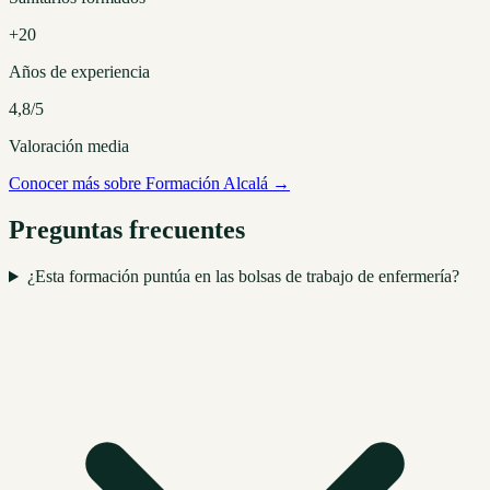
+20
Años de experiencia
4,8/5
Valoración media
Conocer más sobre Formación Alcalá →
Preguntas frecuentes
¿Esta formación puntúa en las bolsas de trabajo de enfermería?