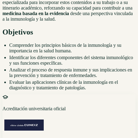
especializada para incorporar estos contenidos a su trabajo o a su
itinerario académico, reforzando su capacidad para contribuir a una
medicina basada en la evidencia
desde una perspectiva vinculada
a la inmunología y la salud.
Objetivos
Comprender los principios básicos de la inmunología y su
importancia en la salud humana.
Identificar los diferentes componentes del sistema inmunológico
y sus funciones específicas.
Analizar el proceso de respuesta inmune y sus implicaciones en
la prevención y tratamiento de enfermedades.
Evaluar las aplicaciones clínicas de la inmunología en el
diagnóstico y tratamiento de patologías.
Acreditación universitaria oficial