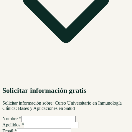
Solicitar información gratis
Solicitar información sobre:
Curso Universitario en Inmunología
Clínica: Bases y Aplicaciones en Salud
Nombre *
Apellidos *
Email *