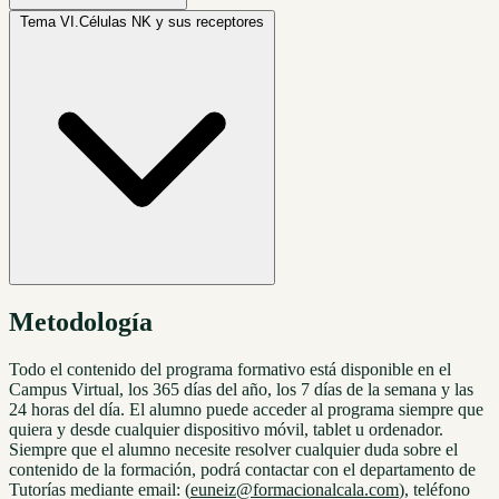
Tema VI.
Células NK y sus receptores
Metodología
Todo el contenido del programa formativo está disponible en el
Campus Virtual, los 365 días del año, los 7 días de la semana y las
24 horas del día. El alumno puede acceder al programa siempre que
quiera y desde cualquier dispositivo móvil, tablet u ordenador.
Siempre que el alumno necesite resolver cualquier duda sobre el
contenido de la formación, podrá contactar con el departamento de
Tutorías mediante email: (
euneiz@formacionalcala.com
), teléfono