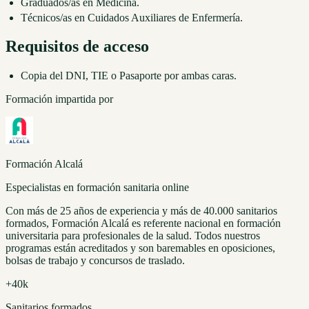
Graduados/as en Medicina.
Técnicos/as en Cuidados Auxiliares de Enfermería.
Requisitos de acceso
Copia del DNI, TIE o Pasaporte por ambas caras.
Formación impartida por
Formación Alcalá
Especialistas en formación sanitaria online
Con más de 25 años de experiencia y más de 40.000 sanitarios
formados, Formación Alcalá es referente nacional en formación
universitaria para profesionales de la salud. Todos nuestros
programas están acreditados y son baremables en oposiciones,
bolsas de trabajo y concursos de traslado.
+40k
Sanitarios formados