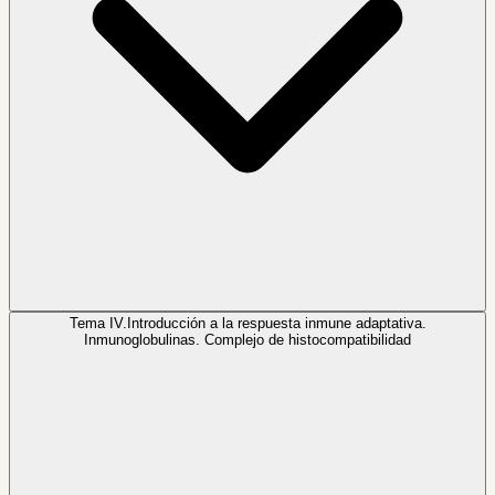
Tema IV.
Introducción a la respuesta inmune adaptativa.
Inmunoglobulinas. Complejo de histocompatibilidad