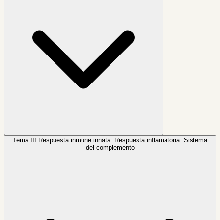
Tema III.
Respuesta inmune innata. Respuesta inflamatoria. Sistema
del complemento