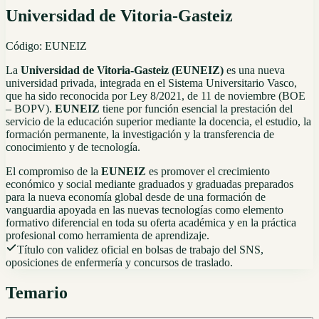
Universidad de Vitoria-Gasteiz
Código:
EUNEIZ
La
Universidad de Vitoria-Gasteiz (EUNEIZ)
es una nueva
universidad privada, integrada en el Sistema Universitario Vasco,
que ha sido reconocida por Ley 8/2021, de 11 de noviembre (BOE
– BOPV).
EUNEIZ
tiene por función esencial la prestación del
servicio de la educación superior mediante la docencia, el estudio, la
formación permanente, la investigación y la transferencia de
conocimiento y de tecnología.
El compromiso de la
EUNEIZ
es promover el crecimiento
económico y social mediante graduados y graduadas preparados
para la nueva economía global desde de una formación de
vanguardia apoyada en las nuevas tecnologías como elemento
formativo diferencial en toda su oferta académica y en la práctica
profesional como herramienta de aprendizaje.
Título con validez oficial en bolsas de trabajo del SNS,
oposiciones de enfermería y concursos de traslado.
Temario