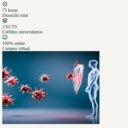
75 horas
Duración total
3 ECTS
Créditos universitarios
100% online
Campus virtual