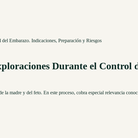
l del Embarazo. Indicaciones, Preparación y Riesgos
ploraciones Durante el Control 
e la madre y del feto. En este proceso, cobra especial relevancia conoc