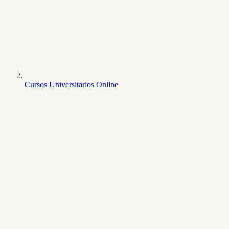
Cursos Universitarios Online