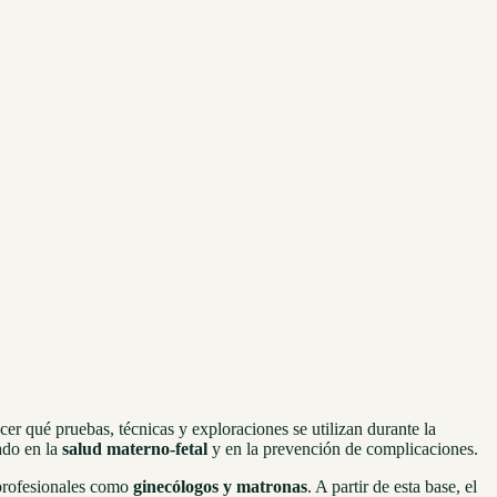
cer qué pruebas, técnicas y exploraciones se utilizan durante la
ado en la
salud materno-fetal
y en la prevención de complicaciones.
 profesionales como
ginecólogos y matronas
. A partir de esta base, el