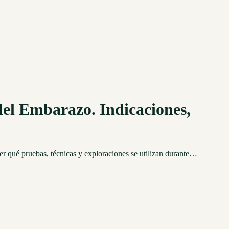
del Embarazo. Indicaciones,
er qué pruebas, técnicas y exploraciones se utilizan durante…