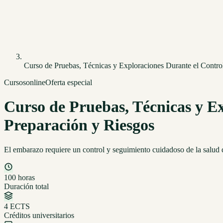
Curso de Pruebas, Técnicas y Exploraciones Durante el Contro
Cursos
online
Oferta especial
Curso de Pruebas, Técnicas y Ex
Preparación y Riesgos
El embarazo requiere un control y seguimiento cuidadoso de la salud d
100 horas
Duración total
4 ECTS
Créditos universitarios