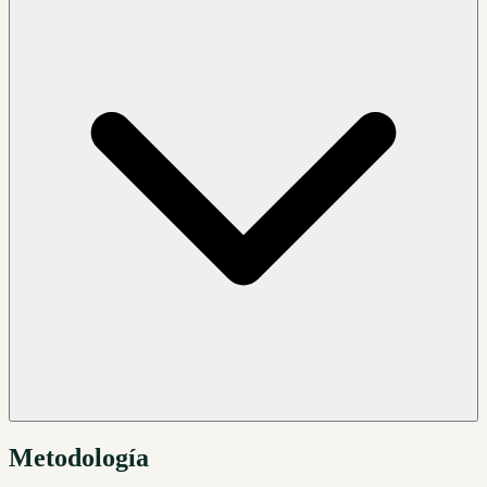
Metodología