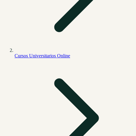
Cursos Universitarios Online