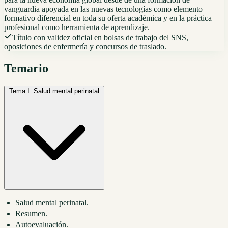
vanguardia apoyada en las nuevas tecnologías como elemento
formativo diferencial en toda su oferta académica y en la práctica
profesional como herramienta de aprendizaje.
Título con validez oficial en bolsas de trabajo del SNS,
oposiciones de enfermería y concursos de traslado.
Temario
Tema I.
Salud mental perinatal
Salud mental perinatal.
Resumen.
Autoevaluación.