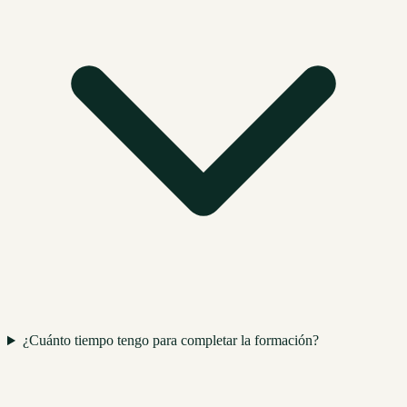
¿Cuánto tiempo tengo para completar la formación?