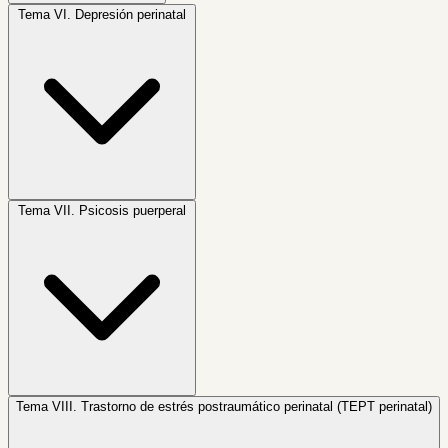
Tema VI.
Depresión perinatal
Tema VII.
Psicosis puerperal
Tema VIII.
Trastorno de estrés postraumático perinatal (TEPT perinatal)