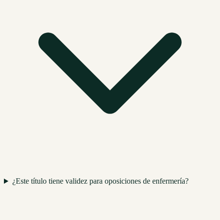
¿Este título tiene validez para oposiciones de enfermería?