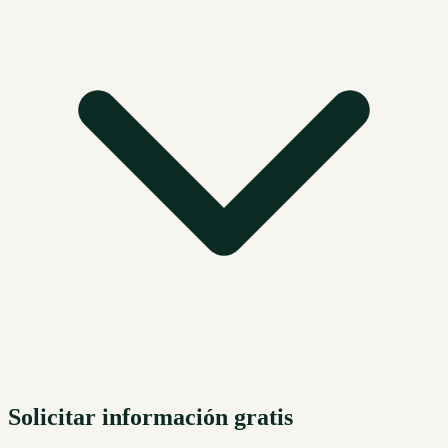
Solicitar información gratis