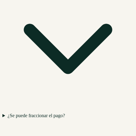
¿Se puede fraccionar el pago?