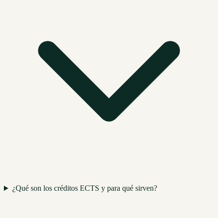
¿Qué son los créditos ECTS y para qué sirven?