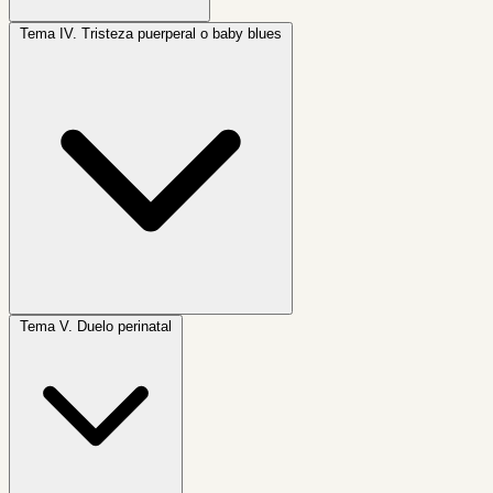
Tema IV.
Tristeza puerperal o baby blues
Tema V.
Duelo perinatal