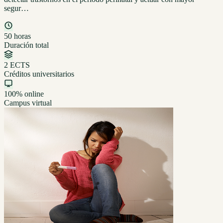
segur…
50 horas
Duración total
2 ECTS
Créditos universitarios
100% online
Campus virtual