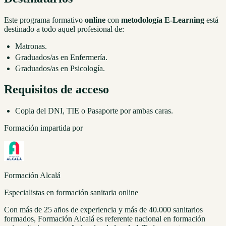
Este programa formativo
online
con
metodología E-Learning
está
destinado a todo aquel profesional de:
Matronas.
Graduados/as en Enfermería.
Graduados/as en Psicología.
Requisitos de acceso
Copia del DNI, TIE o Pasaporte por ambas caras.
Formación impartida por
Formación Alcalá
Especialistas en formación sanitaria online
Con más de 25 años de experiencia y más de 40.000 sanitarios
formados, Formación Alcalá es referente nacional en formación