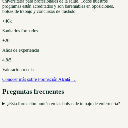
universitaria para profesionales de la salud. Todos nuestros
programas están acreditados y son baremables en oposiciones,
bolsas de trabajo y concursos de traslado.
+40k
Sanitarios formados
+20
Años de experiencia
4,8/5
Valoración media
Conocer más sobre Formación Alcalá →
Preguntas frecuentes
¿Esta formación puntúa en las bolsas de trabajo de enfermería?