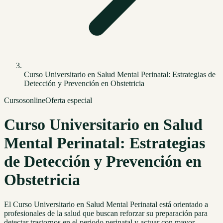
Curso Universitario en Salud Mental Perinatal: Estrategias de
Detección y Prevención en Obstetricia
Cursos
online
Oferta especial
Curso Universitario en Salud
Mental Perinatal: Estrategias
de Detección y Prevención en
Obstetricia
El Curso Universitario en Salud Mental Perinatal está orientado a
profesionales de la salud que buscan reforzar su preparación para
detectar trastornos en el periodo perinatal y actuar con mayor