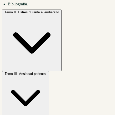
Bibliografía.
Tema II.
Estrés durante el embarazo
Tema III.
Ansiedad perinatal