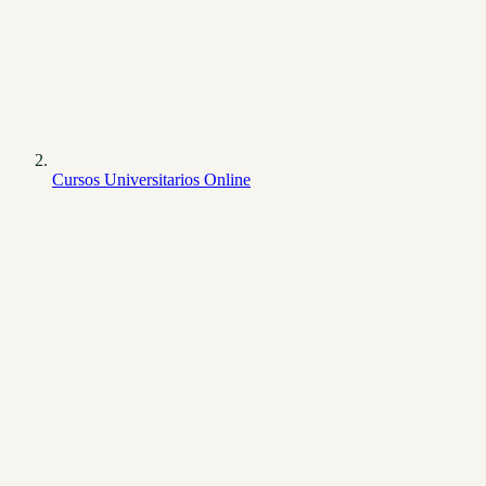
Cursos Universitarios Online