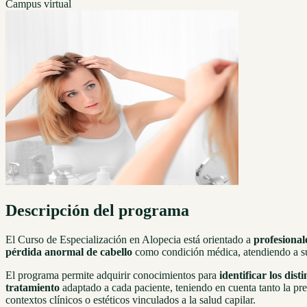
Campus virtual
Descripción del programa
El Curso de Especialización en Alopecia está orientado a
profesionale
pérdida anormal de cabello
como condición médica, atendiendo a sus 
El programa permite adquirir conocimientos para
identificar los dist
tratamiento
adaptado a cada paciente, teniendo en cuenta tanto la pr
contextos clínicos o estéticos vinculados a la salud capilar.