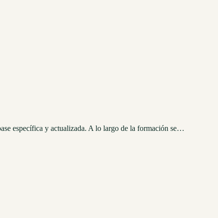
base específica y actualizada. A lo largo de la formación se…