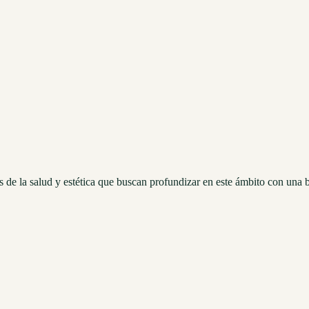
s de la salud y estética que buscan profundizar en este ámbito con una 