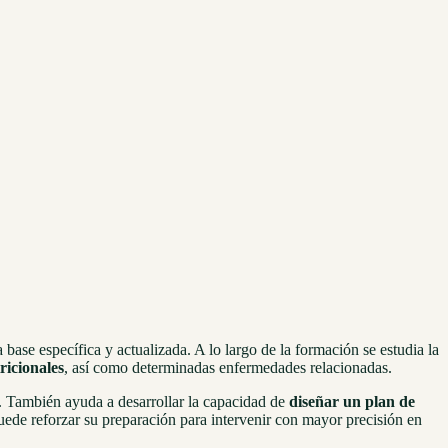
ase específica y actualizada. A lo largo de la formación se estudia la
ricionales
, así como determinadas enfermedades relacionadas.
s. También ayuda a desarrollar la capacidad de
diseñar un plan de
ede reforzar su preparación para intervenir con mayor precisión en