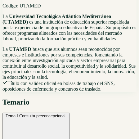
Código:
UTAMED
La
Universidad Tecnológica Atlántico Mediterráneo
(UTAMED)
es una institución de educación superior respaldada
por la experiencia de un grupo educativo de España. Su propósito es
ofrecer programas alineados con las necesidades del mercado
laboral, priorizando la formación práctica y en habilidades.
La
UTAMED
busca que sus alumnos sean reconocidos por
empresas e instituciones por sus competencias, fomentando la
conexión entre investigación aplicada y sector empresarial para
contribuir al desarrollo social, la competitividad y la solidaridad. Sus
ejes principales son la tecnología, el emprendimiento, la innovación,
la educación y la salud.
Título con validez oficial en bolsas de trabajo del SNS,
oposiciones de enfermería y concursos de traslado.
Temario
Tema I.
Consulta preconcepcional.