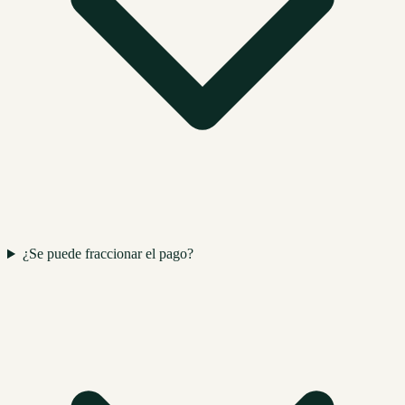
¿Se puede fraccionar el pago?