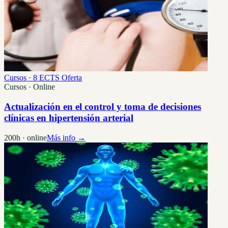
Cursos · 8 ECTS
Oferta
Cursos · Online
Actualización en el control y toma de decisiones
clínicas en hipertensión arterial
200h · online
Más info →