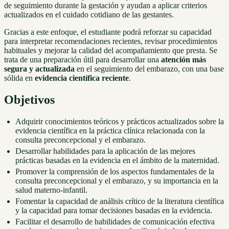
de seguimiento durante la gestación y ayudan a aplicar criterios
actualizados en el cuidado cotidiano de las gestantes.
Gracias a este enfoque, el estudiante podrá reforzar su capacidad
para interpretar recomendaciones recientes, revisar procedimientos
habituales y mejorar la calidad del acompañamiento que presta. Se
trata de una preparación útil para desarrollar una
atención más
segura y actualizada
en el seguimiento del embarazo, con una base
sólida en
evidencia científica reciente
.
Objetivos
Adquirir conocimientos teóricos y prácticos actualizados sobre la
evidencia científica en la práctica clínica relacionada con la
consulta preconcepcional y el embarazo.
Desarrollar habilidades para la aplicación de las mejores
prácticas basadas en la evidencia en el ámbito de la maternidad.
Promover la comprensión de los aspectos fundamentales de la
consulta preconcepcional y el embarazo, y su importancia en la
salud materno-infantil.
Fomentar la capacidad de análisis crítico de la literatura científica
y la capacidad para tomar decisiones basadas en la evidencia.
Facilitar el desarrollo de habilidades de comunicación efectiva