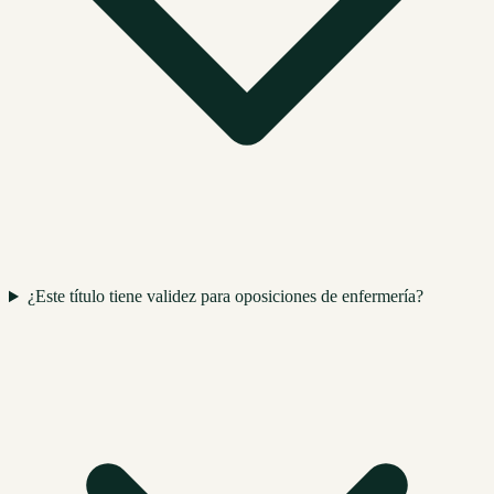
¿Este título tiene validez para oposiciones de enfermería?