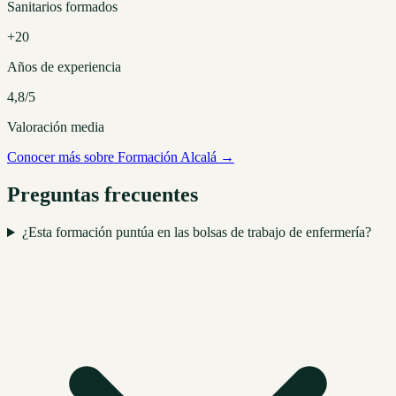
Sanitarios formados
+20
Años de experiencia
4,8/5
Valoración media
Conocer más sobre Formación Alcalá →
Preguntas frecuentes
¿Esta formación puntúa en las bolsas de trabajo de enfermería?