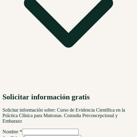
Solicitar información gratis
Solicitar información sobre:
Curso de Evidencia Científica en la
Práctica Clínica para Matronas. Consulta Preconcepcional y
Embarazo
Nombre *