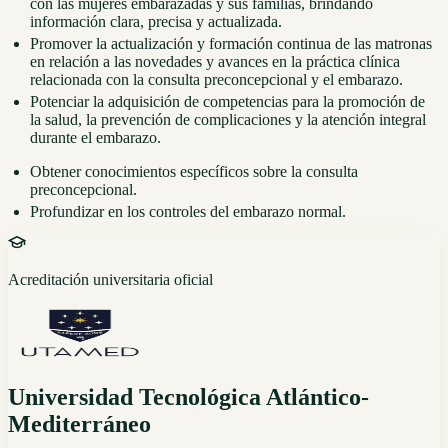
con las mujeres embarazadas y sus familias, brindando
información clara, precisa y actualizada.
Promover la actualización y formación continua de las matronas
en relación a las novedades y avances en la práctica clínica
relacionada con la consulta preconcepcional y el embarazo.
Potenciar la adquisición de competencias para la promoción de
la salud, la prevención de complicaciones y la atención integral
durante el embarazo.
Obtener conocimientos específicos sobre la consulta
preconcepcional.
Profundizar en los controles del embarazo normal.
Acreditación universitaria oficial
Universidad Tecnológica Atlántico-
Mediterráneo