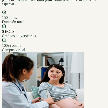
especial…
150 horas
Duración total
6 ECTS
Créditos universitarios
100% online
Campus virtual