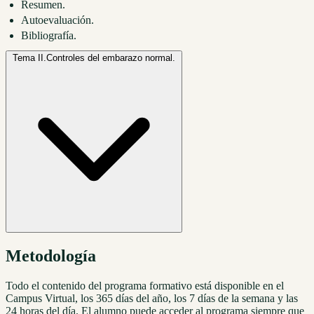
Resumen.
Autoevaluación.
Bibliografía.
Tema II.
Controles del embarazo normal.
Metodología
Todo el contenido del programa formativo está disponible en el
Campus Virtual, los 365 días del año, los 7 días de la semana y las
24 horas del día. El alumno puede acceder al programa siempre que