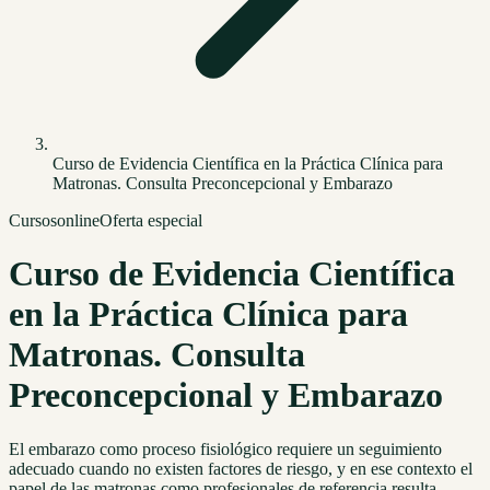
Curso de Evidencia Científica en la Práctica Clínica para
Matronas. Consulta Preconcepcional y Embarazo
Cursos
online
Oferta especial
Curso de Evidencia Científica
en la Práctica Clínica para
Matronas. Consulta
Preconcepcional y Embarazo
El embarazo como proceso fisiológico requiere un seguimiento
adecuado cuando no existen factores de riesgo, y en ese contexto el
papel de las matronas como profesionales de referencia resulta