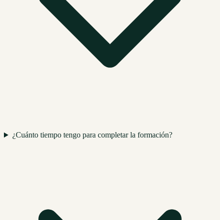
¿Cuánto tiempo tengo para completar la formación?