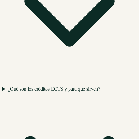
¿Qué son los créditos ECTS y para qué sirven?