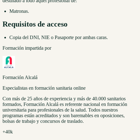
destinado a todo aquel profesional de:
Matronas.
Requisitos de acceso
Copia del DNI, NIE o Pasaporte por ambas caras.
Formación impartida por
Formación Alcalá
Especialistas en formación sanitaria online
Con más de 25 años de experiencia y más de 40.000 sanitarios
formados, Formación Alcalá es referente nacional en formación
universitaria para profesionales de la salud. Todos nuestros
programas están acreditados y son baremables en oposiciones,
bolsas de trabajo y concursos de traslado.
+40k