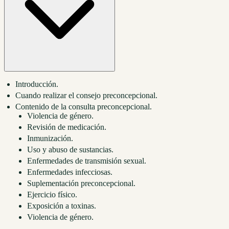
Introducción.
Cuando realizar el consejo preconcepcional.
Contenido de la consulta preconcepcional.
Violencia de género.
Revisión de medicación.
Inmunización.
Uso y abuso de sustancias.
Enfermedades de transmisión sexual.
Enfermedades infecciosas.
Suplementación preconcepcional.
Ejercicio físico.
Exposición a toxinas.
Violencia de género.