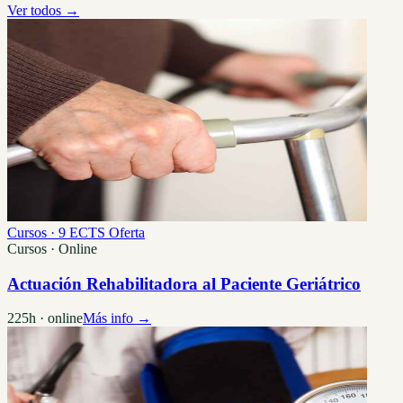
Ver todos →
Cursos · 9 ECTS
Oferta
Cursos · Online
Actuación Rehabilitadora al Paciente Geriátrico
225h · online
Más info →