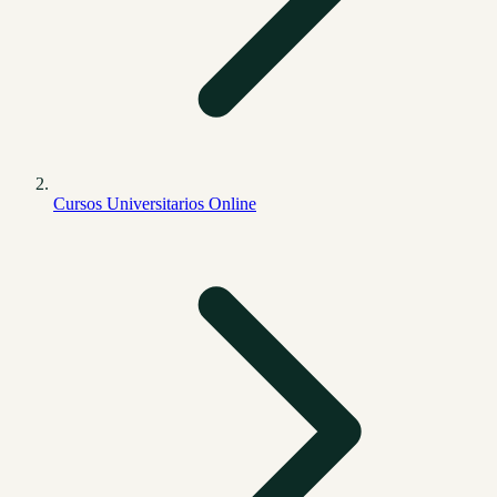
Cursos Universitarios Online