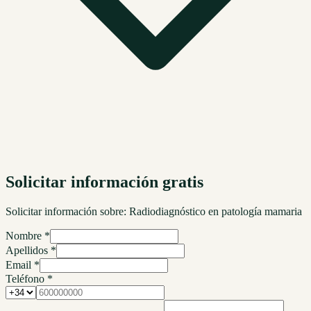
Solicitar información gratis
Solicitar información sobre:
Radiodiagnóstico en patología mamaria
Nombre *
Apellidos *
Email *
Teléfono *