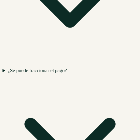
¿Se puede fraccionar el pago?