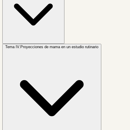
Tema IV.
Proyecciones de mama en un estudio rutinario