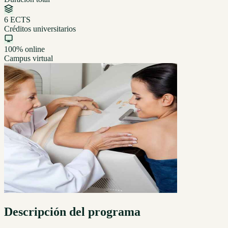
6 ECTS
Créditos universitarios
100% online
Campus virtual
Descripción del programa