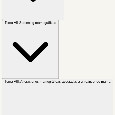
Tema VII.
Screening mamográficos
Tema VIII.
Alteraciones mamográficas asociadas a un cáncer de mama