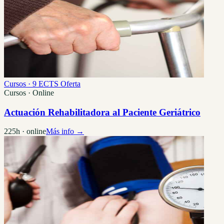
Cursos · 9 ECTS
Oferta
Cursos · Online
Actuación Rehabilitadora al Paciente Geriátrico
225h · online
Más info →