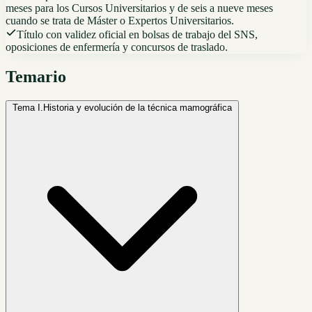
meses para los Cursos Universitarios y de seis a nueve meses
cuando se trata de Máster o Expertos Universitarios.
Título con validez oficial en bolsas de trabajo del SNS,
oposiciones de enfermería y concursos de traslado.
Temario
Tema I.
Historia y evolución de la técnica mamográfica