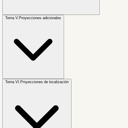
Tema V.
Proyecciones adicionales
Tema VI.
Proyecciones de localización