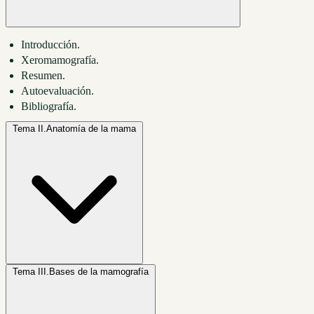
Introducción.
Xeromamografía.
Resumen.
Autoevaluación.
Bibliografía.
Tema II.
Anatomía de la mama
Tema III.
Bases de la mamografía