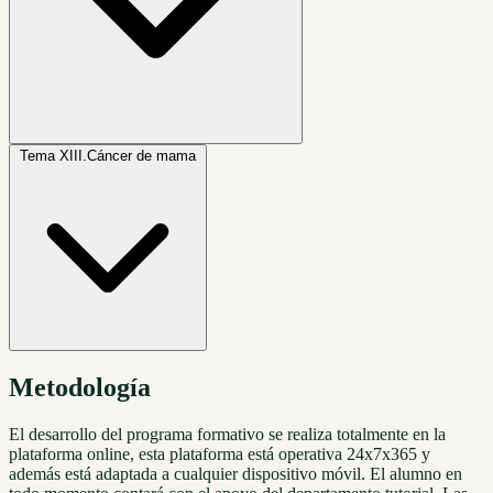
Tema XIII.
Cáncer de mama
Metodología
El desarrollo del programa formativo se realiza totalmente en la
plataforma online, esta plataforma está operativa 24x7x365 y
además está adaptada a cualquier dispositivo móvil. El alumno en