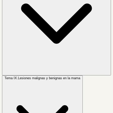
Tema IX.
Lesiones malignas y benignas en la mama