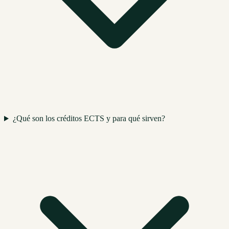
¿Qué son los créditos ECTS y para qué sirven?