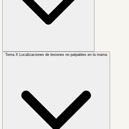
Tema X.
Localizaciones de lesiones no palpables en la mama