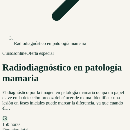
Radiodiagnóstico en patología mamaria
Cursos
online
Oferta especial
Radiodiagnóstico en patología
mamaria
El diagnóstico por la imagen en patología mamaria ocupa un papel
clave en la detección precoz del cáncer de mama. Identificar una
lesión en fases iniciales puede marcar la diferencia, ya que cuando
el…
150 horas
Duración total