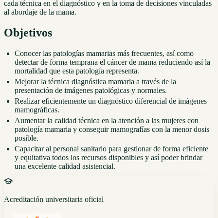
cada técnica en el diagnóstico y en la toma de decisiones vinculadas
al abordaje de la mama.
Objetivos
Conocer las patologías mamarias más frecuentes, así como
detectar de forma temprana el cáncer de mama reduciendo así la
mortalidad que esta patología representa.
Mejorar la técnica diagnóstica mamaria a través de la
presentación de imágenes patológicas y normales.
Realizar eficientemente un diagnóstico diferencial de imágenes
mamográficas.
Aumentar la calidad técnica en la atención a las mujeres con
patología mamaria y conseguir mamografías con la menor dosis
posible.
Capacitar al personal sanitario para gestionar de forma eficiente
y equitativa todos los recursos disponibles y así poder brindar
una excelente calidad asistencial.
Acreditación universitaria oficial