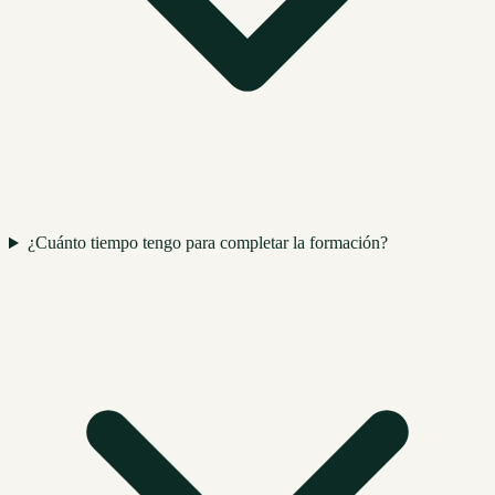
¿Cuánto tiempo tengo para completar la formación?