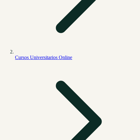
Cursos Universitarios Online