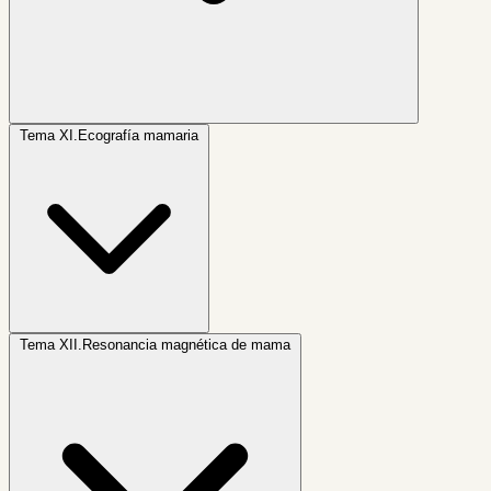
Tema XI.
Ecografía mamaria
Tema XII.
Resonancia magnética de mama