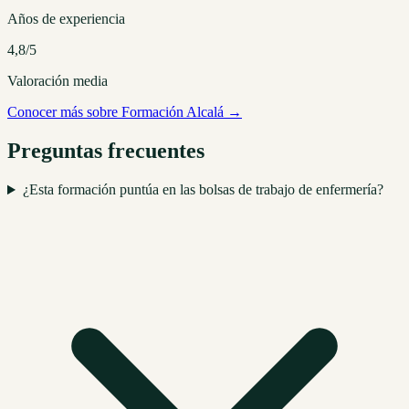
Años de experiencia
4,8/5
Valoración media
Conocer más sobre Formación Alcalá →
Preguntas frecuentes
¿Esta formación puntúa en las bolsas de trabajo de enfermería?