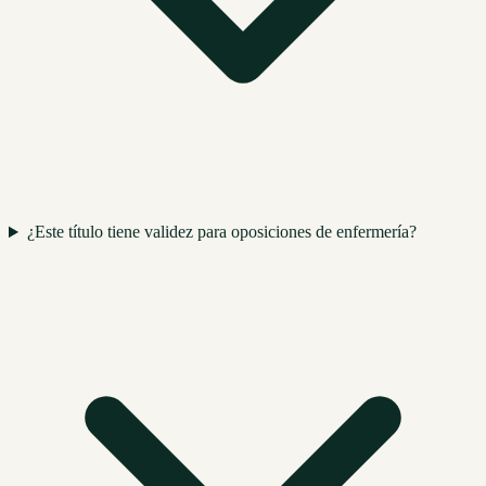
¿Este título tiene validez para oposiciones de enfermería?