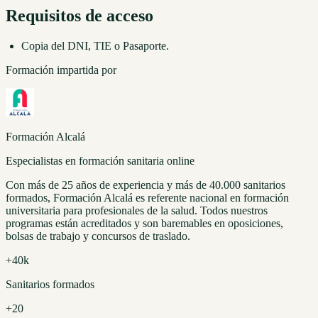
Requisitos de acceso
Copia del DNI, TIE o Pasaporte.
Formación impartida por
Formación Alcalá
Especialistas en formación sanitaria online
Con más de 25 años de experiencia y más de 40.000 sanitarios
formados, Formación Alcalá es referente nacional en formación
universitaria para profesionales de la salud. Todos nuestros
programas están acreditados y son baremables en oposiciones,
bolsas de trabajo y concursos de traslado.
+40k
Sanitarios formados
+20