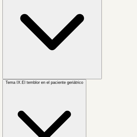
Tema IX.
El temblor en el paciente geriátrico