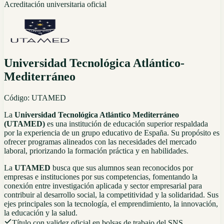
Acreditación universitaria oficial
Universidad Tecnológica Atlántico-
Mediterráneo
Código:
UTAMED
La
Universidad Tecnológica Atlántico Mediterráneo
(UTAMED)
es una institución de educación superior respaldada
por la experiencia de un grupo educativo de España. Su propósito es
ofrecer programas alineados con las necesidades del mercado
laboral, priorizando la formación práctica y en habilidades.
La
UTAMED
busca que sus alumnos sean reconocidos por
empresas e instituciones por sus competencias, fomentando la
conexión entre investigación aplicada y sector empresarial para
contribuir al desarrollo social, la competitividad y la solidaridad. Sus
ejes principales son la tecnología, el emprendimiento, la innovación,
la educación y la salud.
Título con validez oficial en bolsas de trabajo del SNS,