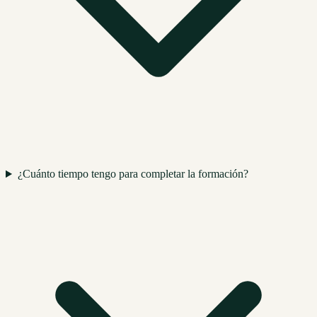
¿Cuánto tiempo tengo para completar la formación?