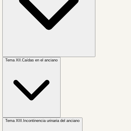
Tema XII.
Caídas en el anciano
Tema XIII.
Incontinencia urinaria del anciano