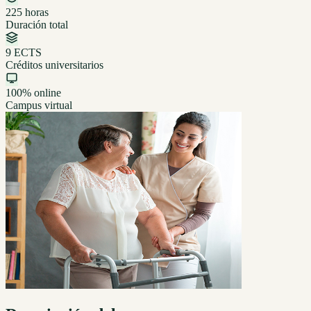
225 horas
Duración total
9 ECTS
Créditos universitarios
100% online
Campus virtual