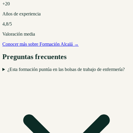
+20
Años de experiencia
4,8/5
Valoración media
Conocer más sobre Formación Alcalá →
Preguntas frecuentes
¿Esta formación puntúa en las bolsas de trabajo de enfermería?