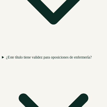
¿Este título tiene validez para oposiciones de enfermería?