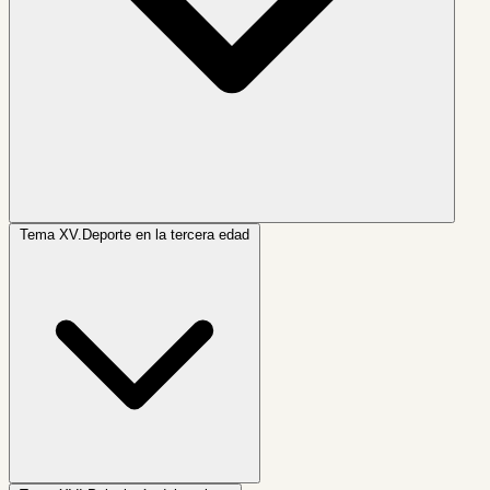
Tema XV.
Deporte en la tercera edad