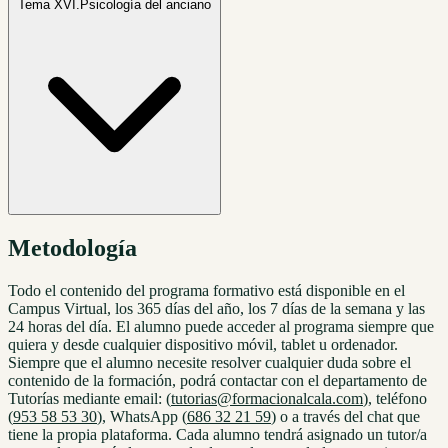
Tema XVI.
Psicología del anciano
Metodología
Todo el contenido del programa formativo está disponible en el
Campus Virtual, los 365 días del año, los 7 días de la semana y las
24 horas del día. El alumno puede acceder al programa siempre que
quiera y desde cualquier dispositivo móvil, tablet u ordenador.
Siempre que el alumno necesite resolver cualquier duda sobre el
contenido de la formación, podrá contactar con el departamento de
Tutorías mediante email: (
tutorias@formacionalcala.com
), teléfono
(
953 58 53 30
), WhatsApp (
686 32 21 59
) o a través del chat que
tiene la propia plataforma. Cada alumno tendrá asignado un tutor/a