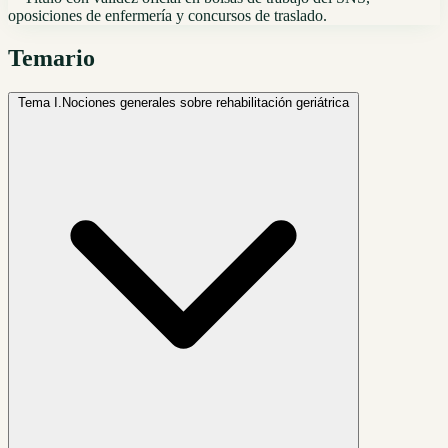
oposiciones de enfermería y concursos de traslado.
Temario
Tema I.
Nociones generales sobre rehabilitación geriátrica