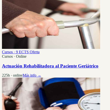
Cursos · 9 ECTS
Oferta
Cursos · Online
Actuación Rehabilitadora al Paciente Geriátrico
225h · online
Más info →