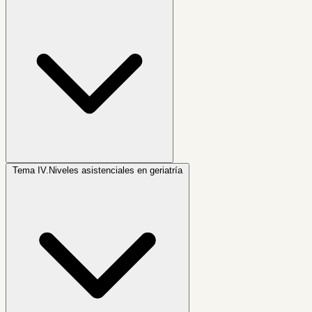
Tema IV.
Niveles asistenciales en geriatría