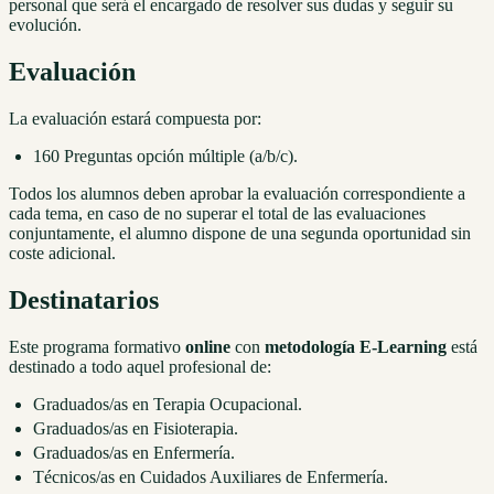
personal que será el encargado de resolver sus dudas y seguir su
evolución.
Evaluación
La evaluación estará compuesta por:
160 Preguntas opción múltiple (a/b/c).
Todos los alumnos deben aprobar la evaluación correspondiente a
cada tema, en caso de no superar el total de las evaluaciones
conjuntamente, el alumno dispone de una segunda oportunidad sin
coste adicional.
Destinatarios
Este programa formativo
online
con
metodología E-Learning
está
destinado a todo aquel profesional de:
Graduados/as en Terapia Ocupacional.
Graduados/as en Fisioterapia.
Graduados/as en Enfermería.
Técnicos/as en Cuidados Auxiliares de Enfermería.