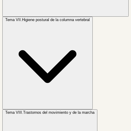
Tema VII.
Higiene postural de la columna vertebral
Tema VIII.
Trastornos del movimiento y de la marcha