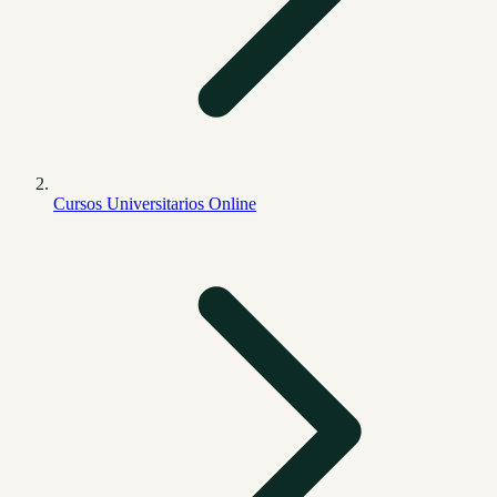
Cursos Universitarios Online