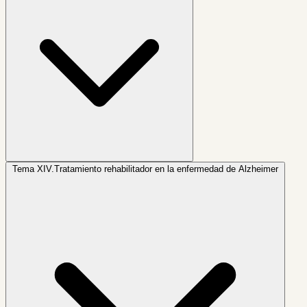
Tema XIV.
Tratamiento rehabilitador en la enfermedad de Alzheimer