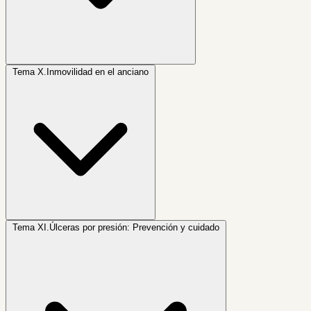
Tema X.
Inmovilidad en el anciano
Tema XI.
Úlceras por presión: Prevención y cuidado