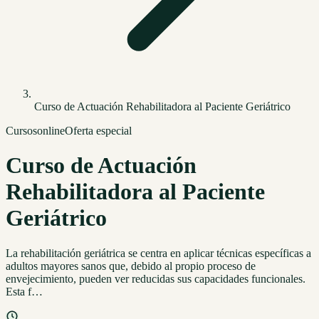
Curso de Actuación Rehabilitadora al Paciente Geriátrico
Cursos
online
Oferta especial
Curso de Actuación
Rehabilitadora al Paciente
Geriátrico
La rehabilitación geriátrica se centra en aplicar técnicas específicas a
adultos mayores sanos que, debido al propio proceso de
envejecimiento, pueden ver reducidas sus capacidades funcionales.
Esta f…