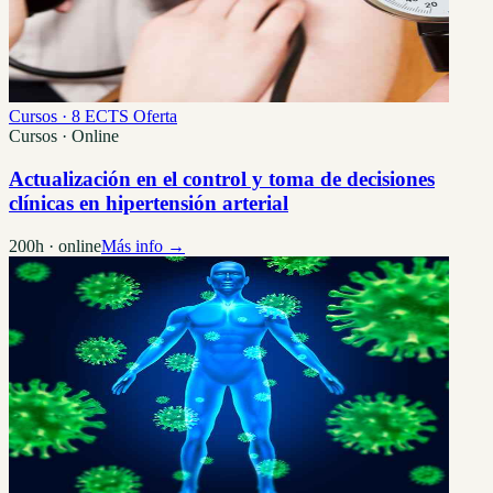
Cursos · 8 ECTS
Oferta
Cursos · Online
Actualización en el control y toma de decisiones
clínicas en hipertensión arterial
200h · online
Más info →