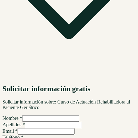
Solicitar información gratis
Solicitar información sobre:
Curso de Actuación Rehabilitadora al
Paciente Geriátrico
Nombre *
Apellidos *
Email *
Teléfono *