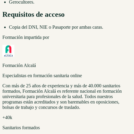
Gerocultores.
Requisitos de acceso
Copia del DNI, NIE o Pasaporte por ambas caras.
Formación impartida por
Formación Alcalá
Especialistas en formación sanitaria online
Con más de 25 años de experiencia y más de 40.000 sanitarios
formados, Formación Alcalá es referente nacional en formación
universitaria para profesionales de la salud. Todos nuestros
programas están acreditados y son baremables en oposiciones,
bolsas de trabajo y concursos de traslado.
+40k
Sanitarios formados