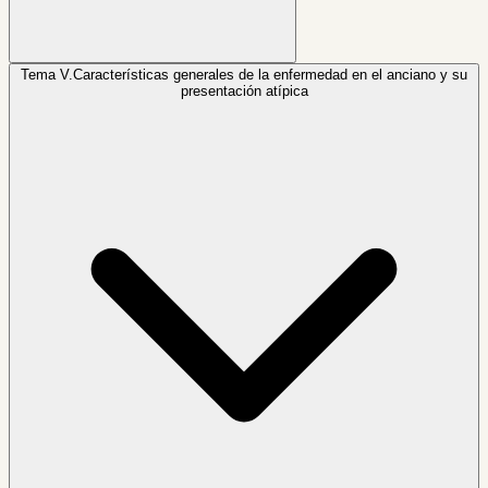
Tema V.
Características generales de la enfermedad en el anciano y su
presentación atípica