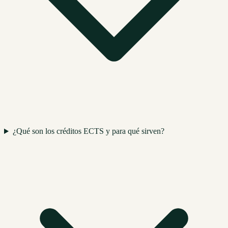
¿Qué son los créditos ECTS y para qué sirven?