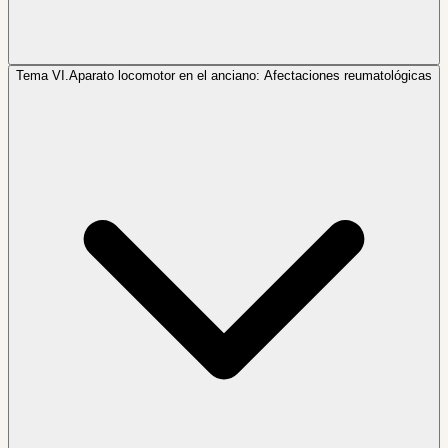
Tema VI.
Aparato locomotor en el anciano: Afectaciones reumatológicas