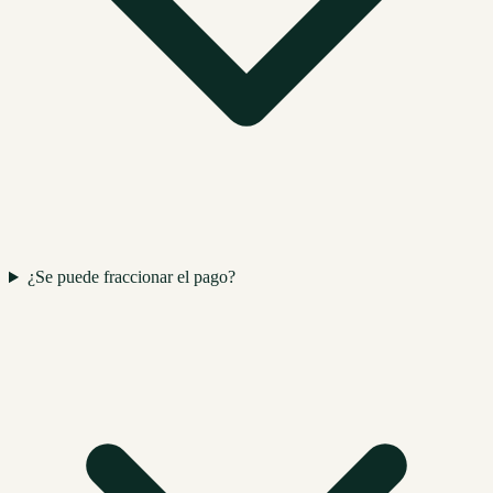
¿Se puede fraccionar el pago?