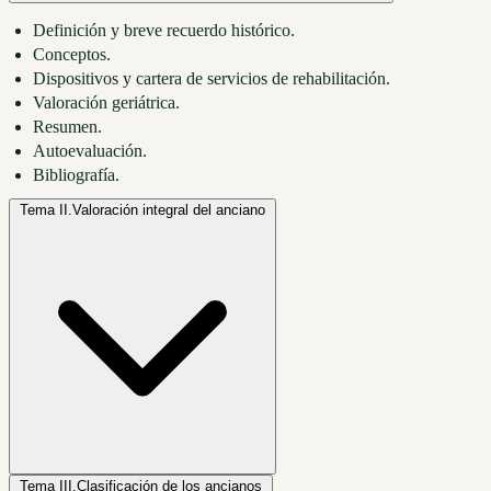
Definición y breve recuerdo histórico.
Conceptos.
Dispositivos y cartera de servicios de rehabilitación.
Valoración geriátrica.
Resumen.
Autoevaluación.
Bibliografía.
Tema II.
Valoración integral del anciano
Tema III.
Clasificación de los ancianos