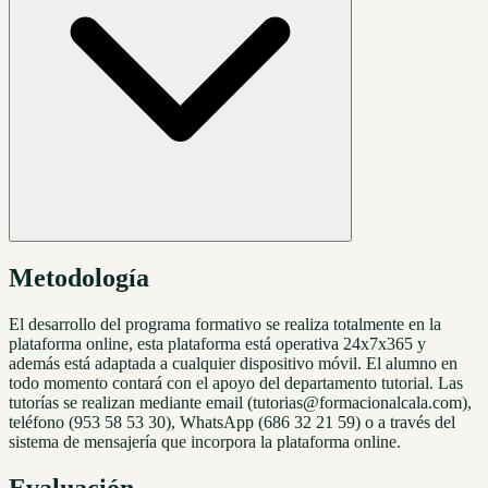
Metodología
El desarrollo del programa formativo se realiza totalmente en la
plataforma online, esta plataforma está operativa 24x7x365 y
además está adaptada a cualquier dispositivo móvil. El alumno en
todo momento contará con el apoyo del departamento tutorial. Las
tutorías se realizan mediante email (tutorias@formacionalcala.com),
teléfono (953 58 53 30), WhatsApp (686 32 21 59) o a través del
sistema de mensajería que incorpora la plataforma online.
Evaluación