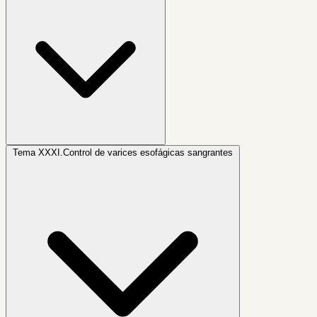
Tema XXXI.
Control de varices esofágicas sangrantes