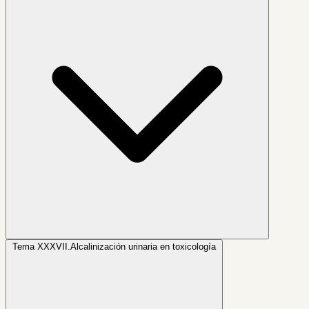
Tema XXXVII.
Alcalinización urinaria en toxicología