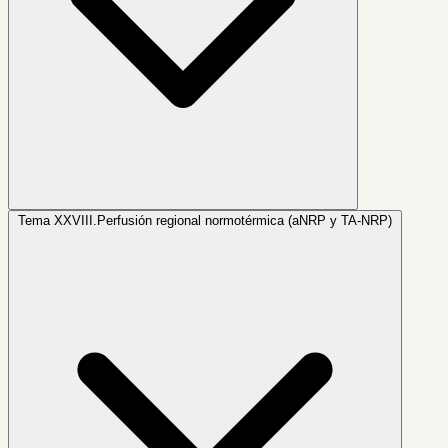
Tema XXVIII.
Perfusión regional normotérmica (aNRP y TA-NRP)