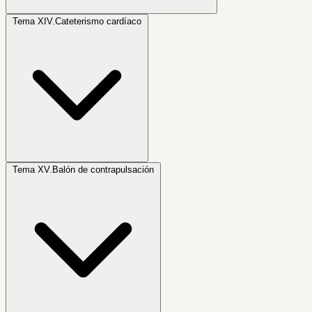
Tema XIV.
Cateterismo cardíaco
Tema XV.
Balón de contrapulsación