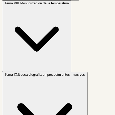
Tema VIII.
Monitorización de la temperatura
Tema IX.
Ecocardiografía en procedimientos invasivos