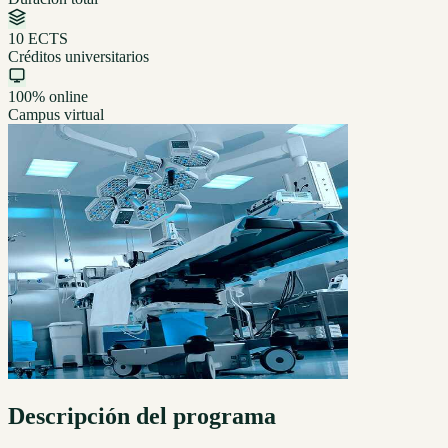
10 ECTS
Créditos universitarios
100% online
Campus virtual
Descripción del programa