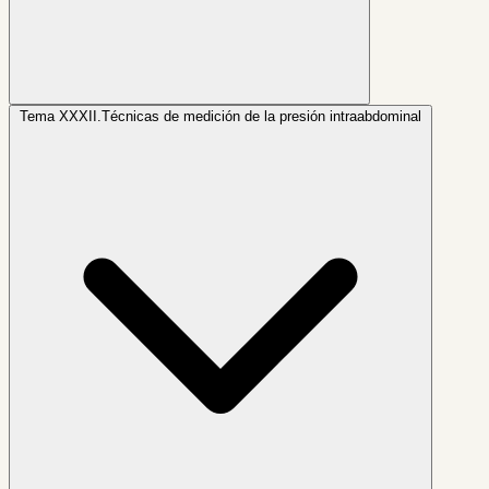
Tema XXXII.
Técnicas de medición de la presión intraabdominal