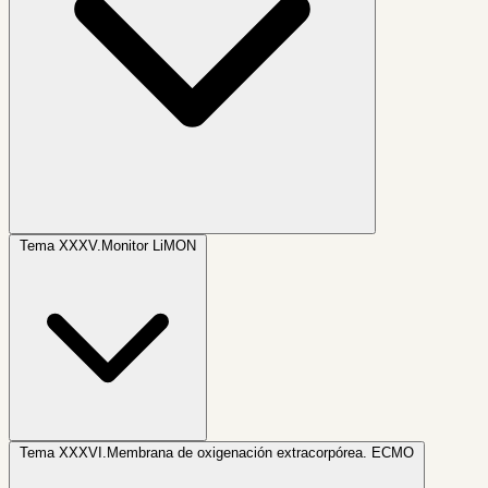
Tema XXXV.
Monitor LiMON
Tema XXXVI.
Membrana de oxigenación extracorpórea. ECMO