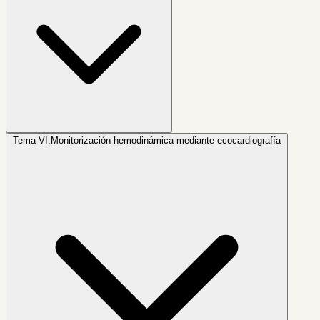
Tema VI.
Monitorización hemodinámica mediante ecocardiografía