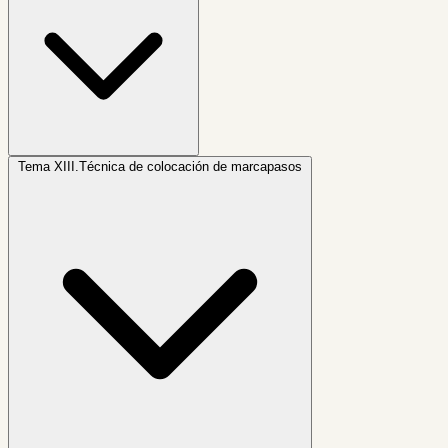
Tema XIII.
Técnica de colocación de marcapasos