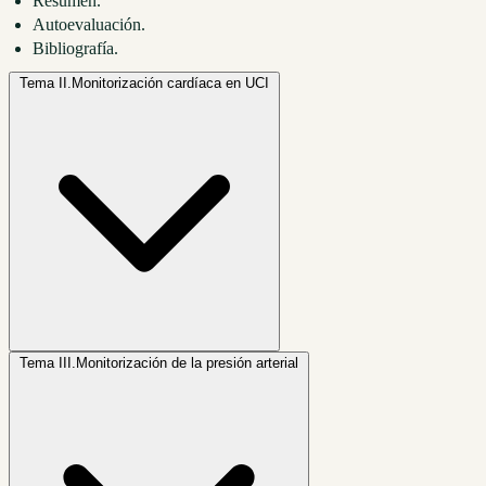
Resumen.
Autoevaluación.
Bibliografía.
Tema II.
Monitorización cardíaca en UCI
Tema III.
Monitorización de la presión arterial