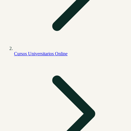
Cursos Universitarios Online