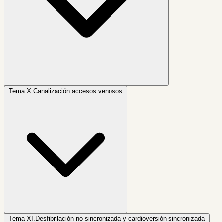
Tema X.
Canalización accesos venosos
Tema XI.
Desfibrilación no sincronizada y cardioversión sincronizada