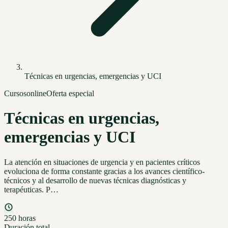
Técnicas en urgencias, emergencias y UCI
Cursos
online
Oferta especial
Técnicas en urgencias,
emergencias y UCI
La atención en situaciones de urgencia y en pacientes críticos
evoluciona de forma constante gracias a los avances científico-
técnicos y al desarrollo de nuevas técnicas diagnósticas y
terapéuticas. P…
250 horas
Duración total