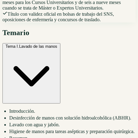
meses para los Cursos Universitarios y de seis a nueve meses
cuando se trata de Máster o Expertos Universitarios.
Título con validez oficial en bolsas de trabajo del SNS,
oposiciones de enfermería y concursos de traslado.
Temario
Tema I.
Lavado de las manos
Introducción.
Desinfección de manos con solución hidroalcohólica (ABHR).
Lavado con agua y jabón.
Higiene de manos para tareas asépticas y preparación quirúrgica.