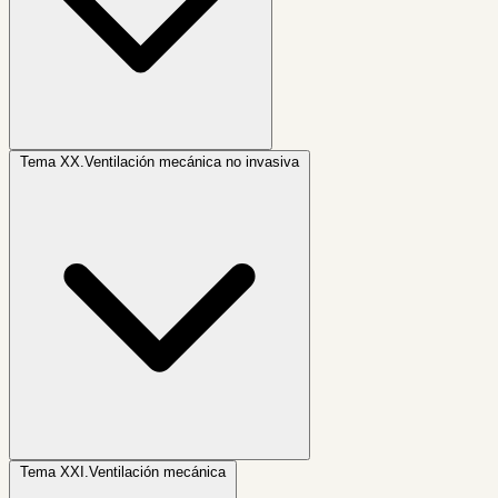
Tema XX.
Ventilación mecánica no invasiva
Tema XXI.
Ventilación mecánica