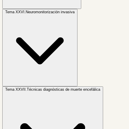
Tema XXVI.
Neuromonitorización invasiva
Tema XXVII.
Técnicas diagnósticas de muerte encefálica