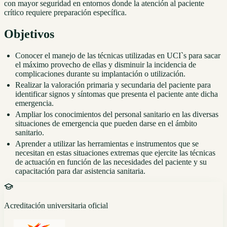
con mayor seguridad en entornos donde la atención al paciente
crítico requiere preparación específica.
Objetivos
Conocer el manejo de las técnicas utilizadas en UCI`s para sacar
el máximo provecho de ellas y disminuir la incidencia de
complicaciones durante su implantación o utilización.
Realizar la valoración primaria y secundaria del paciente para
identificar signos y síntomas que presenta el paciente ante dicha
emergencia.
Ampliar los conocimientos del personal sanitario en las diversas
situaciones de emergencia que pueden darse en el ámbito
sanitario.
Aprender a utilizar las herramientas e instrumentos que se
necesitan en estas situaciones extremas que ejercite las técnicas
de actuación en función de las necesidades del paciente y su
capacitación para dar asistencia sanitaria.
Acreditación universitaria oficial