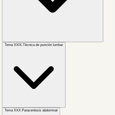
Tema XXIX.
Técnica de punción lumbar
Tema XXX.
Paracentesis abdominal