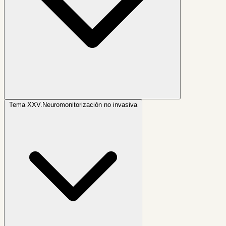
Tema XXV.
Neuromonitorización no invasiva