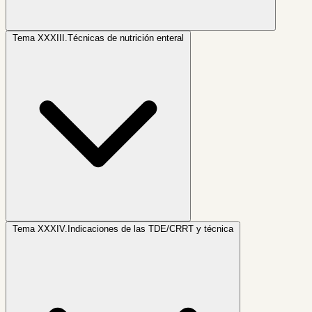
Tema XXXIII.
Técnicas de nutrición enteral
Tema XXXIV.
Indicaciones de las TDE/CRRT y técnica