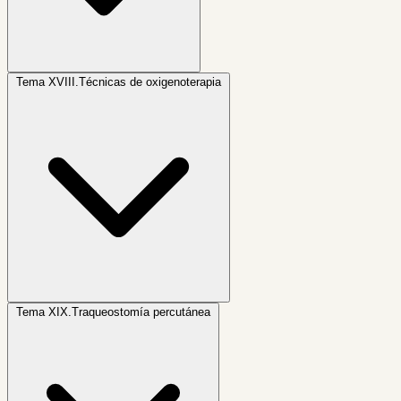
Tema XVIII.
Técnicas de oxigenoterapia
Tema XIX.
Traqueostomía percutánea