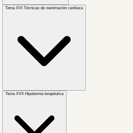
Tema XVI.
Técnicas de reanimación cardíaca
Tema XVII.
Hipotermia terapéutica