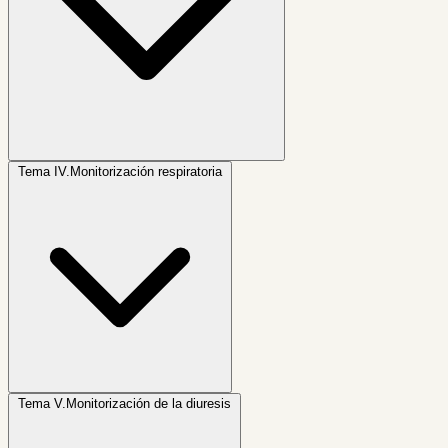
Tema IV.
Monitorización respiratoria
Tema V.
Monitorización de la diuresis