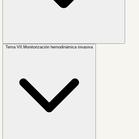
Tema VII.
Monitorización hemodinámica invasiva