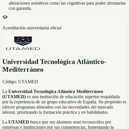
alteraciones sensitivas como las cognitivas para poder afrontarlas
con garantía.
Acreditación universitaria oficial
Universidad Tecnológica Atlántico-
Mediterráneo
Código:
UTAMED
La
Universidad Tecnológica Atlántico Mediterráneo
(UTAMED)
es una institución de educación superior respaldada
por la experiencia de un grupo educativo de España. Su propósito es
ofrecer programas alineados con las necesidades del mercado
laboral, priorizando la formación práctica y en habilidades.
La
UTAMED
busca que sus alumnos sean reconocidos por
empresas e instituciones por sus competencias, fomentando la