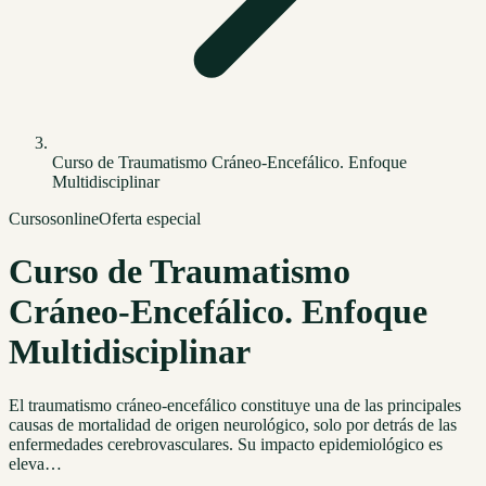
Curso de Traumatismo Cráneo-Encefálico. Enfoque
Multidisciplinar
Cursos
online
Oferta especial
Curso de Traumatismo
Cráneo-Encefálico. Enfoque
Multidisciplinar
El traumatismo cráneo-encefálico constituye una de las principales
causas de mortalidad de origen neurológico, solo por detrás de las
enfermedades cerebrovasculares. Su impacto epidemiológico es
eleva…