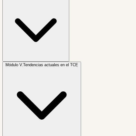
Módulo V.
Tendencias actuales en el TCE