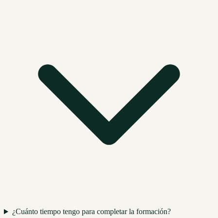
¿Cuánto tiempo tengo para completar la formación?