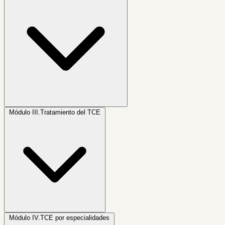
Módulo III.
Tratamiento del TCE
Módulo IV.
TCE por especialidades