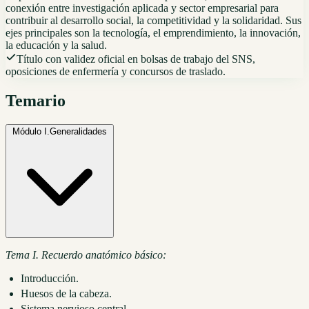
conexión entre investigación aplicada y sector empresarial para
contribuir al desarrollo social, la competitividad y la solidaridad. Sus
ejes principales son la tecnología, el emprendimiento, la innovación,
la educación y la salud.
Título con validez oficial en bolsas de trabajo del SNS,
oposiciones de enfermería y concursos de traslado.
Temario
Módulo I.
Generalidades
Tema I. Recuerdo anatómico básico:
Introducción.
Huesos de la cabeza.
Sistema nervioso central.