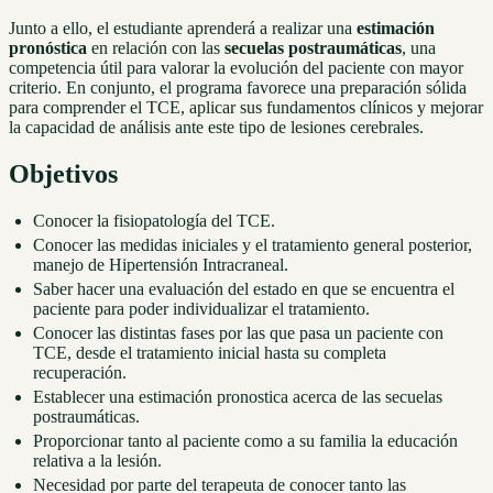
Junto a ello, el estudiante aprenderá a realizar una
estimación
pronóstica
en relación con las
secuelas postraumáticas
, una
competencia útil para valorar la evolución del paciente con mayor
criterio. En conjunto, el programa favorece una preparación sólida
para comprender el TCE, aplicar sus fundamentos clínicos y mejorar
la capacidad de análisis ante este tipo de lesiones cerebrales.
Objetivos
Conocer la fisiopatología del TCE.
Conocer las medidas iniciales y el tratamiento general posterior,
manejo de Hipertensión Intracraneal.
Saber hacer una evaluación del estado en que se encuentra el
paciente para poder individualizar el tratamiento.
Conocer las distintas fases por las que pasa un paciente con
TCE, desde el tratamiento inicial hasta su completa
recuperación.
Establecer una estimación pronostica acerca de las secuelas
postraumáticas.
Proporcionar tanto al paciente como a su familia la educación
relativa a la lesión.
Necesidad por parte del terapeuta de conocer tanto las