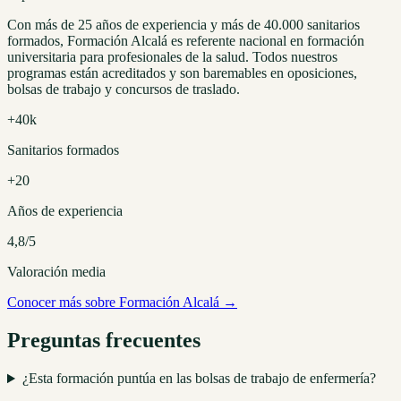
Con más de 25 años de experiencia y más de 40.000 sanitarios
formados, Formación Alcalá es referente nacional en formación
universitaria para profesionales de la salud. Todos nuestros
programas están acreditados y son baremables en oposiciones,
bolsas de trabajo y concursos de traslado.
+40k
Sanitarios formados
+20
Años de experiencia
4,8/5
Valoración media
Conocer más sobre Formación Alcalá →
Preguntas frecuentes
¿Esta formación puntúa en las bolsas de trabajo de enfermería?