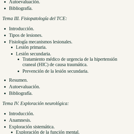
Autoevaluación.
Bibliografía.
Tema III. Fisiopatología del TCE:
Introducción.
Tipos de lesiones.
Fisiología mecanismos lesionales.
Lesión primaria.
Lesión secundaria.
Tratamiento médico de urgencia de la hipertensión
craneal (HIC) de causa traumática.
Prevención de la lesión secundaria.
Resumen.
Autoevaluación.
Bibliografía.
Tema IV. Exploración neurológica:
Introducción.
Anamnesis.
Exploración sistemática.
Exploración de la función mental.