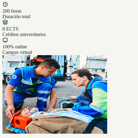
200 horas
Duración total
8 ECTS
Créditos universitarios
100% online
Campus virtual