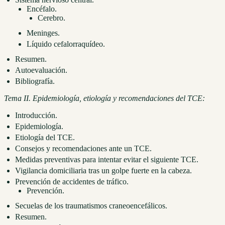
Encéfalo.
Cerebro.
Meninges.
Líquido cefalorraquídeo.
Resumen.
Autoevaluación.
Bibliografía.
Tema II. Epidemiología, etiología y recomendaciones del TCE:
Introducción.
Epidemiología.
Etiología del TCE.
Consejos y recomendaciones ante un TCE.
Medidas preventivas para intentar evitar el siguiente TCE.
Vigilancia domiciliaria tras un golpe fuerte en la cabeza.
Prevención de accidentes de tráfico.
Prevención.
Secuelas de los traumatismos craneoencefálicos.
Resumen.