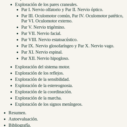
Exploración de los pares craneales.
Par I. Nervio olfatorio y Par II. Nervio óptico.
Par III. Oculomotor común, Par IV. Oculomotor patético,
Par VI. Oculomotor externo.
Par V. Nervio trigémino.
Par VII. Nervio facial.
Par VIII. Nervio estatoacústico.
Par IX. Nervio glosofaríngeo y Par X. Nervio vago.
Par XI. Nervio espinal.
Par XII. Nervio hipogloso.
Exploración del sistema motor.
Exploración de los reflejos.
Exploración de la sensibilidad.
Exploración de la estereognosia.
Exploración de la coordinación.
Exploración de la marcha.
Exploración de los signos meníngeos.
Resumen.
Autoevaluación.
Bibliografía.