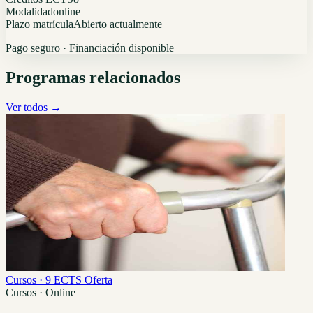
Modalidad
online
Plazo matrícula
Abierto actualmente
Pago seguro · Financiación disponible
Programas relacionados
Ver todos →
Cursos · 9 ECTS
Oferta
Cursos · Online