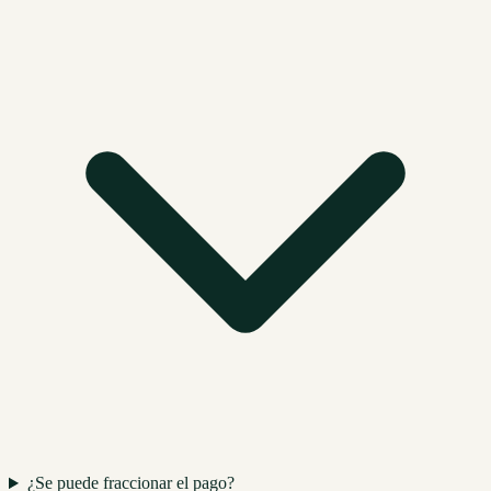
¿Se puede fraccionar el pago?