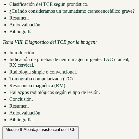
Clasificación del TCE según pronóstico.
¿Cuándo consideramos un traumatismo craneoencefálico grave?
Resumen.
Autoevaluación.
Bibliografía.
Tema VIII. Diagnóstico del TCE por la imagen:
Introducción.
Indicación de pruebas de neuroimagen urgente: TAC craneal,
RX cervical.
Radiología simple o convencional.
Tomografía computarizada (TC).
Resonancia magnética (RM).
Hallazgos radiológicos según el tipo de lesión.
Conclusión.
Resumen.
Autoevaluación.
Bibliografía.
Módulo II.
Abordaje asistencial del TCE