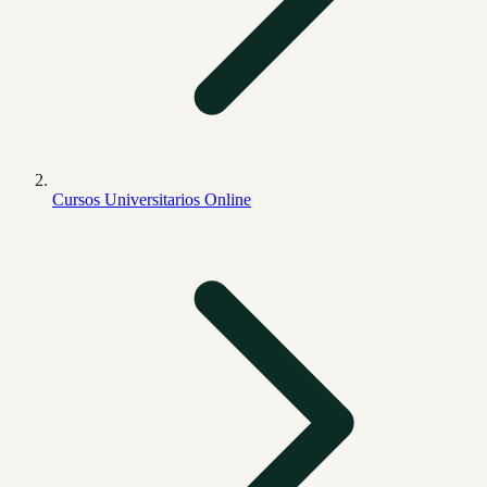
Cursos Universitarios Online