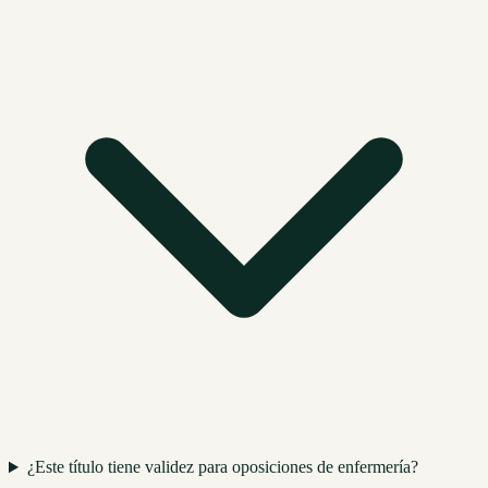
¿Este título tiene validez para oposiciones de enfermería?