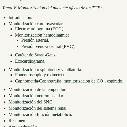
Tema V. Monitorización del paciente afecto de un TCE:
Introducción.
Monitorización cardiovascular.
Electrocardiograma (ECG).
Monitorización hemodinámica.
Presión arterial.
Presión venosa central (PVC).
Catéter de Swan-Ganz.
Ecocardiograma.
Monitorización respiratoria y ventilatoria.
Fonendoscopio y oximetría.
Capnometría/Capnografía, monitorización de CO ₂ espirado.
Monitorización de la temperatura.
Monitorización neuromuscular.
Monitorización del SNC.
Monitorización del sistema renal.
Monitorización función metabólica.
Resumen.
Autoevaluación.