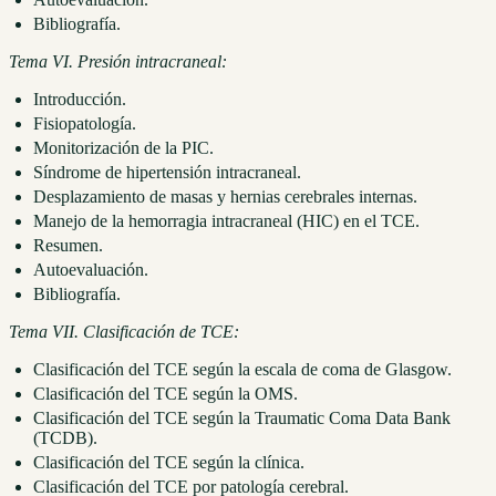
Bibliografía.
Tema VI. Presión intracraneal:
Introducción.
Fisiopatología.
Monitorización de la PIC.
Síndrome de hipertensión intracraneal.
Desplazamiento de masas y hernias cerebrales internas.
Manejo de la hemorragia intracraneal (HIC) en el TCE.
Resumen.
Autoevaluación.
Bibliografía.
Tema VII. Clasificación de TCE:
Clasificación del TCE según la escala de coma de Glasgow.
Clasificación del TCE según la OMS.
Clasificación del TCE según la Traumatic Coma Data Bank
(TCDB).
Clasificación del TCE según la clínica.
Clasificación del TCE por patología cerebral.