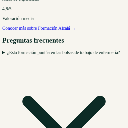
4,8/5
Valoración media
Conocer más sobre Formación Alcalá →
Preguntas frecuentes
¿Esta formación puntúa en las bolsas de trabajo de enfermería?