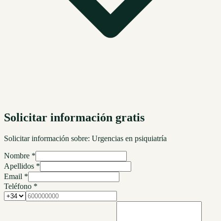
Solicitar información gratis
Solicitar información sobre:
Urgencias en psiquiatría
Nombre *
Apellidos *
Email *
Teléfono *