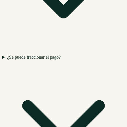
¿Se puede fraccionar el pago?