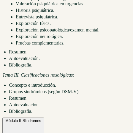
Valoración psiquiátrica en urgencias.
Historia psiquiátrica.
Entrevista psiquiátrica.
Exploración física.
Exploración psicopatológica/examen mental.
Exploración neurológica.
Pruebas complementarias.
Resumen.
Autoevaluación.
Bibliografía.
Tema III. Clasificaciones nosológicas:
Concepto e introducción.
Grupos sindrómicos (según DSM-V).
Resumen.
Autoevaluación.
Bibliografía.
Módulo II.
Síndromes