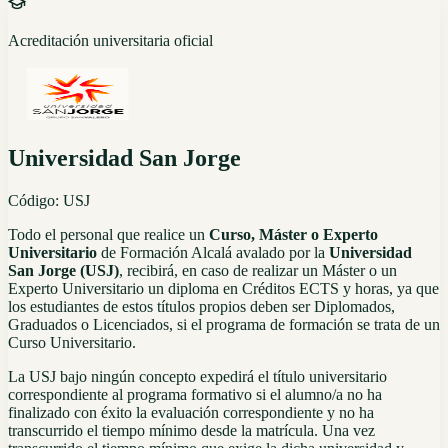
Acreditación universitaria oficial
Universidad San Jorge
Código:
USJ
Todo el personal que realice un
Curso, Máster o Experto
Universitario
de Formación Alcalá avalado por la
Universidad
San
Jorge
(USJ)
, recibirá, en caso de realizar un Máster o un
Experto Universitario un diploma en Créditos ECTS y horas, ya que
los estudiantes de estos títulos propios deben ser Diplomados,
Graduados o Licenciados, si el programa de formación se trata de un
Curso Universitario.
La USJ bajo ningún concepto expedirá el título universitario
correspondiente al programa formativo si el alumno/a no ha
finalizado con éxito la evaluación correspondiente y no ha
transcurrido el tiempo mínimo desde la matrícula. Una vez