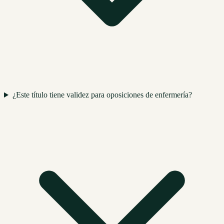
¿Este título tiene validez para oposiciones de enfermería?