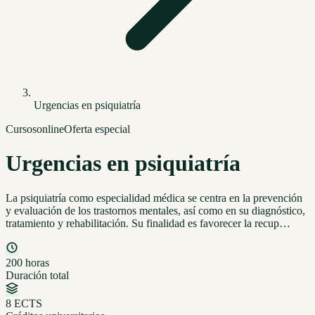
Urgencias en psiquiatría
Cursos
online
Oferta especial
Urgencias en psiquiatría
La psiquiatría como especialidad médica se centra en la prevención
y evaluación de los trastornos mentales, así como en su diagnóstico,
tratamiento y rehabilitación. Su finalidad es favorecer la recup…
200 horas
Duración total
8 ECTS