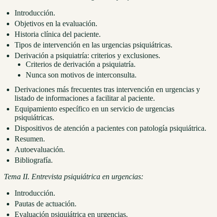
Introducción.
Objetivos en la evaluación.
Historia clínica del paciente.
Tipos de intervención en las urgencias psiquiátricas.
Derivación a psiquiatría: criterios y exclusiones.
Criterios de derivación a psiquiatría.
Nunca son motivos de interconsulta.
Derivaciones más frecuentes tras intervención en urgencias y
listado de informaciones a facilitar al paciente.
Equipamiento específico en un servicio de urgencias
psiquiátricas.
Dispositivos de atención a pacientes con patología psiquiátrica.
Resumen.
Autoevaluación.
Bibliografía.
Tema II. Entrevista psiquiátrica en urgencias:
Introducción.
Pautas de actuación.
Evaluación psiquiátrica en urgencias.