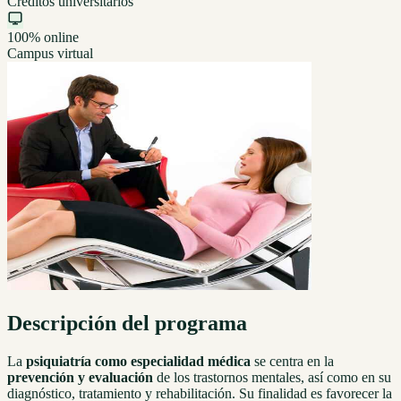
Créditos universitarios
100% online
Campus virtual
Descripción del programa
La
psiquiatría como especialidad médica
se centra en la
prevención y evaluación
de los trastornos mentales, así como en su
diagnóstico, tratamiento y rehabilitación. Su finalidad es favorecer la