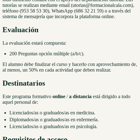
tutorías se realizan mediante email (utorias@formacionalcala.com),
teléfono (953 58 53 30), WhatsApp (686 32 21 59) o a través del
sistema de mensajería que incorpora la plataforma online.
Evaluación
La evaluación estará compuesta:
200 Preguntas opción múltiple (a/b/c).
El alumno debe finalizar el curso y hacerlo con aprovechamiento de,
al menos, un 50% en cada actividad que deben realizar.
Destinatarios
Este programa formativo
online
/
a distancia
está dirigido a todo
aquel personal de:
Licenciados/as o graduados/as en medicina.
Diplomados/as o graduados/as en enfermería.
Licenciados/as o graduados/as en psicología.
Requisitos de acceso