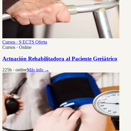
Cursos · 9 ECTS
Oferta
Cursos · Online
Actuación Rehabilitadora al Paciente Geriátrico
225h · online
Más info →