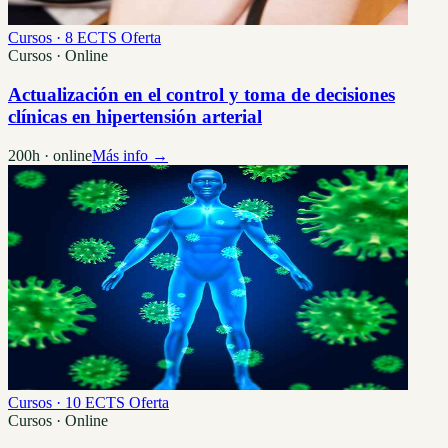
Cursos · 8 ECTS
Oferta
Cursos · Online
Actualización en el control y toma de decisiones
clínicas en hipertensión arterial
200h · online
Más info →
Cursos · 10 ECTS
Oferta
Cursos · Online