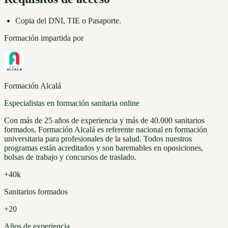
Copia del DNI, TIE o Pasaporte.
Formación impartida por
Formación Alcalá
Especialistas en formación sanitaria online
Con más de 25 años de experiencia y más de 40.000 sanitarios
formados, Formación Alcalá es referente nacional en formación
universitaria para profesionales de la salud. Todos nuestros
programas están acreditados y son baremables en oposiciones,
bolsas de trabajo y concursos de traslado.
+40k
Sanitarios formados
+20
Años de experiencia