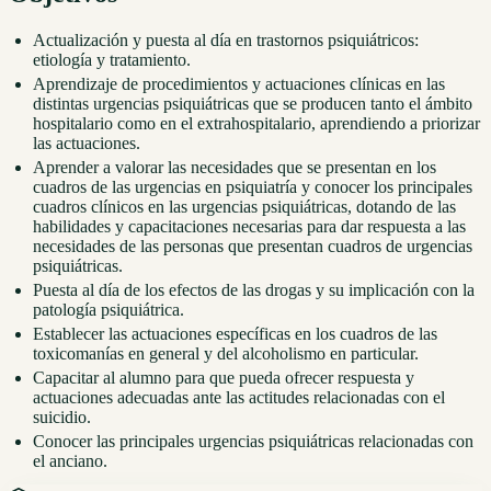
Actualización y puesta al día en trastornos psiquiátricos:
etiología y tratamiento.
Aprendizaje de procedimientos y actuaciones clínicas en las
distintas urgencias psiquiátricas que se producen tanto el ámbito
hospitalario como en el extrahospitalario, aprendiendo a priorizar
las actuaciones.
Aprender a valorar las necesidades que se presentan en los
cuadros de las urgencias en psiquiatría y conocer los principales
cuadros clínicos en las urgencias psiquiátricas, dotando de las
habilidades y capacitaciones necesarias para dar respuesta a las
necesidades de las personas que presentan cuadros de urgencias
psiquiátricas.
Puesta al día de los efectos de las drogas y su implicación con la
patología psiquiátrica.
Establecer las actuaciones específicas en los cuadros de las
toxicomanías en general y del alcoholismo en particular.
Capacitar al alumno para que pueda ofrecer respuesta y
actuaciones adecuadas ante las actitudes relacionadas con el
suicidio.
Conocer las principales urgencias psiquiátricas relacionadas con
el anciano.