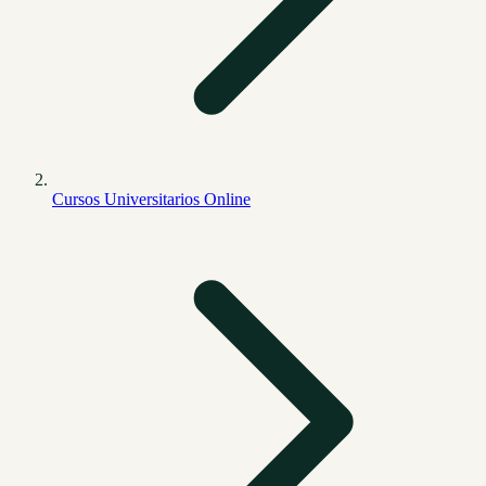
Cursos Universitarios Online