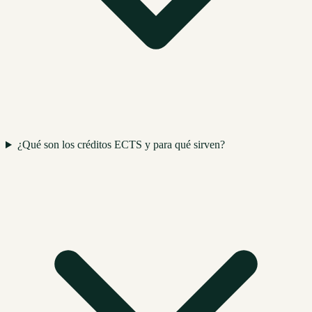
¿Qué son los créditos ECTS y para qué sirven?