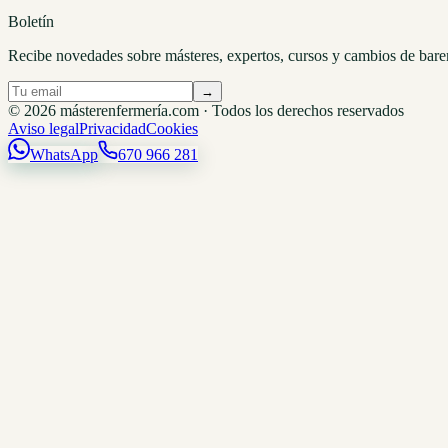
Boletín
Recibe novedades sobre másteres, expertos, cursos y cambios de bare
→
© 2026 másterenfermería.com · Todos los derechos reservados
Aviso legal
Privacidad
Cookies
WhatsApp
670 966 281