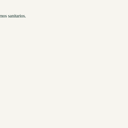
mos sanitarios.