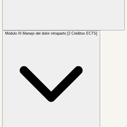
Módulo III.
Manejo del dolor intraparto [2 Créditos ECTS]