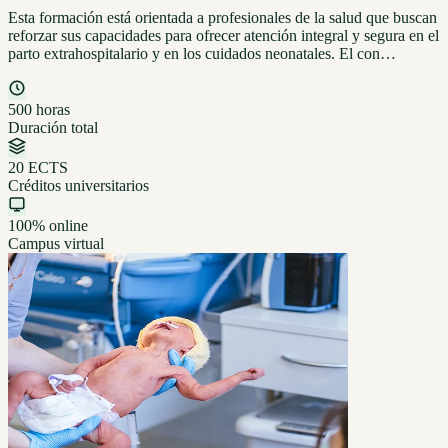
Esta formación está orientada a profesionales de la salud que buscan
reforzar sus capacidades para ofrecer atención integral y segura en el
parto extrahospitalario y en los cuidados neonatales. El con…
500 horas
Duración total
20 ECTS
Créditos universitarios
100% online
Campus virtual