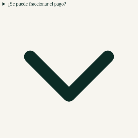
¿Se puede fraccionar el pago?