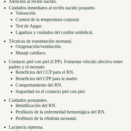
Atención al recién nacido.
Cuidados inmediatos al recién nacido posparto.
Valoración.
Control de la temperatura corporal.
Test de Apgar.
Ligadura y cuidados del cordón umbilical.
Técnicas de reanimación neonatal.
Oxigenación/ventilación.
Masaje cardíaco.
Contacto piel con piel (CPP). Fomentar vínculo afectivo entre
padres y el neonato.
Beneficios del CCP para el RN.
Beneficios del CPP para la madre.
Comportamiento del RN.
Seguridad en el contacto piel con piel.
Cuidados posnatales.
Identificación del RN.
Profilaxis de la enfermedad hemorrágica del RN.
Profilaxis de la oftalmia neonatal.
Lactancia materna.