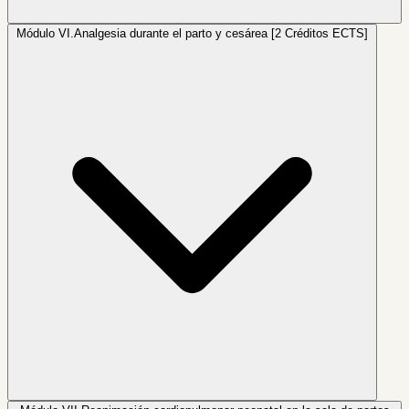
Módulo VI.
Analgesia durante el parto y cesárea [2 Créditos ECTS]