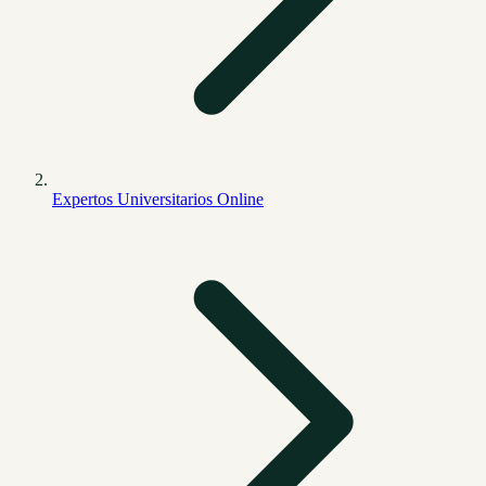
Expertos Universitarios Online