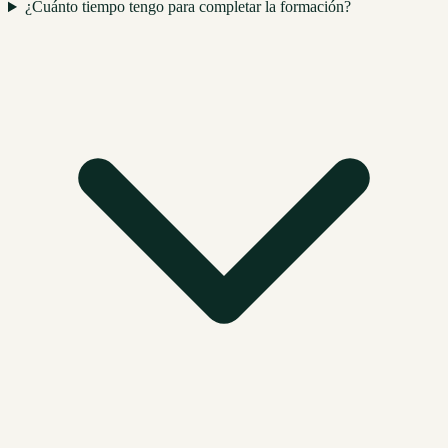
¿Cuánto tiempo tengo para completar la formación?