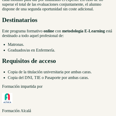
superar el total de las evaluaciones conjuntamente, el alumno
dispone de una segunda oportunidad sin coste adicional.
Destinatarios
Este programa formativo
online
con
metodología E-Learning
está
destinado a todo aquel profesional de:
Matronas.
Graduados/as en Enfermería.
Requisitos de acceso
Copia de la titulación universitaria por ambas caras.
Copia del DNI, TIE o Pasaporte por ambas caras.
Formación impartida por
Formación Alcalá