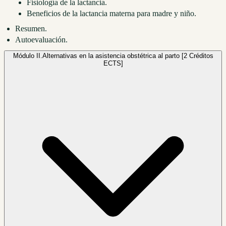
Fisiología de la lactancia.
Beneficios de la lactancia materna para madre y niño.
Resumen.
Autoevaluación.
Módulo II.
Alternativas en la asistencia obstétrica al parto [2 Créditos
ECTS]