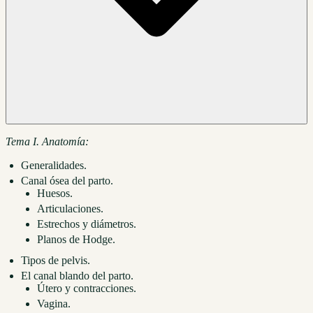
Tema I. Anatomía:
Generalidades.
Canal ósea del parto.
Huesos.
Articulaciones.
Estrechos y diámetros.
Planos de Hodge.
Tipos de pelvis.
El canal blando del parto.
Útero y contracciones.
Vagina.