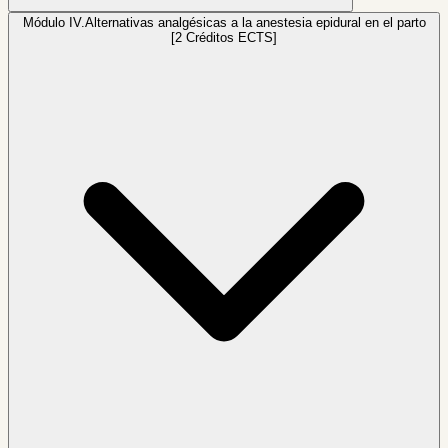
Módulo IV.
Alternativas analgésicas a la anestesia epidural en el parto
[2 Créditos ECTS]