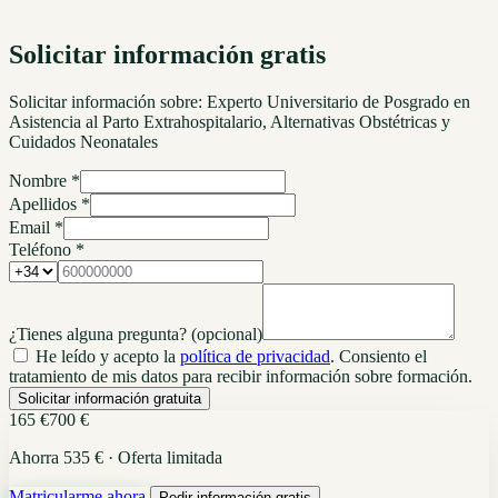
Solicitar información gratis
Solicitar información sobre:
Experto Universitario de Posgrado en
Asistencia al Parto Extrahospitalario, Alternativas Obstétricas y
Cuidados Neonatales
Nombre *
Apellidos *
Email *
Teléfono *
¿Tienes alguna pregunta?
(opcional)
He leído y acepto la
política de privacidad
. Consiento el
tratamiento de mis datos para recibir información sobre formación.
Solicitar información gratuita
165 €
700 €
Ahorra 535 € · Oferta limitada
Matricularme ahora
Pedir información gratis