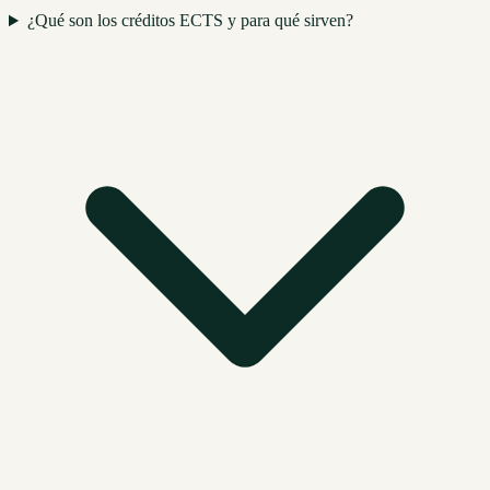
¿Qué son los créditos ECTS y para qué sirven?