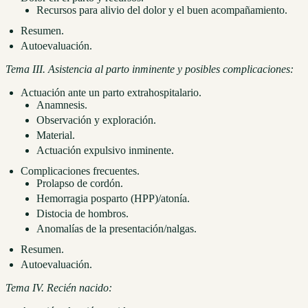
Recursos para alivio del dolor y el buen acompañamiento.
Resumen.
Autoevaluación.
Tema III. Asistencia al parto inminente y posibles complicaciones:
Actuación ante un parto extrahospitalario.
Anamnesis.
Observación y exploración.
Material.
Actuación expulsivo inminente.
Complicaciones frecuentes.
Prolapso de cordón.
Hemorragia posparto (HPP)/atonía.
Distocia de hombros.
Anomalías de la presentación/nalgas.
Resumen.
Autoevaluación.
Tema IV. Recién nacido: