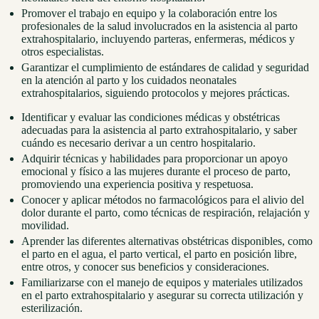
Promover el trabajo en equipo y la colaboración entre los
profesionales de la salud involucrados en la asistencia al parto
extrahospitalario, incluyendo parteras, enfermeras, médicos y
otros especialistas.
Garantizar el cumplimiento de estándares de calidad y seguridad
en la atención al parto y los cuidados neonatales
extrahospitalarios, siguiendo protocolos y mejores prácticas.
Identificar y evaluar las condiciones médicas y obstétricas
adecuadas para la asistencia al parto extrahospitalario, y saber
cuándo es necesario derivar a un centro hospitalario.
Adquirir técnicas y habilidades para proporcionar un apoyo
emocional y físico a las mujeres durante el proceso de parto,
promoviendo una experiencia positiva y respetuosa.
Conocer y aplicar métodos no farmacológicos para el alivio del
dolor durante el parto, como técnicas de respiración, relajación y
movilidad.
Aprender las diferentes alternativas obstétricas disponibles, como
el parto en el agua, el parto vertical, el parto en posición libre,
entre otros, y conocer sus beneficios y consideraciones.
Familiarizarse con el manejo de equipos y materiales utilizados
en el parto extrahospitalario y asegurar su correcta utilización y
esterilización.