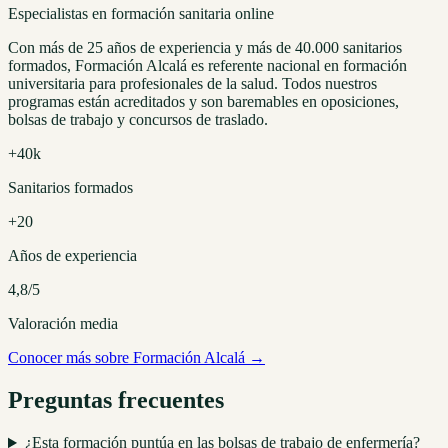
Especialistas en formación sanitaria online
Con más de 25 años de experiencia y más de 40.000 sanitarios
formados, Formación Alcalá es referente nacional en formación
universitaria para profesionales de la salud. Todos nuestros
programas están acreditados y son baremables en oposiciones,
bolsas de trabajo y concursos de traslado.
+40k
Sanitarios formados
+20
Años de experiencia
4,8/5
Valoración media
Conocer más sobre Formación Alcalá →
Preguntas frecuentes
¿Esta formación puntúa en las bolsas de trabajo de enfermería?