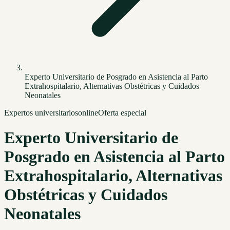
Experto Universitario de Posgrado en Asistencia al Parto
Extrahospitalario, Alternativas Obstétricas y Cuidados
Neonatales
Expertos universitarios
online
Oferta especial
Experto Universitario de
Posgrado en Asistencia al Parto
Extrahospitalario, Alternativas
Obstétricas y Cuidados
Neonatales