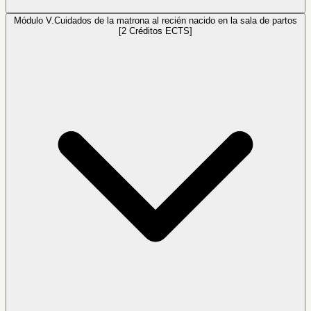
Módulo V.
Cuidados de la matrona al recién nacido en la sala de partos
[2 Créditos ECTS]