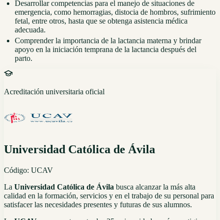
Desarrollar competencias para el manejo de situaciones de
emergencia, como hemorragias, distocia de hombros, sufrimiento
fetal, entre otros, hasta que se obtenga asistencia médica
adecuada.
Comprender la importancia de la lactancia materna y brindar
apoyo en la iniciación temprana de la lactancia después del
parto.
Acreditación universitaria oficial
Universidad Católica de Ávila
Código:
UCAV
La
Universidad Católica de Ávila
busca alcanzar la más alta
calidad en la formación, servicios y en el trabajo de su personal para
satisfacer las necesidades presentes y futuras de sus alumnos.