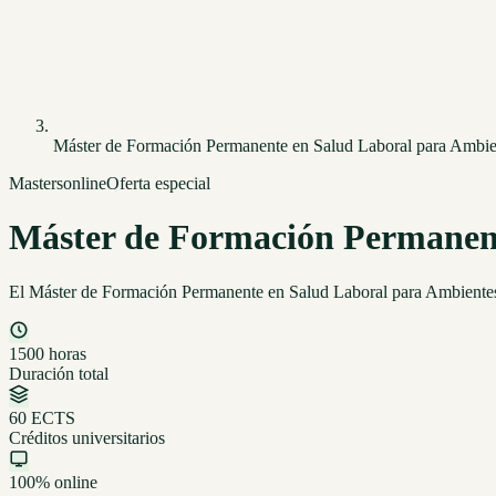
Máster de Formación Permanente en Salud Laboral para Ambien
Masters
online
Oferta especial
Máster de Formación Permanent
El Máster de Formación Permanente en Salud Laboral para Ambientes Sa
1500 horas
Duración total
60 ECTS
Créditos universitarios
100% online