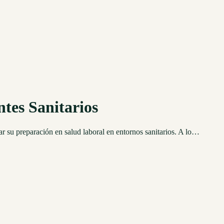
tes Sanitarios
r su preparación en salud laboral en entornos sanitarios. A lo…