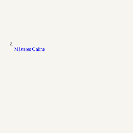
Másteres Online