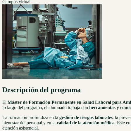
Campus virtual
Descripción del programa
El
Máster de Formación Permanente en Salud Laboral para Ambi
lo largo del programa, el alumnado trabaja con
herramientas y cono
La formación profundiza en la
gestión de riesgos laborales
, la prev
bienestar del personal y en la
calidad de la atención médica
. Este e
atención asistencial.