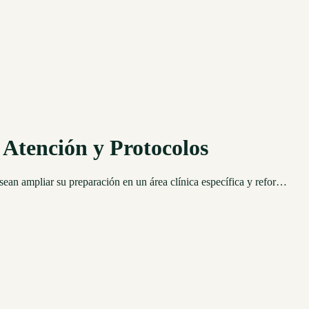
Atención y Protocolos
ean ampliar su preparación en un área clínica específica y refor…