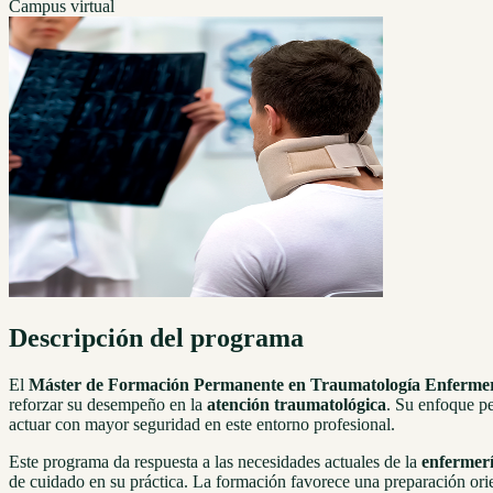
Campus virtual
Descripción del programa
El
Máster de Formación Permanente en Traumatología Enfermera
reforzar su desempeño en la
atención traumatológica
. Su enfoque p
actuar con mayor seguridad en este entorno profesional.
Este programa da respuesta a las necesidades actuales de la
enfermerí
de cuidado en su práctica. La formación favorece una preparación ori