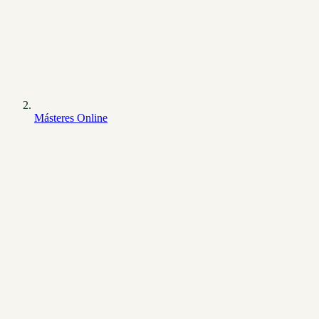
Másteres Online