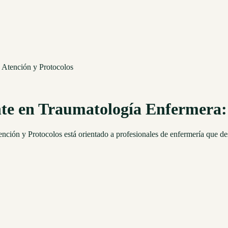
 Atención y Protocolos
e en Traumatología Enfermera: 
ión y Protocolos está orientado a profesionales de enfermería que des