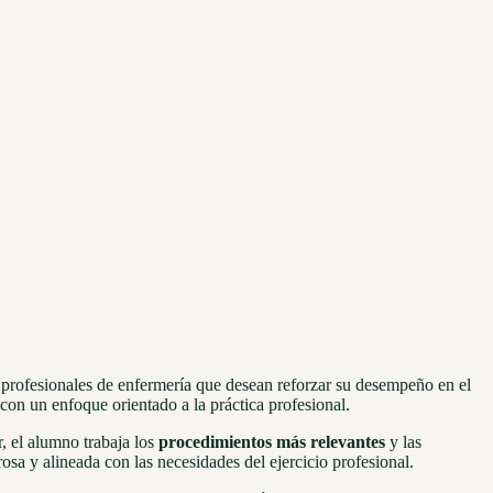
 profesionales de enfermería que desean reforzar su desempeño en el
con un enfoque orientado a la práctica profesional.
r, el alumno trabaja los
procedimientos más relevantes
y las
osa y alineada con las necesidades del ejercicio profesional.