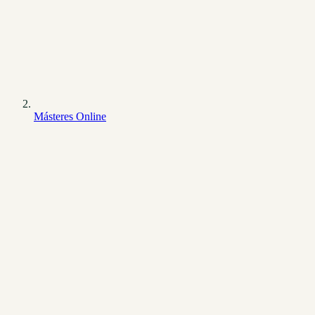
Másteres Online