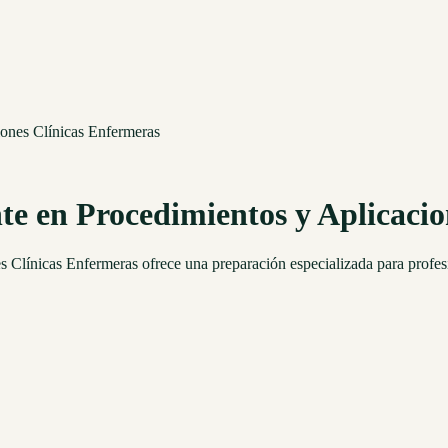
ones Clínicas Enfermeras
 en Procedimientos y Aplicacio
 Clínicas Enfermeras ofrece una preparación especializada para profe