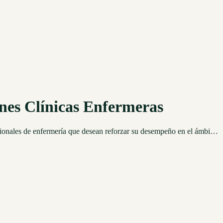
nes Clínicas Enfermeras
sionales de enfermería que desean reforzar su desempeño en el ámbi…