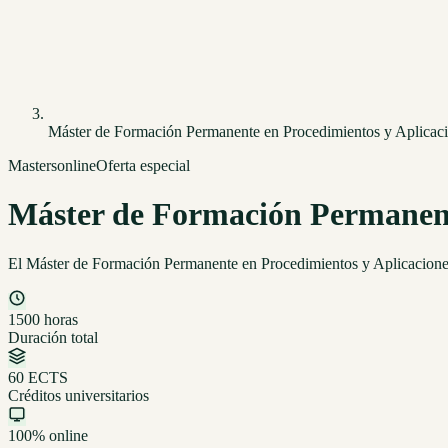
Máster de Formación Permanente en Procedimientos y Aplicaci
Masters
online
Oferta especial
Máster de Formación Permanente
El Máster de Formación Permanente en Procedimientos y Aplicaciones
1500 horas
Duración total
60 ECTS
Créditos universitarios
100% online