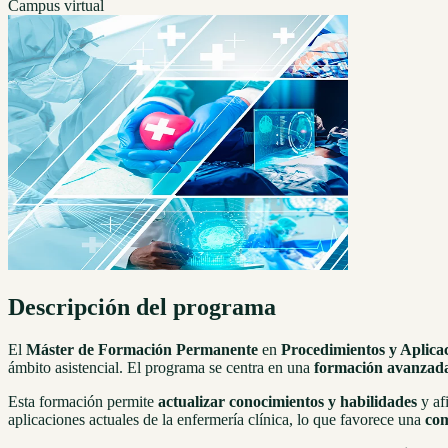
Campus virtual
Descripción del programa
El
Máster de Formación Permanente
en
Procedimientos y Aplica
ámbito asistencial. El programa se centra en una
formación avanzad
Esta formación permite
actualizar conocimientos y habilidades
y afi
aplicaciones actuales de la enfermería clínica, lo que favorece una
com