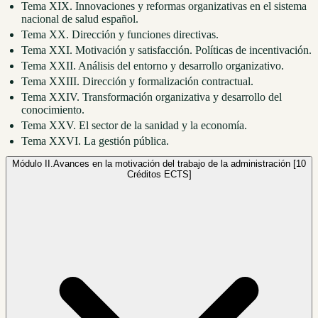
Tema XIX. Innovaciones y reformas organizativas en el sistema
nacional de salud español.
Tema XX. Dirección y funciones directivas.
Tema XXI. Motivación y satisfacción. Políticas de incentivación.
Tema XXII. Análisis del entorno y desarrollo organizativo.
Tema XXIII. Dirección y formalización contractual.
Tema XXIV. Transformación organizativa y desarrollo del
conocimiento.
Tema XXV. El sector de la sanidad y la economía.
Tema XXVI. La gestión pública.
Módulo II.
Avances en la motivación del trabajo de la administración [10
Créditos ECTS]