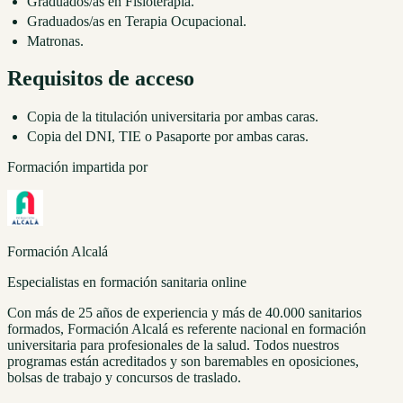
Graduados/as en Fisioterapia.
Graduados/as en Terapia Ocupacional.
Matronas.
Requisitos de acceso
Copia de la titulación universitaria por ambas caras.
Copia del DNI, TIE o Pasaporte por ambas caras.
Formación impartida por
Formación Alcalá
Especialistas en formación sanitaria online
Con más de 25 años de experiencia y más de 40.000 sanitarios
formados, Formación Alcalá es referente nacional en formación
universitaria para profesionales de la salud. Todos nuestros
programas están acreditados y son baremables en oposiciones,
bolsas de trabajo y concursos de traslado.