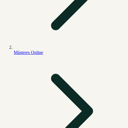
Másteres Online