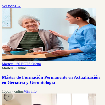
Ver todos →
Masters · 60 ECTS
Oferta
Masters · Online
Máster de Formación Permanente en Actualización
en Geriatría y Gerontología
1500h · online
Más info →