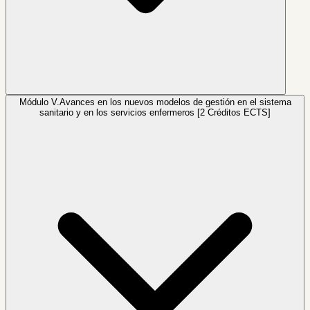
Módulo V.
Avances en los nuevos modelos de gestión en el sistema
sanitario y en los servicios enfermeros [2 Créditos ECTS]