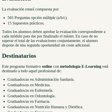
La evaluación estará compuesta por:
565 Preguntas opción múltiple (a/b/c).
15 Supuestos prácticos.
Todos los alumnos deben aprobar la evaluación correspondiente a
cada módulo para dar por finalizado el máster. En caso de no
superar el total de las evaluaciones conjuntamente, el alumno
dispone de una segunda oportunidad sin coste adicional.
Destinatarios
Este programa formativo
online
con
metodología E-Learning
está
destinado a todo aquel profesional de:
Graduados/as en Administración Sanitaria.
Graduados/as en Medicina.
Graduados/as en Enfermería.
Graduados/as en Odontología.
Graduados/as en Farmacia.
Graduados/as en Nutrición Humana y Dietética.