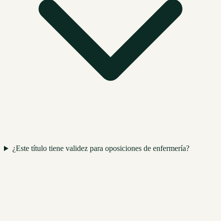
¿Este título tiene validez para oposiciones de enfermería?