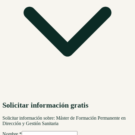
Solicitar información gratis
Solicitar información sobre:
Máster de Formación Permanente en
Dirección y Gestión Sanitaria
Nombre *