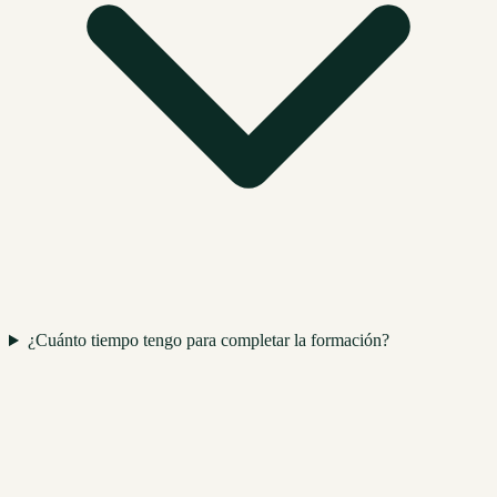
¿Cuánto tiempo tengo para completar la formación?