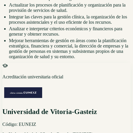
Actualizar los procesos de planificación y organización para la
provisión de servicios de salud.
Integrar las claves para la gestión clínica, la organización de los
procesos asistenciales y el uso eficiente de los recursos.
Analizar e interpretar criterios económicos y financieros para
generar y obtener recursos.
Mejorar herramientas de gestión en áreas como la planificación
estratégica, financiera y comercial, la dirección de empresas y la
gestión de personas en sistemas y subsistemas propios de una
organización de salud y su entorno.
Acreditación universitaria oficial
Universidad de Vitoria-Gasteiz
Código:
EUNEIZ