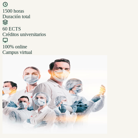
1500 horas
Duración total
60 ECTS
Créditos universitarios
100% online
Campus virtual