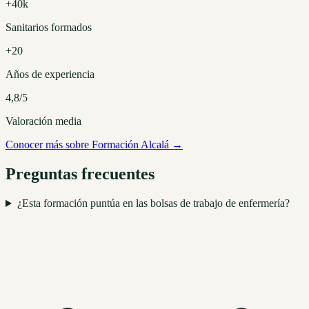
+40k
Sanitarios formados
+20
Años de experiencia
4,8/5
Valoración media
Conocer más sobre Formación Alcalá →
Preguntas frecuentes
¿Esta formación puntúa en las bolsas de trabajo de enfermería?