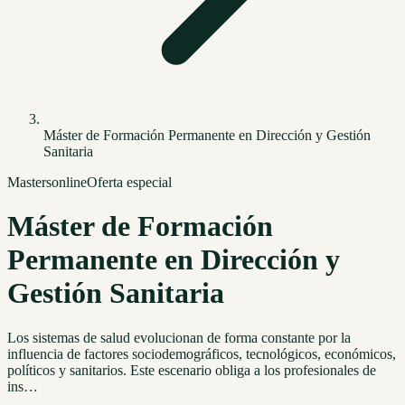
Máster de Formación Permanente en Dirección y Gestión
Sanitaria
Masters
online
Oferta especial
Máster de Formación
Permanente en Dirección y
Gestión Sanitaria
Los sistemas de salud evolucionan de forma constante por la
influencia de factores sociodemográficos, tecnológicos, económicos,
políticos y sanitarios. Este escenario obliga a los profesionales de
ins…