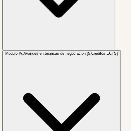
Módulo IV.
Avances en técnicas de negociación [5 Créditos ECTS]