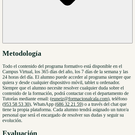
Metodología
Todo el contenido del programa formativo está disponible en el
Campus Virtual, los 365 días del año, los 7 días de la semana y las
24 horas del día. El alumno puede acceder al programa siempre que
quiera y desde cualquier dispositivo móvil, tablet u ordenador.
Siempre que el alumno necesite resolver cualquier duda sobre el
contenido de la formación, podrá contactar con el departamento de
Tutorías mediante email: (
euneiz@formacionalcala.com
), teléfono
(
953 58 53 30
), WhatsApp (
686 32 21 59
) o a través del chat que
tiene la propia plataforma. Cada alumno tendrá asignado un tutor/a
personal que será el encargado de resolver sus dudas y seguir su
evolución.
Evaluación