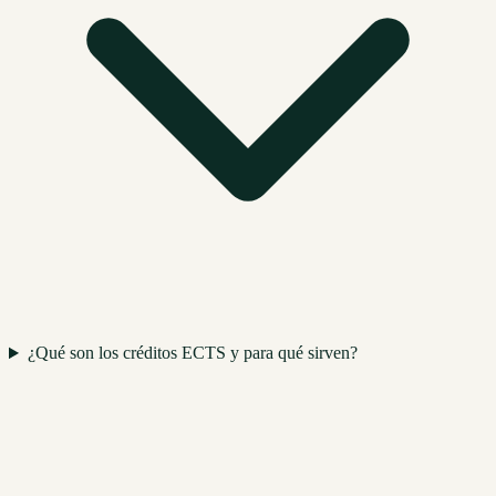
¿Qué son los créditos ECTS y para qué sirven?