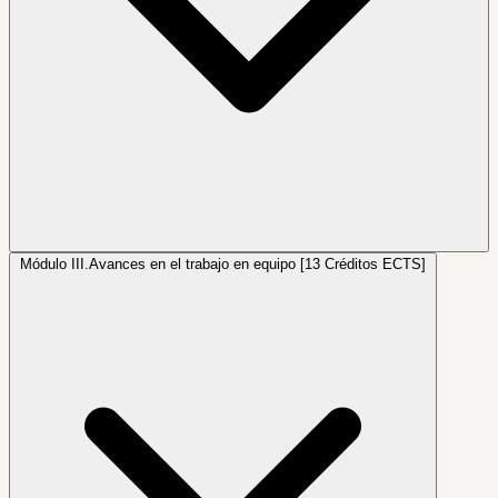
Módulo III.
Avances en el trabajo en equipo [13 Créditos ECTS]