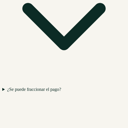
¿Se puede fraccionar el pago?