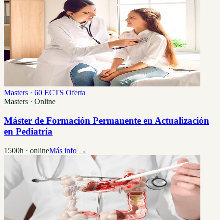
Masters · 60 ECTS
Oferta
Masters · Online
Máster de Formación Permanente en Actualización
en Pediatría
1500h · online
Más info →