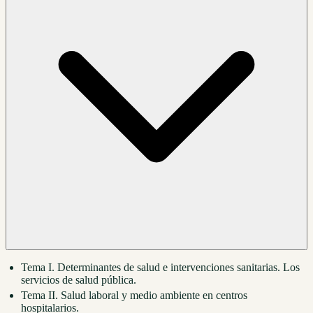
Tema I. Determinantes de salud e intervenciones sanitarias. Los
servicios de salud pública.
Tema II. Salud laboral y medio ambiente en centros
hospitalarios.