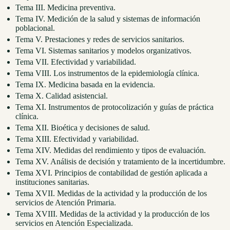
Tema III. Medicina preventiva.
Tema IV. Medición de la salud y sistemas de información
poblacional.
Tema V. Prestaciones y redes de servicios sanitarios.
Tema VI. Sistemas sanitarios y modelos organizativos.
Tema VII. Efectividad y variabilidad.
Tema VIII. Los instrumentos de la epidemiología clínica.
Tema IX. Medicina basada en la evidencia.
Tema X. Calidad asistencial.
Tema XI. Instrumentos de protocolización y guías de práctica
clínica.
Tema XII. Bioética y decisiones de salud.
Tema XIII. Efectividad y variabilidad.
Tema XIV. Medidas del rendimiento y tipos de evaluación.
Tema XV. Análisis de decisión y tratamiento de la incertidumbre.
Tema XVI. Principios de contabilidad de gestión aplicada a
instituciones sanitarias.
Tema XVII. Medidas de la actividad y la producción de los
servicios de Atención Primaria.
Tema XVIII. Medidas de la actividad y la producción de los
servicios en Atención Especializada.