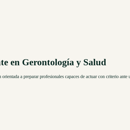
e en Gerontología y Salud
orientada a preparar profesionales capaces de actuar con criterio ante 