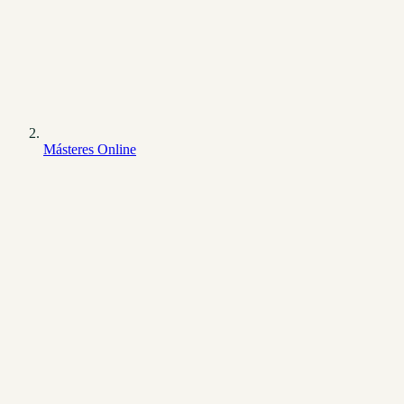
Másteres Online