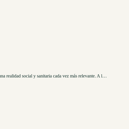
una realidad social y sanitaria cada vez más relevante. A l…