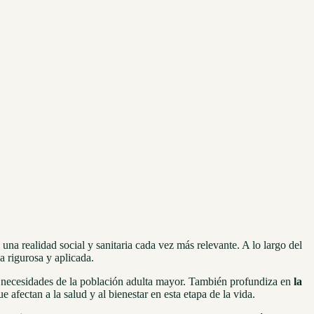
una realidad social y sanitaria cada vez más relevante. A lo largo del
a rigurosa y aplicada.
as necesidades de la población adulta mayor. También profundiza en
la
afectan a la salud y al bienestar en esta etapa de la vida.