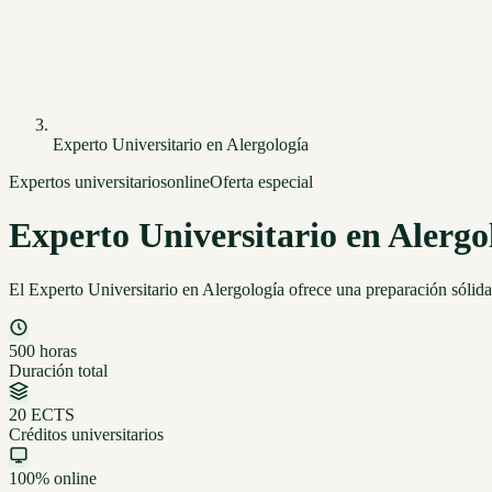
Experto Universitario en Alergología
Expertos universitarios
online
Oferta especial
Experto Universitario en Alergo
El Experto Universitario en Alergología ofrece una preparación sólida 
500 horas
Duración total
20 ECTS
Créditos universitarios
100% online