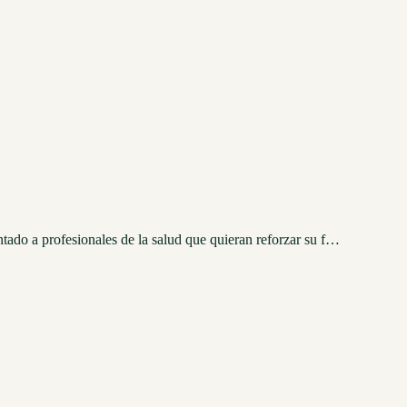
ntado a profesionales de la salud que quieran reforzar su f…