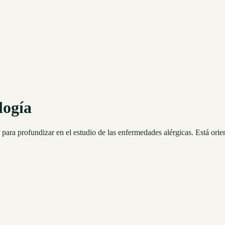
logía
para profundizar en el estudio de las enfermedades alérgicas. Está orie