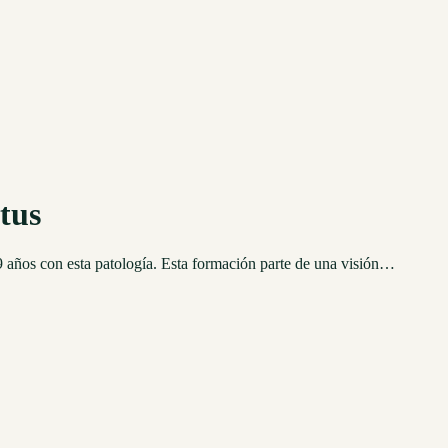
tus
9 años con esta patología. Esta formación parte de una visión…