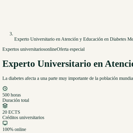
Experto Universitario en Atención y Educación en Diabetes Mel
Expertos universitarios
online
Oferta especial
Experto Universitario en Atenci
La diabetes afecta a una parte muy importante de la población mundia
500 horas
Duración total
20 ECTS
Créditos universitarios
100% online