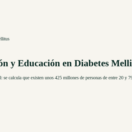
litus
ón y Educación en Diabetes Melli
l: se calcula que existen unos 425 millones de personas de entre 20 y 7