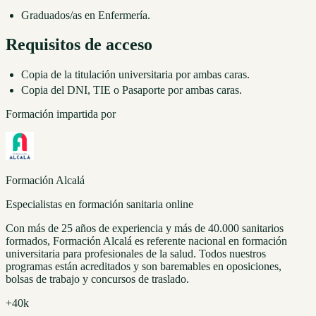
Graduados/as en Enfermería.
Requisitos de acceso
Copia de la titulación universitaria por ambas caras.
Copia del DNI, TIE o Pasaporte por ambas caras.
Formación impartida por
Formación Alcalá
Especialistas en formación sanitaria online
Con más de 25 años de experiencia y más de 40.000 sanitarios
formados, Formación Alcalá es referente nacional en formación
universitaria para profesionales de la salud. Todos nuestros
programas están acreditados y son baremables en oposiciones,
bolsas de trabajo y concursos de traslado.
+40k