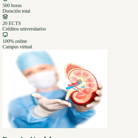
500 horas
Duración total
20 ECTS
Créditos universitarios
100% online
Campus virtual