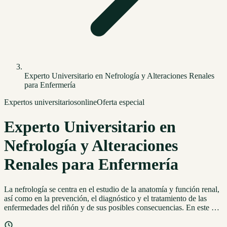
Experto Universitario en Nefrología y Alteraciones Renales
para Enfermería
Expertos universitarios
online
Oferta especial
Experto Universitario en
Nefrología y Alteraciones
Renales para Enfermería
La nefrología se centra en el estudio de la anatomía y función renal,
así como en la prevención, el diagnóstico y el tratamiento de las
enfermedades del riñón y de sus posibles consecuencias. En este …