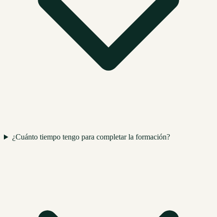
¿Cuánto tiempo tengo para completar la formación?