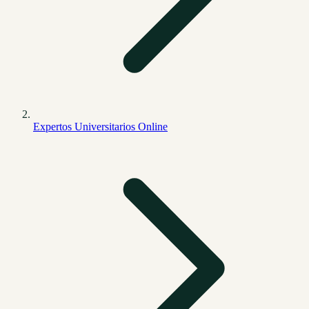
Expertos Universitarios Online