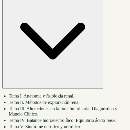
Tema I. Anatomía y fisiología renal.
Tema II. Métodos de exploración renal.
Tema III. Alteraciones en la función urinaria. Diagnóstico y
Manejo Clínico.
Tema IV. Balance hidroelectrolítico. Equilibrio ácido-base.
Tema V. Síndrome nefrítico y nefrótico.