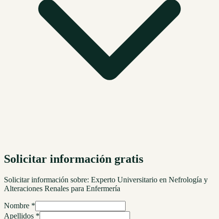
Solicitar información gratis
Solicitar información sobre:
Experto Universitario en Nefrología y
Alteraciones Renales para Enfermería
Nombre *
Apellidos *