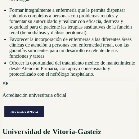
Formar integralmente a enfermería que le permita dispensar
cuidados complejos a personas con problemas renales y
fomentar su autocuidado y realizar con eficacia, destreza y
seguridad para el paciente las terapias sustitutivas de la función
renal (hemodiálisis y diálisis peritoneal).
Favorecer la incorporación de enfermeras a las diferentes áreas
clínicas de atención a personas con enfermedad renal, con las
garantías suficientes para un desarrollo excelente de sus
funciones y tareas.
Ofrecer la oportunidad del tratamiento médico de mantenimiento
desde Atención Primaria, con apoyo consensuado y
protocolizado con el nefrólogo hospitalario.
Acreditación universitaria oficial
Universidad de Vitoria-Gasteiz