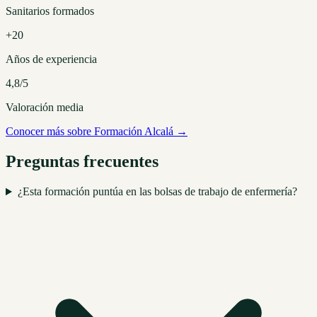
Sanitarios formados
+20
Años de experiencia
4,8/5
Valoración media
Conocer más sobre Formación Alcalá →
Preguntas frecuentes
¿Esta formación puntúa en las bolsas de trabajo de enfermería?