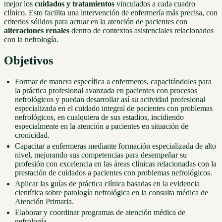
mejor los
cuidados y tratamientos
vinculados a cada cuadro
clínico. Esto facilita una intervención de enfermería más precisa, con
criterios sólidos para actuar en la atención de pacientes con
alteraciones renales
dentro de contextos asistenciales relacionados
con la nefrología.
Objetivos
Formar de manera específica a enfermeros, capacitándoles para
la práctica profesional avanzada en pacientes con procesos
nefrológicos y puedan desarrollar así su actividad profesional
especializada en el cuidado integral de pacientes con problemas
nefrológicos, en cualquiera de sus estadios, incidiendo
especialmente en la atención a pacientes en situación de
cronicidad.
Capacitar a enfermeras mediante formación especializada de alto
nivel, mejorando sus competencias para desempeñar su
profesión con excelencia en las áreas clínicas relacionadas con la
prestación de cuidados a pacientes con problemas nefrológicos.
Aplicar las guías de práctica clínica basadas en la evidencia
científica sobre patología nefrológica en la consulta médica de
Atención Primaria.
Elaborar y coordinar programas de atención médica de
nefrología.