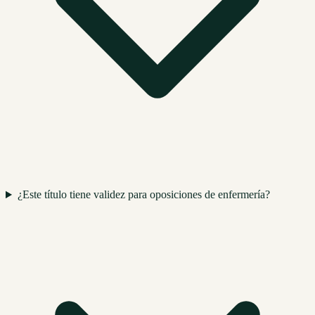
¿Este título tiene validez para oposiciones de enfermería?