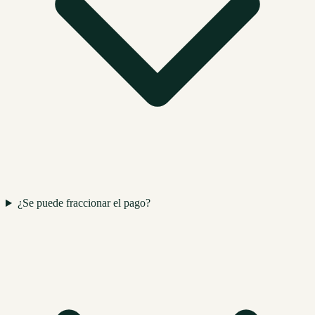
¿Se puede fraccionar el pago?