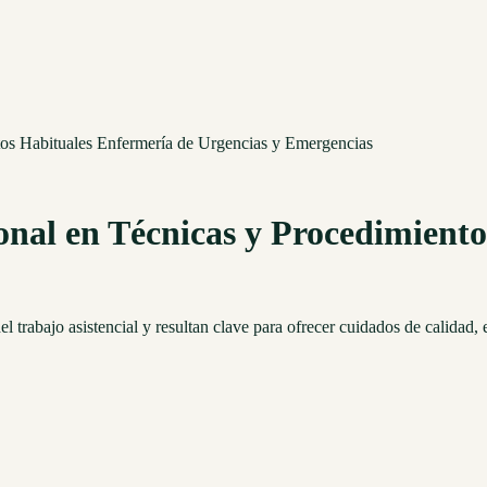
ntos Habituales Enfermería de Urgencias y Emergencias
onal en Técnicas y Procedimient
el trabajo asistencial y resultan clave para ofrecer cuidados de calida