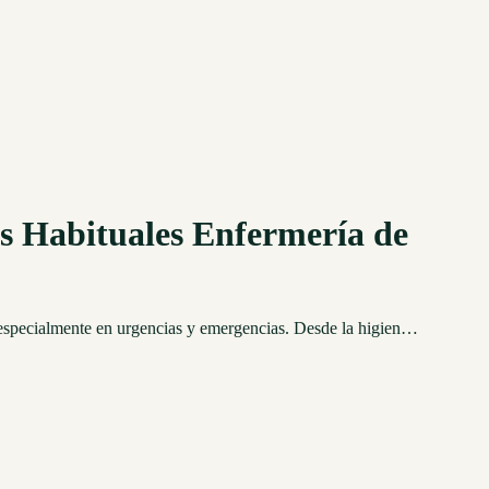
os Habituales Enfermería de
d, especialmente en urgencias y emergencias. Desde la higien…