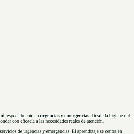
dad
, especialmente en
urgencias y emergencias
. Desde la higiene del
ponder con eficacia a las necesidades reales de atención.
servicios de urgencias y emergencias. El aprendizaje se centra en