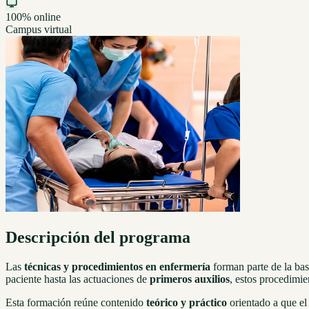
100% online
Campus virtual
Descripción del programa
Las
técnicas y procedimientos en enfermería
forman parte de la base
paciente hasta las actuaciones de
primeros auxilios
, estos procedimie
Esta formación reúne contenido
teórico y práctico
orientado a que el