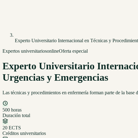
Experto Universitario Internacional en Técnicas y Procedimie
Expertos universitarios
online
Oferta especial
Experto Universitario Internaci
Urgencias y Emergencias
Las técnicas y procedimientos en enfermería forman parte de la base d
500 horas
Duración total
20 ECTS
Créditos universitarios