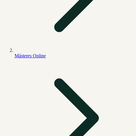
Másteres Online