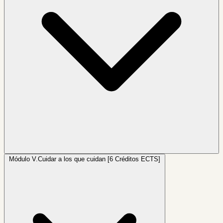
Módulo V.
Cuidar a los que cuidan [6 Créditos ECTS]