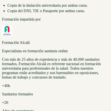
Copia de la titulación universitaria por ambas caras.
Copia del DNI, TIE o Pasaporte por ambas caras.
Formación impartida por
Formación Alcalá
Especialistas en formación sanitaria online
Con más de 25 años de experiencia y más de 40.000 sanitarios
formados, Formación Alcalá es referente nacional en formación
universitaria para profesionales de la salud. Todos nuestros
programas están acreditados y son baremables en oposiciones,
bolsas de trabajo y concursos de traslado.
+40k
Sanitarios formados
+20
Años de experiencia