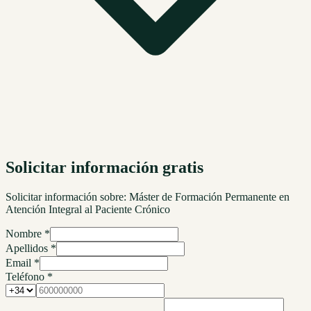
Solicitar información gratis
Solicitar información sobre:
Máster de Formación Permanente en
Atención Integral al Paciente Crónico
Nombre *
Apellidos *
Email *
Teléfono *