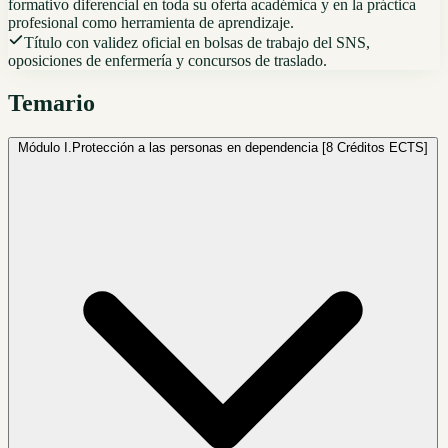
formativo diferencial en toda su oferta académica y en la práctica
profesional como herramienta de aprendizaje.
Título con validez oficial en bolsas de trabajo del SNS,
oposiciones de enfermería y concursos de traslado.
Temario
Módulo I.
Protección a las personas en dependencia [8 Créditos ECTS]