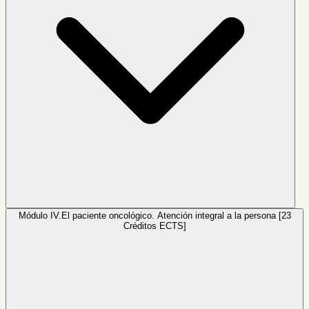
Módulo IV.
El paciente oncológico. Atención integral a la persona [23
Créditos ECTS]