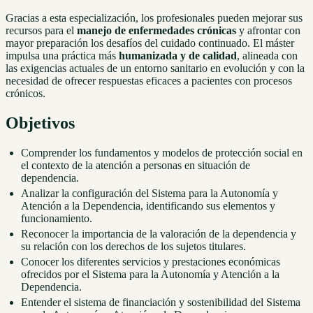
Gracias a esta especialización, los profesionales pueden mejorar sus
recursos para el
manejo de enfermedades crónicas
y afrontar con
mayor preparación los desafíos del cuidado continuado. El máster
impulsa una práctica más
humanizada y de calidad
, alineada con
las exigencias actuales de un entorno sanitario en evolución y con la
necesidad de ofrecer respuestas eficaces a pacientes con procesos
crónicos.
Objetivos
Comprender los fundamentos y modelos de protección social en
el contexto de la atención a personas en situación de
dependencia.
Analizar la configuración del Sistema para la Autonomía y
Atención a la Dependencia, identificando sus elementos y
funcionamiento.
Reconocer la importancia de la valoración de la dependencia y
su relación con los derechos de los sujetos titulares.
Conocer los diferentes servicios y prestaciones económicas
ofrecidos por el Sistema para la Autonomía y Atención a la
Dependencia.
Entender el sistema de financiación y sostenibilidad del Sistema