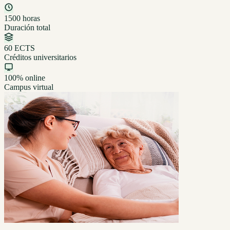
1500 horas
Duración total
60 ECTS
Créditos universitarios
100% online
Campus virtual