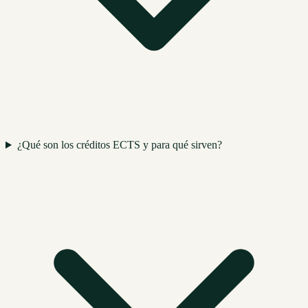
¿Qué son los créditos ECTS y para qué sirven?