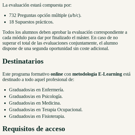
La evaluación estará compuesta por:
732 Preguntas opción múltiple (a/b/c).
18 Supuestos prácticos.
Todos los alumnos deben aprobar la evaluación correspondiente a
cada módulo para dar por finalizado el máster. En caso de no
superar el total de las evaluaciones conjuntamente, el alumno
dispone de una segunda oportunidad sin coste adicional.
Destinatarios
Este programa formativo
online
con
metodología E-Learning
está
destinado a todo aquel profesional de:
Graduados/as en Enfermería.
Graduados/as en Psicología.
Graduados/as en Medicina.
Graduados/as en Terapia Ocupacional.
Graduados/as en Fisioterapia.
Requisitos de acceso