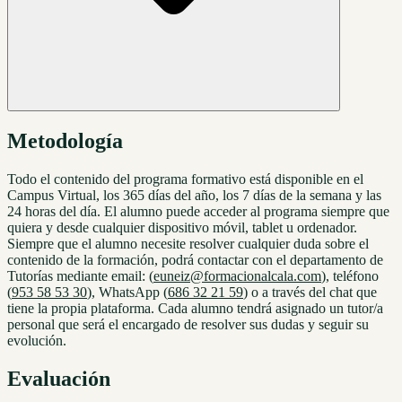
Metodología
Todo el contenido del programa formativo está disponible en el
Campus Virtual, los 365 días del año, los 7 días de la semana y las
24 horas del día. El alumno puede acceder al programa siempre que
quiera y desde cualquier dispositivo móvil, tablet u ordenador.
Siempre que el alumno necesite resolver cualquier duda sobre el
contenido de la formación, podrá contactar con el departamento de
Tutorías mediante email: (
euneiz@formacionalcala.com
), teléfono
(
953 58 53 30
), WhatsApp (
686 32 21 59
) o a través del chat que
tiene la propia plataforma. Cada alumno tendrá asignado un tutor/a
personal que será el encargado de resolver sus dudas y seguir su
evolución.
Evaluación