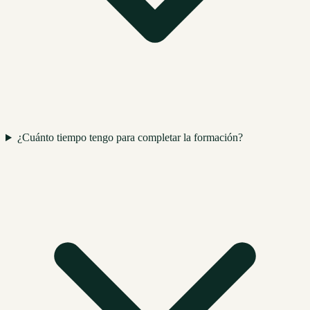
¿Cuánto tiempo tengo para completar la formación?