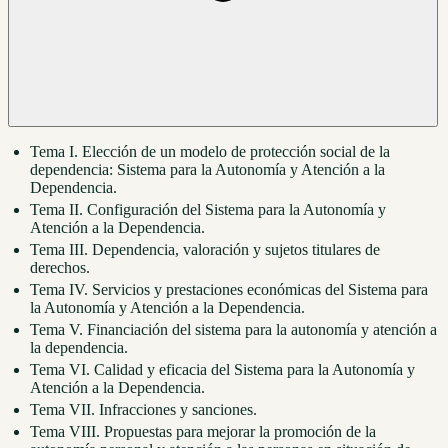
Tema I. Elección de un modelo de protección social de la
dependencia: Sistema para la Autonomía y Atención a la
Dependencia.
Tema II. Configuración del Sistema para la Autonomía y
Atención a la Dependencia.
Tema III. Dependencia, valoración y sujetos titulares de
derechos.
Tema IV. Servicios y prestaciones económicas del Sistema para
la Autonomía y Atención a la Dependencia.
Tema V. Financiación del sistema para la autonomía y atención a
la dependencia.
Tema VI. Calidad y eficacia del Sistema para la Autonomía y
Atención a la Dependencia.
Tema VII. Infracciones y sanciones.
Tema VIII. Propuestas para mejorar la promoción de la