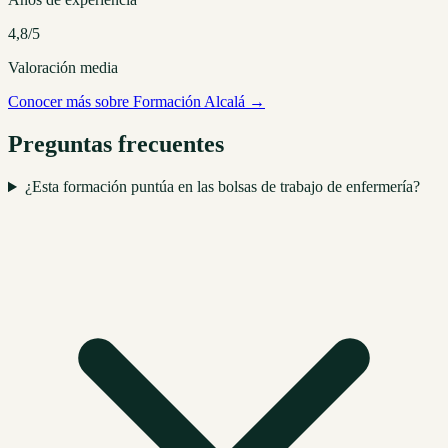
4,8/5
Valoración media
Conocer más sobre Formación Alcalá →
Preguntas frecuentes
¿Esta formación puntúa en las bolsas de trabajo de enfermería?