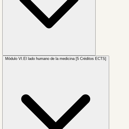
Módulo VI.
El lado humano de la medicina [5 Créditos ECTS]