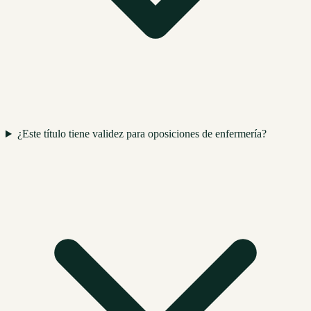
¿Este título tiene validez para oposiciones de enfermería?