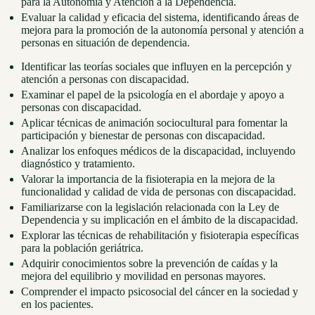
para la Autonomía y Atención a la Dependencia.
Evaluar la calidad y eficacia del sistema, identificando áreas de
mejora para la promoción de la autonomía personal y atención a
personas en situación de dependencia.
Identificar las teorías sociales que influyen en la percepción y
atención a personas con discapacidad.
Examinar el papel de la psicología en el abordaje y apoyo a
personas con discapacidad.
Aplicar técnicas de animación sociocultural para fomentar la
participación y bienestar de personas con discapacidad.
Analizar los enfoques médicos de la discapacidad, incluyendo
diagnóstico y tratamiento.
Valorar la importancia de la fisioterapia en la mejora de la
funcionalidad y calidad de vida de personas con discapacidad.
Familiarizarse con la legislación relacionada con la Ley de
Dependencia y su implicación en el ámbito de la discapacidad.
Explorar las técnicas de rehabilitación y fisioterapia específicas
para la población geriátrica.
Adquirir conocimientos sobre la prevención de caídas y la
mejora del equilibrio y movilidad en personas mayores.
Comprender el impacto psicosocial del cáncer en la sociedad y
en los pacientes.