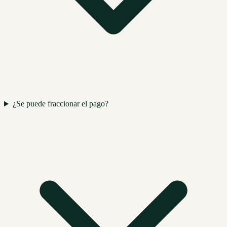
¿Se puede fraccionar el pago?