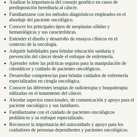
Analizar la importancia del consejo genético en casos de
predisposición hereditaria al cáncer.
Familiarizarse con los métodos diagnósticos empleados en el
abordaje del paciente oncológico.
Conocer los principales tipos de neoplasias sólidas y
hematológicas y sus características.
Entender el diseño y desarrollo de ensayos clínicos en el
contexto de la oncología.
Adquirir habilidades para brindar educación sanitaria y
prevención del cáncer desde el enfoque de enfermería.
Aprender sobre las prácticas seguras para la manipulación de
citostáticos y cuidado de pacientes oncológicos.
Desarrollar competencias para brindar cuidados de enfermería
especializados en cirugía oncológica.
Conocer las diferentes terapias de radioterapia y braquiterapia
utilizadas en el tratamiento del cáncer.
Abordar aspectos emocionales, de comunicación y apoyo para el
paciente oncológico y sus familiares.
Familiarizarse con el cuidado de pacientes oncológicos
pediátricos y su enfoque especializado.
Reconocer la importancia del autocuidado y apoyo para los
cuidadores de personas dependientes y pacientes oncológicos.