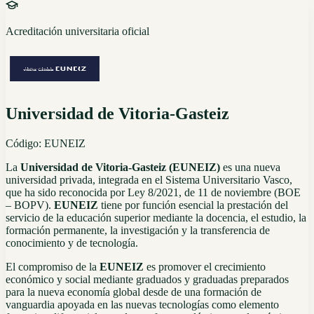
Acreditación universitaria oficial
Universidad de Vitoria-Gasteiz
Código:
EUNEIZ
La
Universidad de Vitoria-Gasteiz (EUNEIZ)
es una nueva
universidad privada, integrada en el Sistema Universitario Vasco,
que ha sido reconocida por Ley 8/2021, de 11 de noviembre (BOE
– BOPV).
EUNEIZ
tiene por función esencial la prestación del
servicio de la educación superior mediante la docencia, el estudio, la
formación permanente, la investigación y la transferencia de
conocimiento y de tecnología.
El compromiso de la
EUNEIZ
es promover el crecimiento
económico y social mediante graduados y graduadas preparados
para la nueva economía global desde de una formación de
vanguardia apoyada en las nuevas tecnologías como elemento