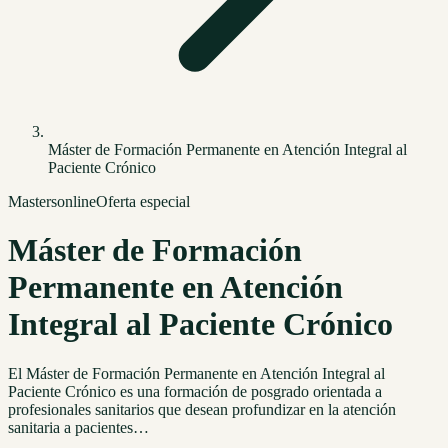
Máster de Formación Permanente en Atención Integral al
Paciente Crónico
Masters
online
Oferta especial
Máster de Formación
Permanente en Atención
Integral al Paciente Crónico
El Máster de Formación Permanente en Atención Integral al
Paciente Crónico es una formación de posgrado orientada a
profesionales sanitarios que desean profundizar en la atención
sanitaria a pacientes…