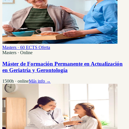
Masters · 60 ECTS
Oferta
Masters · Online
Máster de Formación Permanente en Actualización
en Geriatría y Gerontología
1500h · online
Más info →