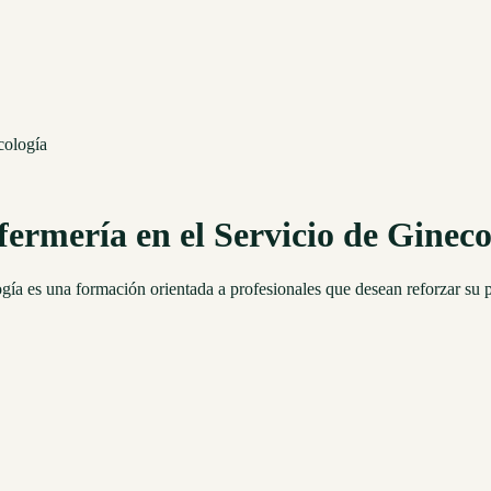
cología
fermería en el Servicio de Gineco
ogía es una formación orientada a profesionales que desean reforzar su 