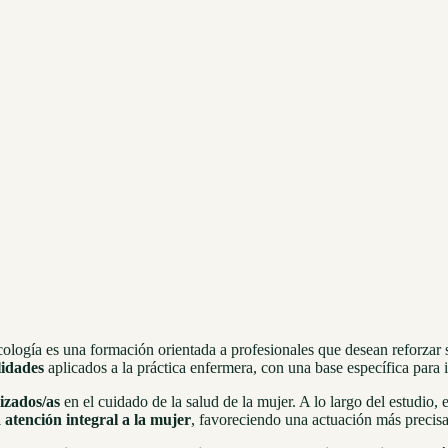
ología es una formación orientada a profesionales que desean reforzar 
lidades
aplicados a la práctica enfermera, con una base específica para i
izados/as
en el cuidado de la salud de la mujer. A lo largo del estudio
a atención integral a la mujer
, favoreciendo una actuación más precisa