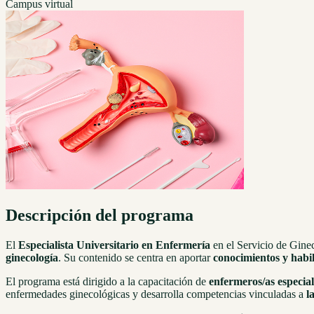
Campus virtual
Descripción del programa
El
Especialista Universitario en Enfermería
en el Servicio de Ginec
ginecología
. Su contenido se centra en aportar
conocimientos y habi
El programa está dirigido a la capacitación de
enfermeros/as especial
enfermedades ginecológicas y desarrolla competencias vinculadas a
l