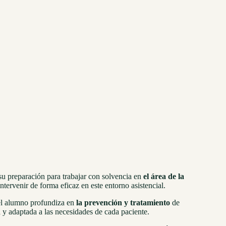
su preparación para trabajar con solvencia en
el área de la
ntervenir de forma eficaz en este entorno asistencial.
, el alumno profundiza en
la prevención y tratamiento
de
 y adaptada a las necesidades de cada paciente.