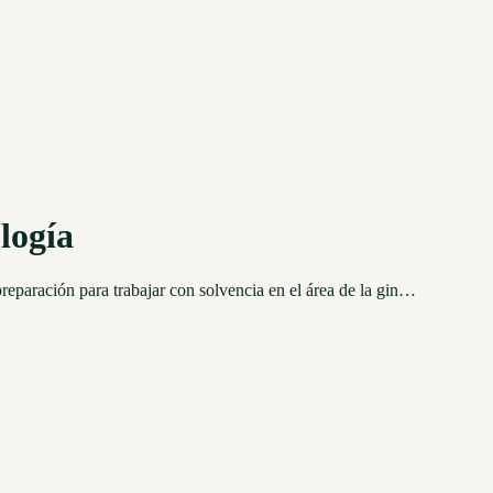
logía
preparación para trabajar con solvencia en el área de la gin…