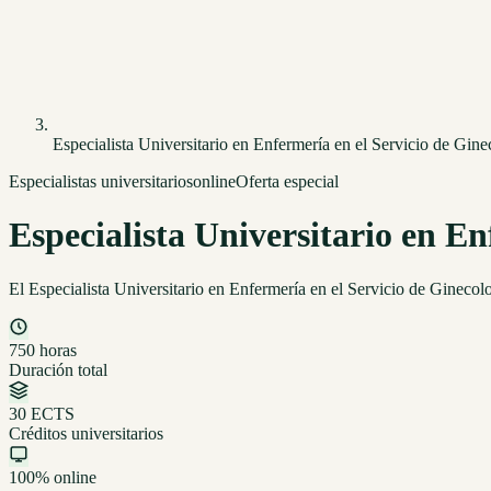
Especialista Universitario en Enfermería en el Servicio de Gine
Especialistas universitarios
online
Oferta especial
Especialista Universitario en En
El Especialista Universitario en Enfermería en el Servicio de Ginecol
750 horas
Duración total
30 ECTS
Créditos universitarios
100% online